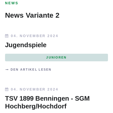
NEWS
News Variante 2
04. NOVEMBER 2024
Jugendspiele
JUNIOREN
DEN ARTIKEL LESEN
04. NOVEMBER 2024
TSV 1899 Benningen - SGM
Hochberg/Hochdorf