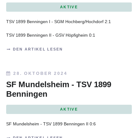
AKTIVE
TSV 1899 Benningen I - SGM Hochberg/Hochdorf 2:1
TSV 1899 Benningen II - GSV Höpfigheim 0:1
DEN ARTIKEL LESEN
28. OKTOBER 2024
SF Mundelsheim - TSV 1899
Benningen
AKTIVE
SF Mundelsheim - TSV 1899 Benningen II 0:6
DEN ARTIKEL LESEN