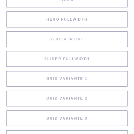
HERO FULLWIDTH
SLIDER INLINE
SLIDER FULLWIDTH
GRID VARIANTE 1
GRID VARIANTE 2
GRID VARIANTE 3