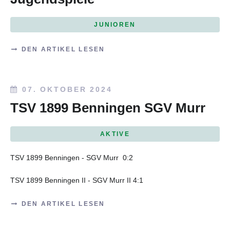
JUNIOREN
DEN ARTIKEL LESEN
07. OKTOBER 2024
TSV 1899 Benningen SGV Murr
AKTIVE
TSV 1899 Benningen - SGV Murr
0:2
TSV 1899 Benningen II - SGV Murr II
4:1
DEN ARTIKEL LESEN