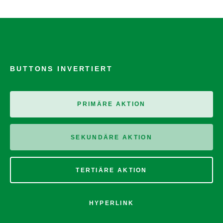
BUTTONS INVERTIERT
PRIMÄRE AKTION
SEKUNDÄRE AKTION
TERTIÄRE AKTION
HYPERLINK