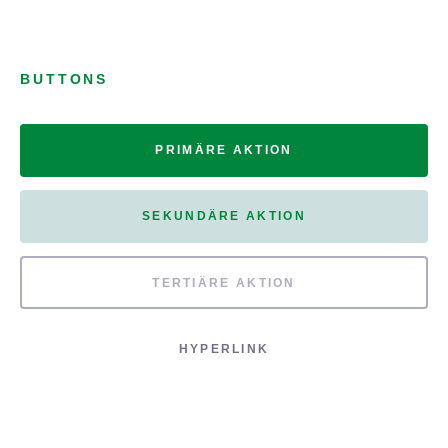
BUTTONS
PRIMÄRE AKTION
SEKUNDÄRE AKTION
TERTIÄRE AKTION
HYPERLINK