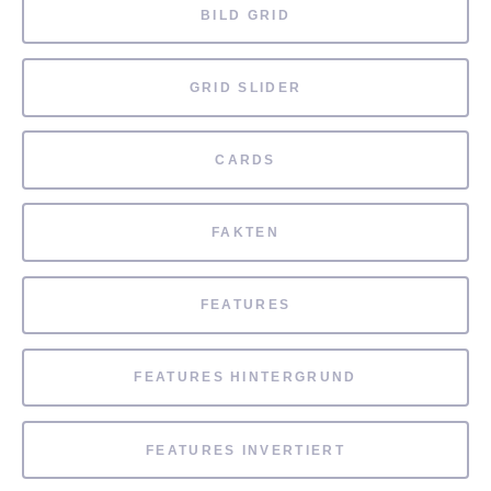
BILD GRID
GRID SLIDER
CARDS
FAKTEN
FEATURES
FEATURES HINTERGRUND
FEATURES INVERTIERT