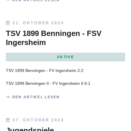
21. OKTOBER 2024
TSV 1899 Benningen - FSV
Ingersheim
AKTIVE
TSV 1899 Benningen - FV Ingersheim 2:2
TSV 1899 Benningen II - FV Ingersheim II 6:1
DEN ARTIKEL LESEN
07. OKTOBER 2024
Jugendspiele