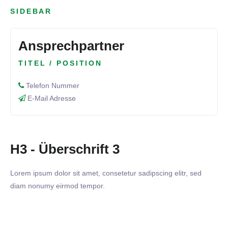
SIDEBAR
Ansprechpartner
TITEL / POSITION
Telefon Nummer
E-Mail Adresse
H3 - Überschrift 3
Lorem ipsum dolor sit amet, consetetur sadipscing elitr, sed
diam nonumy eirmod tempor.