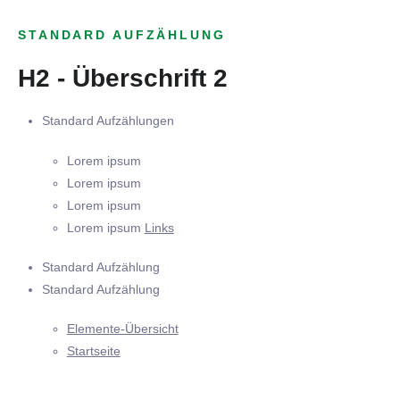
STANDARD AUFZÄHLUNG
H2 - Überschrift 2
Standard Aufzählungen
Lorem ipsum
Lorem ipsum
Lorem ipsum
Lorem ipsum
Links
Standard Aufzählung
Standard Aufzählung
Elemente-Übersicht
Startseite