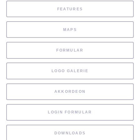
FEATURES
MAPS
FORMULAR
LOGO GALERIE
AKKORDEON
LOGIN FORMULAR
DOWNLOADS