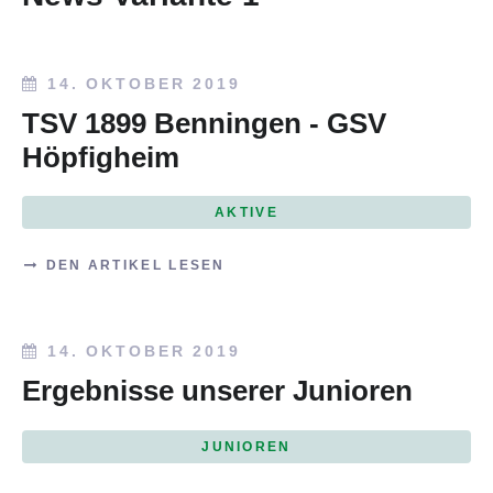
14. OKTOBER 2019
TSV 1899 Benningen - GSV
Höpfigheim
AKTIVE
DEN ARTIKEL LESEN
14. OKTOBER 2019
Ergebnisse unserer Junioren
JUNIOREN