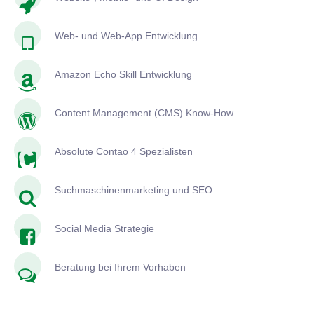
Web- und Web-App Entwicklung
Amazon Echo Skill Entwicklung
Content Management (CMS) Know-How
Absolute Contao 4 Spezialisten
Suchmaschinenmarketing und SEO
Social Media Strategie
Beratung bei Ihrem Vorhaben