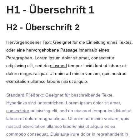
H1 - Überschrift 1
H2 - Überschrift 2
Hervorgehobener Text: Geeignet für die Einleitung eines Textes,
oder eine hervorgehobene Passage innerhalb eines
Paragraphen. Lorem ipsum dolor sit amet, consectetur
adipiscing elit, sed do
eiusmod
tempor incididunt ut labore et
dolore magna aliqua. Ut enim ad minim veniam, quis nostrud
exercitation ullamco laboris nisi ut aliquip.
Standard Fließtext: Geeignet für beschreibende Texte.
Hyperlinks
sind
unterstrichen
. Lorem ipsum dolor sit amet,
consectetur
adipiscing elit, sed do eiusmod tempor incididunt ut
labore et dolore magna aliqua. Ut enim ad minim veniam, quis
nostrud exercitation ullamco laboris nisi ut aliquip ex ea
commodo consequat. Duis aute irure dolor in reprehenderit in