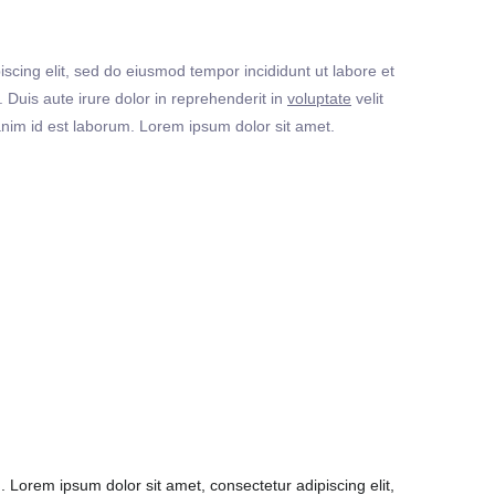
iscing elit, sed do eiusmod tempor incididunt ut labore et
Duis aute irure dolor in reprehenderit in
voluptate
velit
t anim id est laborum. Lorem ipsum dolor sit amet.
Lorem ipsum dolor sit amet, consectetur adipiscing elit,