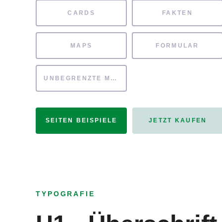
CARDS
FAKTEN
MAPS
FORMULAR
UNBEGRENZTE MÖGLICHKEITEN
SEITEN BEISPIELE
JETZT KAUFEN
TYPOGRAFIE