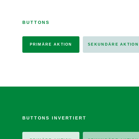
BUTTONS
PRIMÄRE AKTION
SEKUNDÄRE AKTION
BUTTONS INVERTIERT