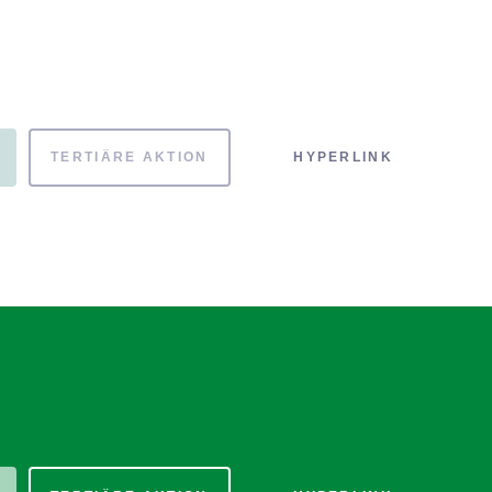
TERTIÄRE AKTION
HYPERLINK