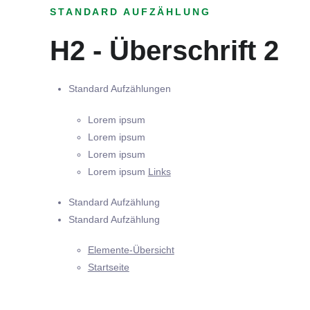
STANDARD AUFZÄHLUNG
H2 - Überschrift 2
Standard Aufzählungen
Lorem ipsum
Lorem ipsum
Lorem ipsum
Lorem ipsum
Links
Standard Aufzählung
Standard Aufzählung
Elemente-Übersicht
Startseite