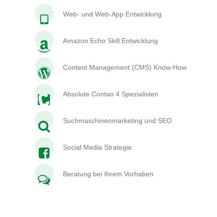
Web- und Web-App Entwicklung
Amazon Echo Skill Entwicklung
Content Management (CMS) Know-How
Absolute Contao 4 Spezialisten
Suchmaschinenmarketing und SEO
Social Media Strategie
Beratung bei Ihrem Vorhaben