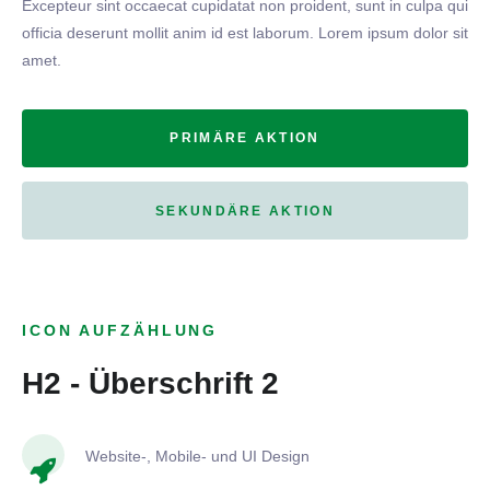
Excepteur sint occaecat cupidatat non proident, sunt in culpa qui
officia deserunt mollit anim id est laborum. Lorem ipsum dolor sit
amet.
PRIMÄRE AKTION
SEKUNDÄRE AKTION
ICON AUFZÄHLUNG
H2 - Überschrift 2
Website-, Mobile- und UI Design