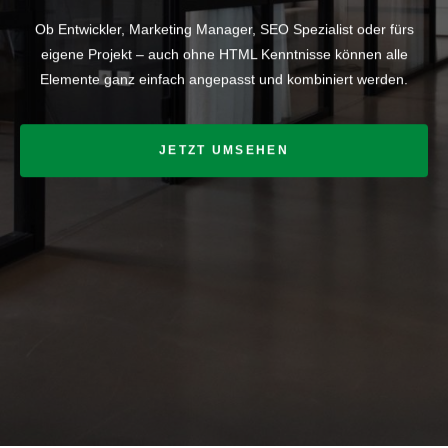
Ob Entwickler, Marketing Manager, SEO Spezialist oder fürs
eigene Projekt – auch ohne HTML Kenntnisse können alle
Elemente ganz einfach angepasst und kombiniert werden.
JETZT UMSEHEN