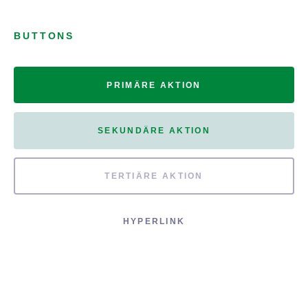
BUTTONS
PRIMÄRE AKTION
SEKUNDÄRE AKTION
TERTIÄRE AKTION
HYPERLINK