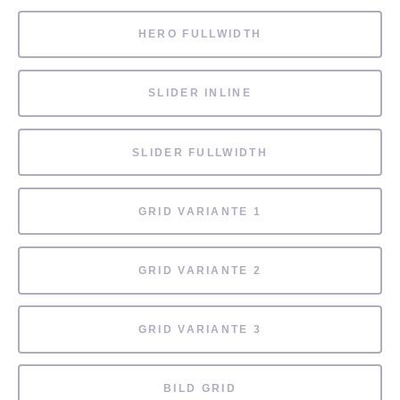
HERO FULLWIDTH
SLIDER INLINE
SLIDER FULLWIDTH
GRID VARIANTE 1
GRID VARIANTE 2
GRID VARIANTE 3
BILD GRID