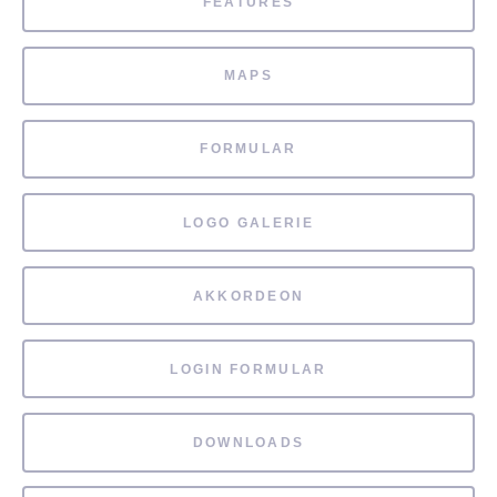
FEATURES
MAPS
FORMULAR
LOGO GALERIE
AKKORDEON
LOGIN FORMULAR
DOWNLOADS