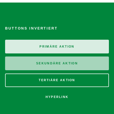
BUTTONS INVERTIERT
PRIMÄRE AKTION
SEKUNDÄRE AKTION
TERTIÄRE AKTION
HYPERLINK