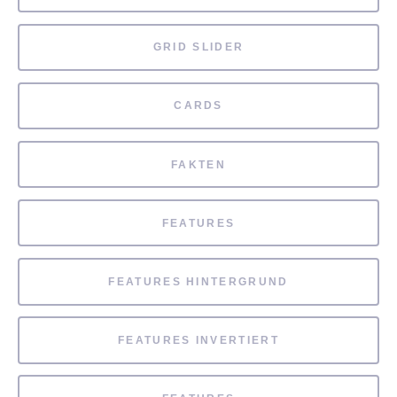
GRID SLIDER
CARDS
FAKTEN
FEATURES
FEATURES HINTERGRUND
FEATURES INVERTIERT