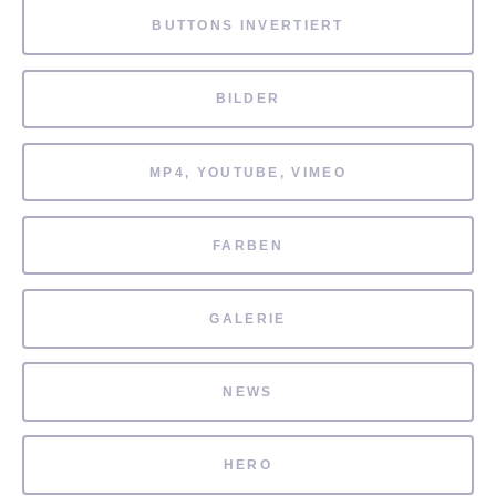
BUTTONS INVERTIERT
BILDER
MP4, YOUTUBE, VIMEO
FARBEN
GALERIE
NEWS
HERO