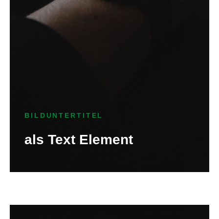
BILDUNTERTITEL
als Text Element