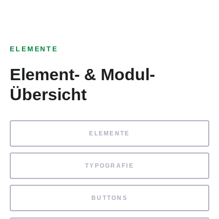
ELEMENTE
Element- & Modul-
Übersicht
ELEMENTE
TYPOGRAFIE
BUTTONS