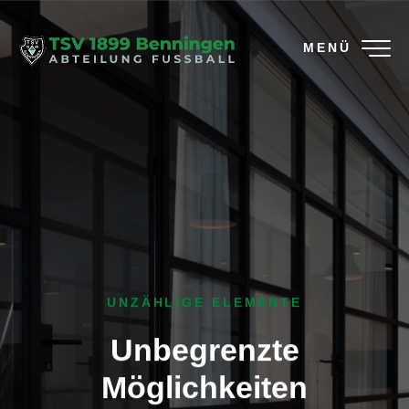
MENÜ
UNZÄHLIGE ELEMENTE
Unbegrenzte
Möglichkeiten