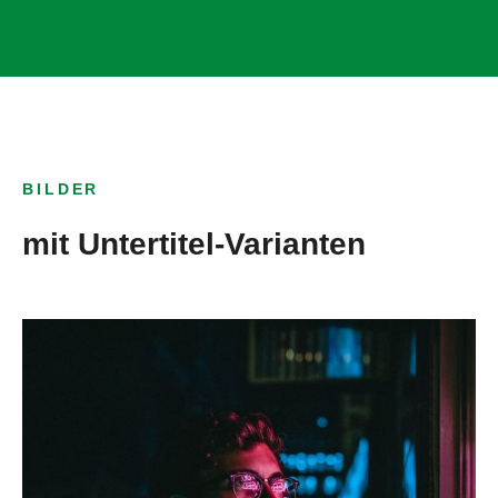
BILDER
mit Untertitel-Varianten