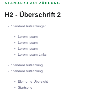
STANDARD AUFZÄHLUNG
H2 - Überschrift 2
Standard Aufzählungen
Lorem ipsum
Lorem ipsum
Lorem ipsum
Lorem ipsum
Links
Standard Aufzählung
Standard Aufzählung
Elemente-Übersicht
Startseite