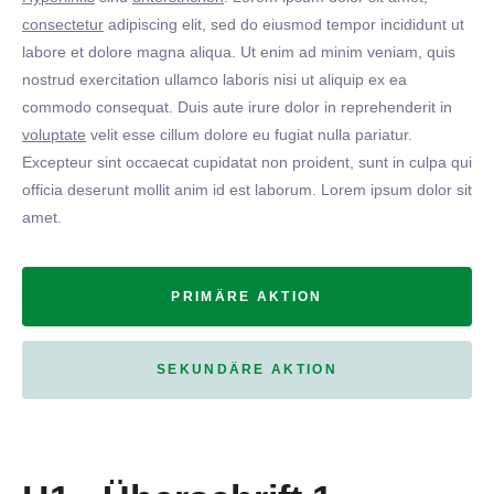
consectetur
adipiscing elit, sed do eiusmod tempor incididunt ut
labore et dolore magna aliqua. Ut enim ad minim veniam, quis
nostrud exercitation ullamco laboris nisi ut aliquip ex ea
commodo consequat. Duis aute irure dolor in reprehenderit in
voluptate
velit esse cillum dolore eu fugiat nulla pariatur.
Excepteur sint occaecat cupidatat non proident, sunt in culpa qui
officia deserunt mollit anim id est laborum. Lorem ipsum dolor sit
amet.
PRIMÄRE AKTION
SEKUNDÄRE AKTION