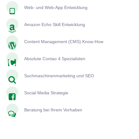
Web- und Web-App Entwicklung
Amazon Echo Skill Entwicklung
Content Management (CMS) Know-How
Absolute Contao 4 Spezialisten
Suchmaschinenmarketing und SEO
Social Media Strategie
Beratung bei Ihrem Vorhaben