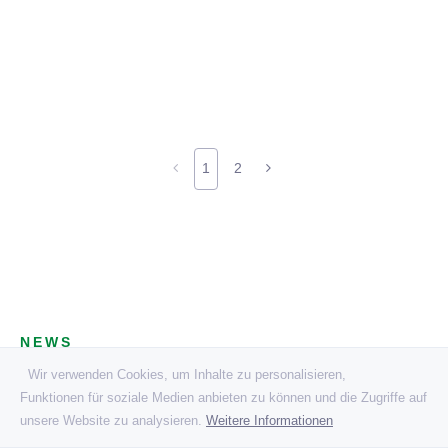
1
2
NEWS
Wir verwenden Cookies, um Inhalte zu personalisieren,
News Variante 1
Funktionen für soziale Medien anbieten zu können und die Zugriffe auf
unsere Website zu analysieren.
Weitere Informationen