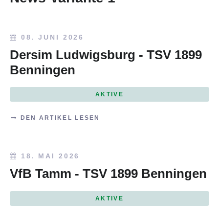
08. JUNI 2026
Dersim Ludwigsburg - TSV 1899
Benningen
AKTIVE
DEN ARTIKEL LESEN
18. MAI 2026
VfB Tamm - TSV 1899 Benningen
AKTIVE