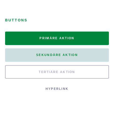
BUTTONS
PRIMÄRE AKTION
SEKUNDÄRE AKTION
TERTIÄRE AKTION
HYPERLINK