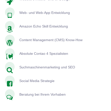
Web- und Web-App Entwicklung
Amazon Echo Skill Entwicklung
Content Management (CMS) Know-How
Absolute Contao 4 Spezialisten
Suchmaschinenmarketing und SEO
Social Media Strategie
Beratung bei Ihrem Vorhaben