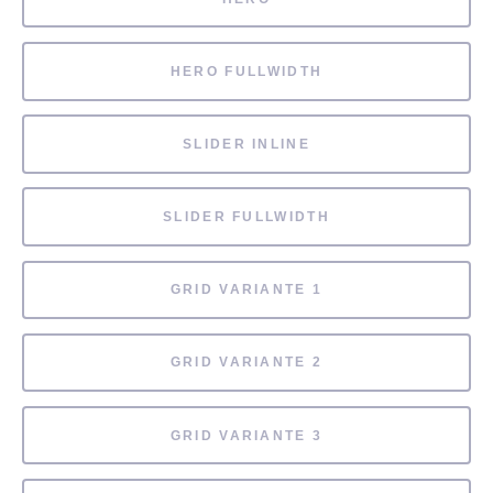
HERO FULLWIDTH
SLIDER INLINE
SLIDER FULLWIDTH
GRID VARIANTE 1
GRID VARIANTE 2
GRID VARIANTE 3