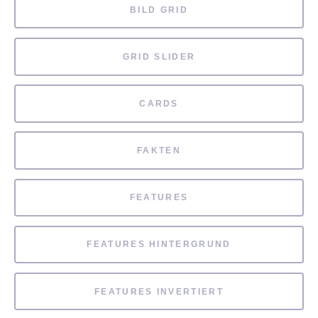
BILD GRID
GRID SLIDER
CARDS
FAKTEN
FEATURES
FEATURES HINTERGRUND
FEATURES INVERTIERT