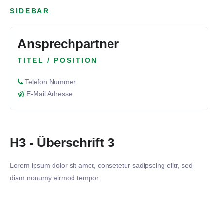
SIDEBAR
Ansprechpartner
TITEL / POSITION
Telefon Nummer
E-Mail Adresse
H3 - Überschrift 3
Lorem ipsum dolor sit amet, consetetur sadipscing elitr, sed
diam nonumy eirmod tempor.