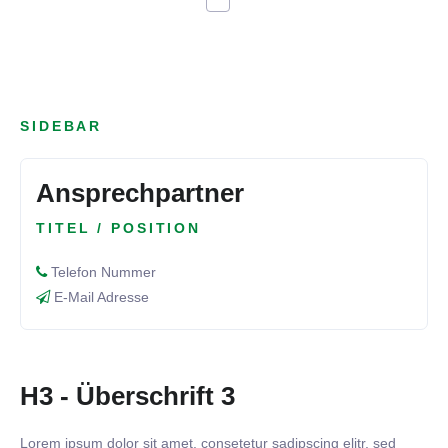
SIDEBAR
Ansprechpartner
TITEL / POSITION
Telefon Nummer
E-Mail Adresse
H3 - Überschrift 3
Lorem ipsum dolor sit amet, consetetur sadipscing elitr, sed