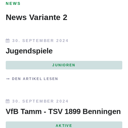
NEWS
News Variante 2
30. SEPTEMBER 2024
Jugendspiele
JUNIOREN
DEN ARTIKEL LESEN
30. SEPTEMBER 2024
VfB Tamm - TSV 1899 Benningen
AKTIVE