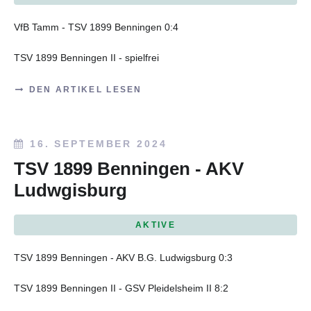
VfB Tamm - TSV 1899 Benningen 0:4
TSV 1899 Benningen II - spielfrei
DEN ARTIKEL LESEN
16. SEPTEMBER 2024
TSV 1899 Benningen - AKV
Ludwgisburg
AKTIVE
TSV 1899 Benningen - AKV B.G. Ludwigsburg 0:3
TSV 1899 Benningen II - GSV Pleidelsheim II 8:2