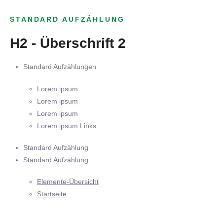
STANDARD AUFZÄHLUNG
H2 - Überschrift 2
Standard Aufzählungen
Lorem ipsum
Lorem ipsum
Lorem ipsum
Lorem ipsum
Links
Standard Aufzählung
Standard Aufzählung
Elemente-Übersicht
Startseite