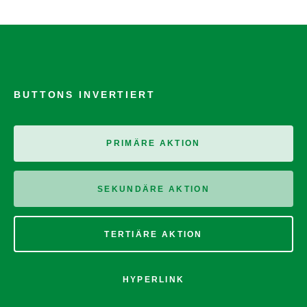
BUTTONS INVERTIERT
PRIMÄRE AKTION
SEKUNDÄRE AKTION
TERTIÄRE AKTION
HYPERLINK