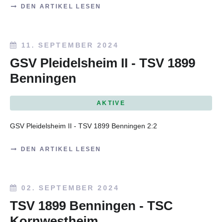
DEN ARTIKEL LESEN
11. SEPTEMBER 2024
GSV Pleidelsheim II - TSV 1899
Benningen
AKTIVE
GSV Pleidelsheim II - TSV 1899 Benningen
2:2
DEN ARTIKEL LESEN
02. SEPTEMBER 2024
TSV 1899 Benningen - TSC
Kornwestheim