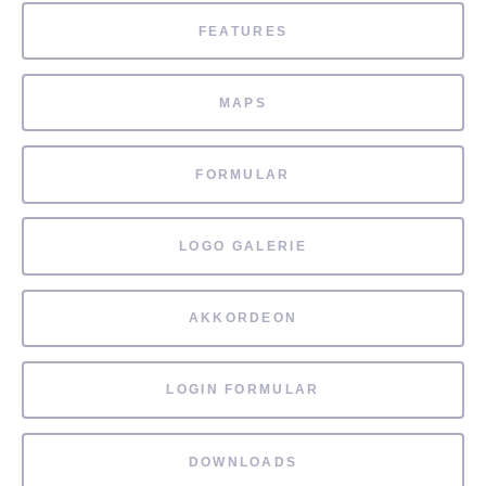
FEATURES
MAPS
FORMULAR
LOGO GALERIE
AKKORDEON
LOGIN FORMULAR
DOWNLOADS