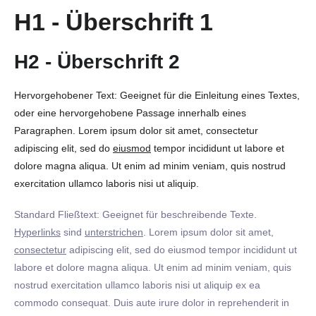
H1 - Überschrift 1
H2 - Überschrift 2
Hervorgehobener Text: Geeignet für die Einleitung eines Textes,
oder eine hervorgehobene Passage innerhalb eines
Paragraphen. Lorem ipsum dolor sit amet, consectetur
adipiscing elit, sed do
eiusmod
tempor incididunt ut labore et
dolore magna aliqua. Ut enim ad minim veniam, quis nostrud
exercitation ullamco laboris nisi ut aliquip.
Standard Fließtext: Geeignet für beschreibende Texte.
Hyperlinks
sind
unterstrichen
. Lorem ipsum dolor sit amet,
consectetur
adipiscing elit, sed do eiusmod tempor incididunt ut
labore et dolore magna aliqua. Ut enim ad minim veniam, quis
nostrud exercitation ullamco laboris nisi ut aliquip ex ea
commodo consequat. Duis aute irure dolor in reprehenderit in