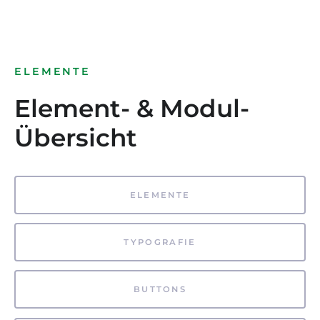
ELEMENTE
Element- & Modul-
Übersicht
ELEMENTE
TYPOGRAFIE
BUTTONS