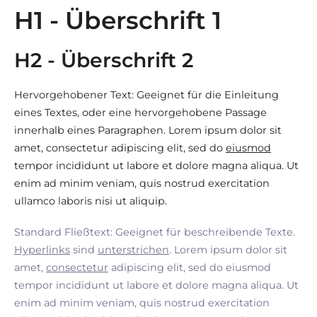
H1 - Überschrift 1
H2 - Überschrift 2
Hervorgehobener Text: Geeignet für die Einleitung
eines Textes, oder eine hervorgehobene Passage
innerhalb eines Paragraphen. Lorem ipsum dolor sit
amet, consectetur adipiscing elit, sed do
eiusmod
tempor incididunt ut labore et dolore magna aliqua. Ut
enim ad minim veniam, quis nostrud exercitation
ullamco laboris nisi ut aliquip.
Standard Fließtext: Geeignet für beschreibende Texte.
Hyperlinks
sind
unterstrichen
. Lorem ipsum dolor sit
amet,
consectetur
adipiscing elit, sed do eiusmod
tempor incididunt ut labore et dolore magna aliqua. Ut
enim ad minim veniam, quis nostrud exercitation