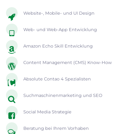
Website-, Mobile- und UI Design
Web- und Web-App Entwicklung
Amazon Echo Skill Entwicklung
Content Management (CMS) Know-How
Absolute Contao 4 Spezialisten
Suchmaschinenmarketing und SEO
Social Media Strategie
Beratung bei Ihrem Vorhaben