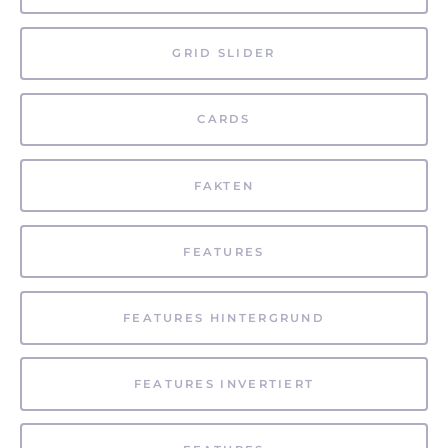
GRID SLIDER
CARDS
FAKTEN
FEATURES
FEATURES HINTERGRUND
FEATURES INVERTIERT