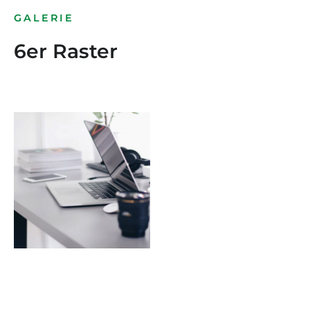
GALERIE
6er Raster