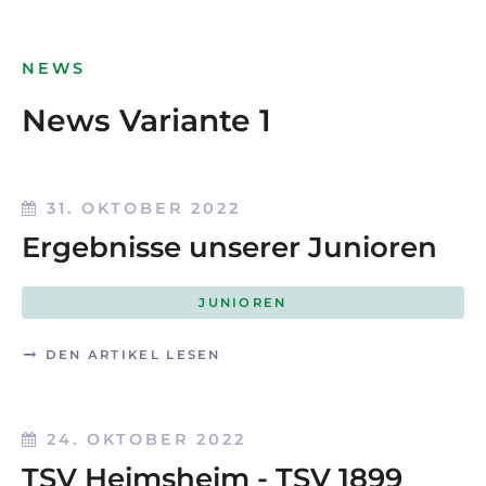
NEWS
News Variante 1
31. OKTOBER 2022
Ergebnisse unserer Junioren
JUNIOREN
DEN ARTIKEL LESEN
24. OKTOBER 2022
TSV Heimsheim - TSV 1899