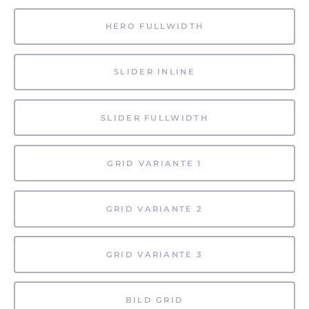
HERO FULLWIDTH
SLIDER INLINE
SLIDER FULLWIDTH
GRID VARIANTE 1
GRID VARIANTE 2
GRID VARIANTE 3
BILD GRID