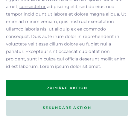
amet,
consectetur
adipiscing elit, sed do eiusmod
tempor incididunt ut labore et dolore magna aliqua. Ut
enim ad minim veniam, quis nostrud exercitation
ullamco laboris nisi ut aliquip ex ea commodo
consequat. Duis aute irure dolor in reprehenderit in
voluptate
velit esse cillum dolore eu fugiat nulla
pariatur. Excepteur sint occaecat cupidatat non
proident, sunt in culpa qui officia deserunt mollit anim
id est laborum. Lorem ipsum dolor sit amet.
PRIMÄRE AKTION
SEKUNDÄRE AKTION