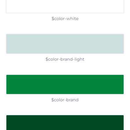
$color-white
$color-brand-light
$color-brand