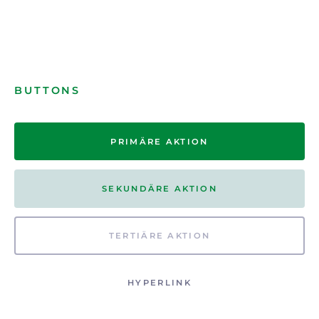
BUTTONS
PRIMÄRE AKTION
SEKUNDÄRE AKTION
TERTIÄRE AKTION
HYPERLINK