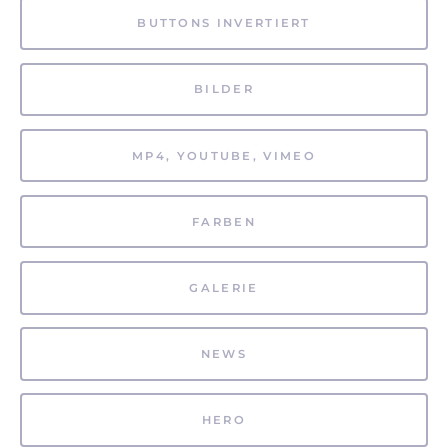
BUTTONS INVERTIERT
BILDER
MP4, YOUTUBE, VIMEO
FARBEN
GALERIE
NEWS
HERO