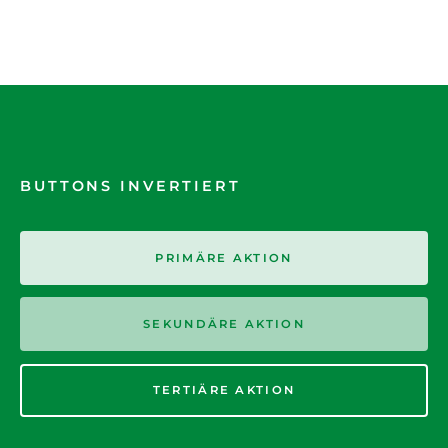
BUTTONS INVERTIERT
PRIMÄRE AKTION
SEKUNDÄRE AKTION
TERTIÄRE AKTION