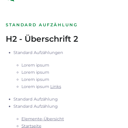
STANDARD AUFZÄHLUNG
H2 - Überschrift 2
Standard Aufzählungen
Lorem ipsum
Lorem ipsum
Lorem ipsum
Lorem ipsum
Links
Standard Aufzählung
Standard Aufzählung
Elemente-Übersicht
Startseite