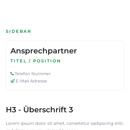
SIDEBAR
Ansprechpartner
TITEL / POSITION
Telefon Nummer
E-Mail Adresse
H3 - Überschrift 3
Lorem ipsum dolor sit amet, consetetur sadipscing elitr,