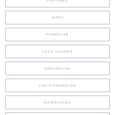
FEATURES
MAPS
FORMULAR
LOGO GALERIE
AKKORDEON
LOGIN FORMULAR
DOWNLOADS