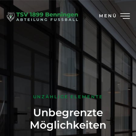
MENÜ
UNZÄHLIGE ELEMENTE
Unbegrenzte
Möglichkeiten