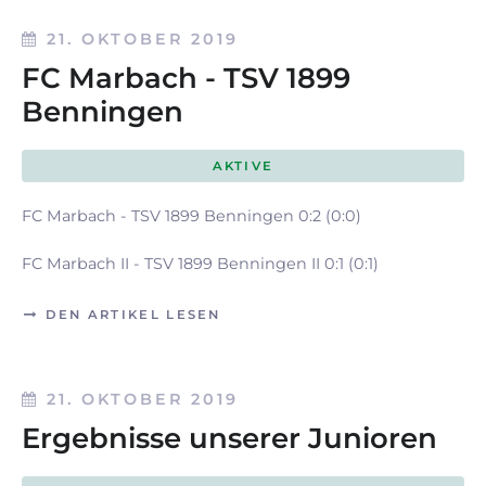
21. OKTOBER 2019
FC Marbach - TSV 1899
Benningen
AKTIVE
FC Marbach - TSV 1899 Benningen 0:2 (0:0)
FC Marbach II - TSV 1899 Benningen II 0:1 (0:1)
DEN ARTIKEL LESEN
21. OKTOBER 2019
Ergebnisse unserer Junioren