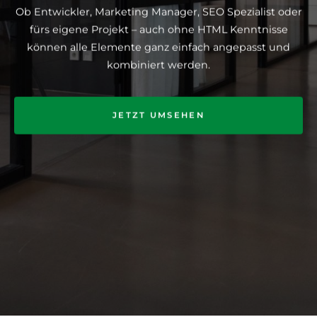
Ob Entwickler, Marketing Manager, SEO Spezialist oder
fürs eigene Projekt – auch ohne HTML Kenntnisse
können alle Elemente ganz einfach angepasst und
kombiniert werden.
JETZT UMSEHEN