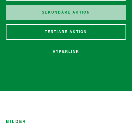
SEKUNDÄRE AKTION
TERTIÄRE AKTION
HYPERLINK
BILDER