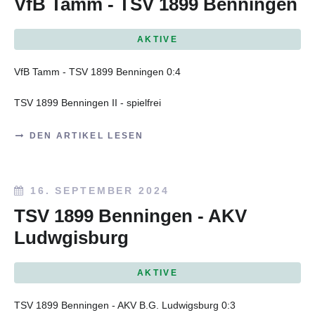
VfB Tamm - TSV 1899 Benningen
AKTIVE
VfB Tamm - TSV 1899 Benningen 0:4
TSV 1899 Benningen II - spielfrei
DEN ARTIKEL LESEN
16. SEPTEMBER 2024
TSV 1899 Benningen - AKV
Ludwgisburg
AKTIVE
TSV 1899 Benningen - AKV B.G. Ludwigsburg 0:3