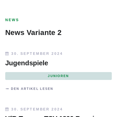
NEWS
News Variante 2
30. SEPTEMBER 2024
Jugendspiele
JUNIOREN
DEN ARTIKEL LESEN
30. SEPTEMBER 2024