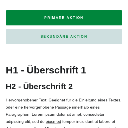
PRIMÄRE AKTION
SEKUNDÄRE AKTION
H1 - Überschrift 1
H2 - Überschrift 2
Hervorgehobener Text: Geeignet für die Einleitung eines Textes,
oder eine hervorgehobene Passage innerhalb eines
Paragraphen. Lorem ipsum dolor sit amet, consectetur
adipiscing elit, sed do
eiusmod
tempor incididunt ut labore et