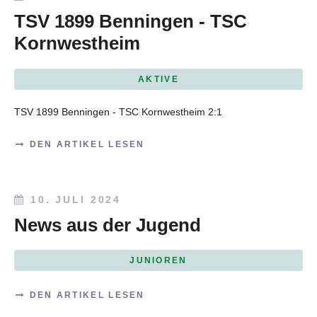
TSV 1899 Benningen - TSC
Kornwestheim
AKTIVE
TSV 1899 Benningen - TSC Kornwestheim 2:1
DEN ARTIKEL LESEN
10. JULI 2024
News aus der Jugend
JUNIOREN
DEN ARTIKEL LESEN