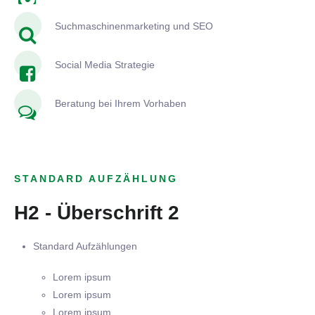
Suchmaschinenmarketing und SEO
Social Media Strategie
Beratung bei Ihrem Vorhaben
STANDARD AUFZÄHLUNG
H2 - Überschrift 2
Standard Aufzählungen
Lorem ipsum
Lorem ipsum
Lorem ipsum