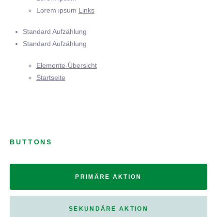
Lorem ipsum
Links
Standard Aufzählung
Standard Aufzählung
Elemente-Übersicht
Startseite
BUTTONS
PRIMÄRE AKTION
SEKUNDÄRE AKTION