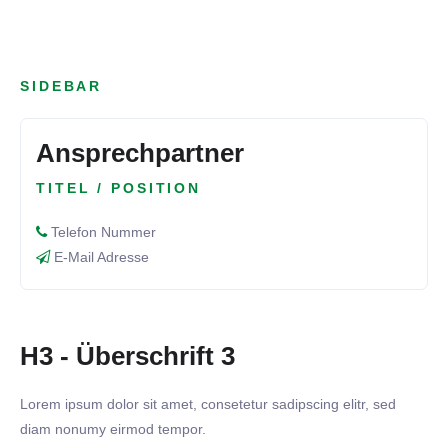
SIDEBAR
Ansprechpartner
TITEL / POSITION
Telefon Nummer
E-Mail Adresse
H3 - Überschrift 3
Lorem ipsum dolor sit amet, consetetur sadipscing elitr, sed
diam nonumy eirmod tempor.