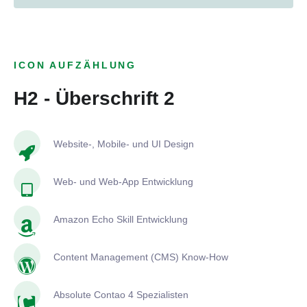
ICON AUFZÄHLUNG
H2 - Überschrift 2
Website-, Mobile- und UI Design
Web- und Web-App Entwicklung
Amazon Echo Skill Entwicklung
Content Management (CMS) Know-How
Absolute Contao 4 Spezialisten