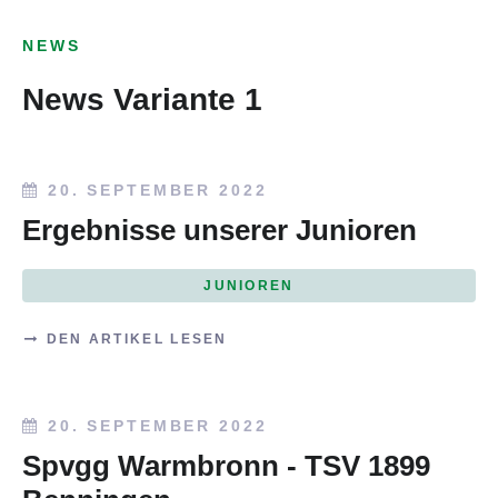
NEWS
News Variante 1
20. SEPTEMBER 2022
Ergebnisse unserer Junioren
JUNIOREN
DEN ARTIKEL LESEN
20. SEPTEMBER 2022
Spvgg Warmbronn - TSV 1899