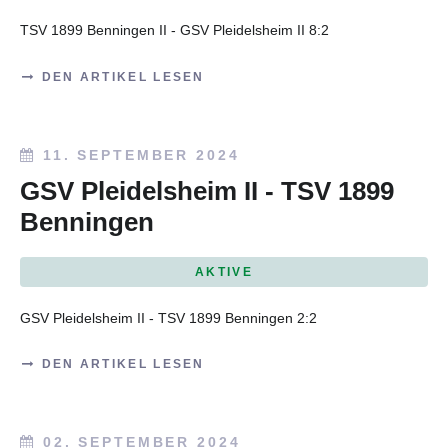
TSV 1899 Benningen II - GSV Pleidelsheim II 8:2
DEN ARTIKEL LESEN
11. SEPTEMBER 2024
GSV Pleidelsheim II - TSV 1899
Benningen
AKTIVE
GSV Pleidelsheim II - TSV 1899 Benningen
2:2
DEN ARTIKEL LESEN
02. SEPTEMBER 2024