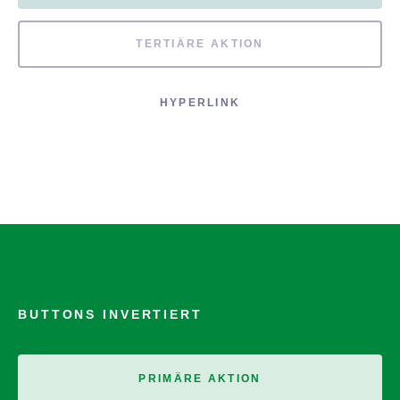
TERTIÄRE AKTION
HYPERLINK
BUTTONS INVERTIERT
PRIMÄRE AKTION