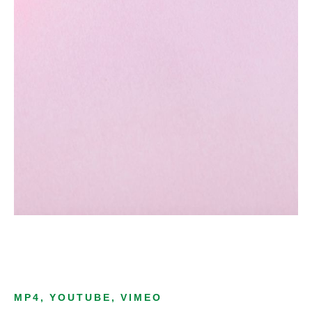
MP4, YOUTUBE, VIMEO