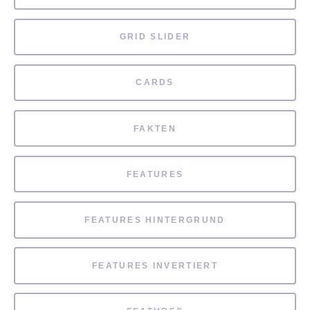
GRID SLIDER
CARDS
FAKTEN
FEATURES
FEATURES HINTERGRUND
FEATURES INVERTIERT