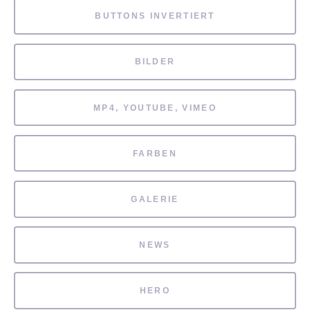
BUTTONS INVERTIERT
BILDER
MP4, YOUTUBE, VIMEO
FARBEN
GALERIE
NEWS
HERO