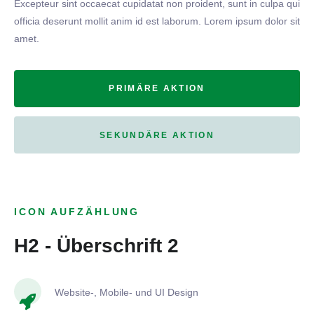
Excepteur sint occaecat cupidatat non proident, sunt in culpa qui
officia deserunt mollit anim id est laborum. Lorem ipsum dolor sit
amet.
PRIMÄRE AKTION
SEKUNDÄRE AKTION
ICON AUFZÄHLUNG
H2 - Überschrift 2
Website-, Mobile- und UI Design