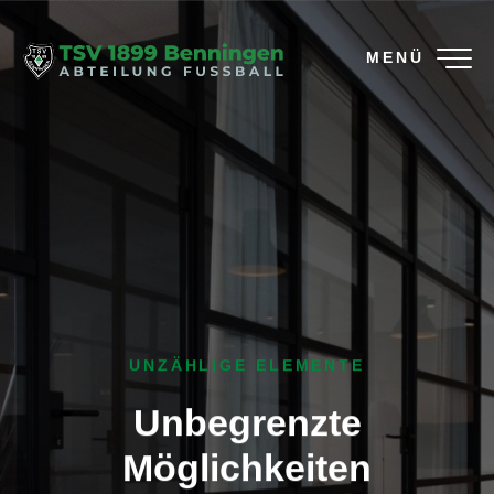
MENÜ
UNZÄHLIGE ELEMENTE
Unbegrenzte
Möglichkeiten