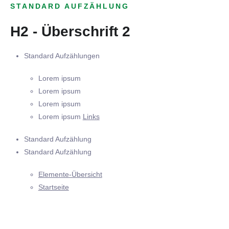
STANDARD AUFZÄHLUNG
H2 - Überschrift 2
Standard Aufzählungen
Lorem ipsum
Lorem ipsum
Lorem ipsum
Lorem ipsum
Links
Standard Aufzählung
Standard Aufzählung
Elemente-Übersicht
Startseite