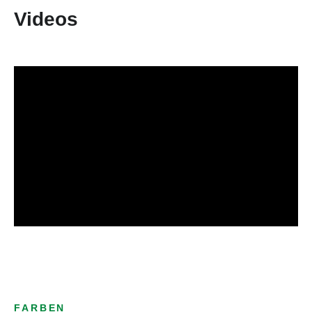
Videos
FARBEN