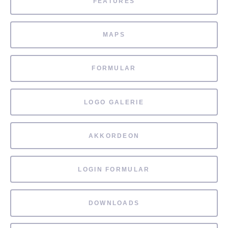
FEATURES
MAPS
FORMULAR
LOGO GALERIE
AKKORDEON
LOGIN FORMULAR
DOWNLOADS