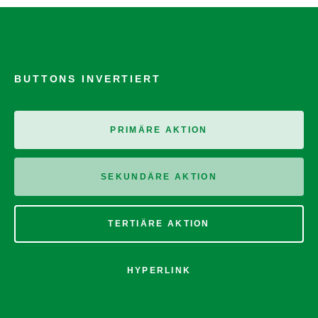
BUTTONS INVERTIERT
PRIMÄRE AKTION
SEKUNDÄRE AKTION
TERTIÄRE AKTION
HYPERLINK