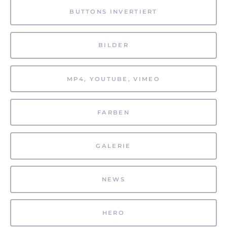
BUTTONS INVERTIERT
BILDER
MP4, YOUTUBE, VIMEO
FARBEN
GALERIE
NEWS
HERO