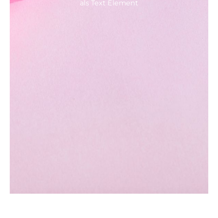
als Text Element