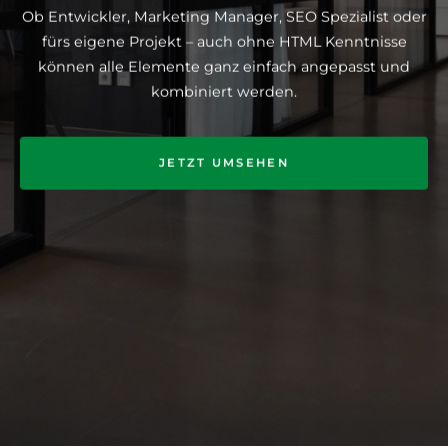
Ob Entwickler, Marketing Manager, SEO Spezialist oder
fürs eigene Projekt – auch ohne HTML Kenntnisse
können alle Elemente ganz einfach angepasst und
kombiniert werden.
JETZT UMSEHEN