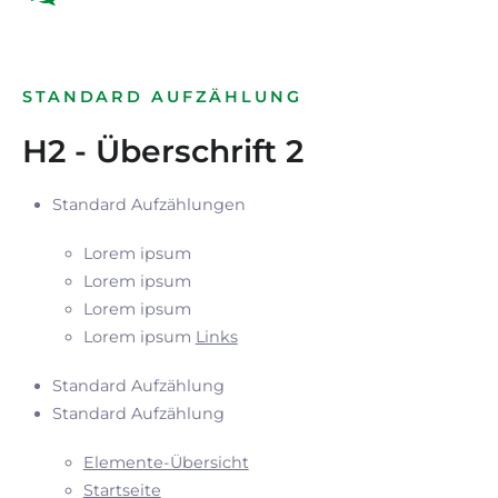
STANDARD AUFZÄHLUNG
H2 - Überschrift 2
Standard Aufzählungen
Lorem ipsum
Lorem ipsum
Lorem ipsum
Lorem ipsum
Links
Standard Aufzählung
Standard Aufzählung
Elemente-Übersicht
Startseite