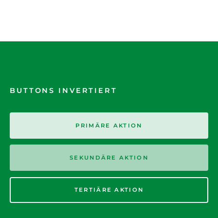
BUTTONS INVERTIERT
PRIMÄRE AKTION
SEKUNDÄRE AKTION
TERTIÄRE AKTION