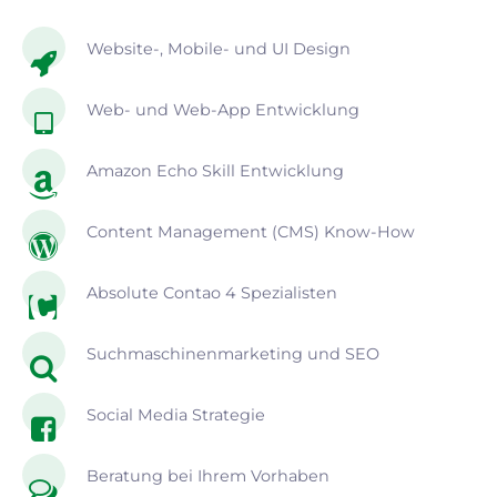
Website-, Mobile- und UI Design
Web- und Web-App Entwicklung
Amazon Echo Skill Entwicklung
Content Management (CMS) Know-How
Absolute Contao 4 Spezialisten
Suchmaschinenmarketing und SEO
Social Media Strategie
Beratung bei Ihrem Vorhaben