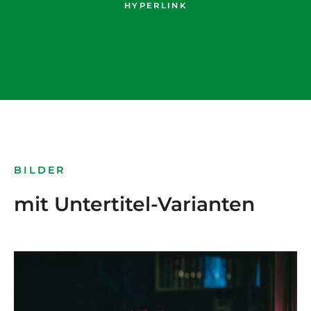
HYPERLINK
BILDER
mit Untertitel-Varianten