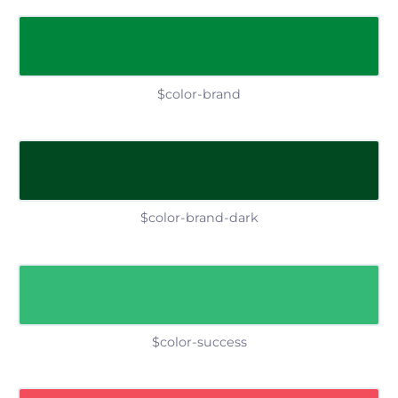
$color-brand
$color-brand-dark
$color-success