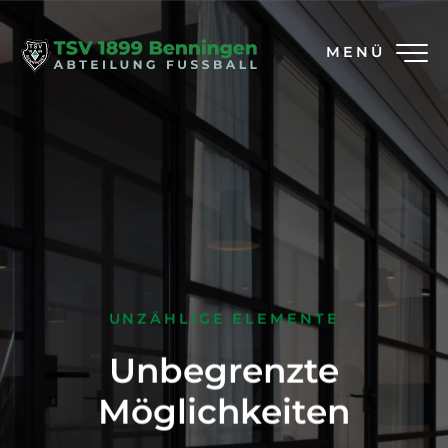
MENÜ
UNZÄHLIGE ELEMENTE
Unbegrenzte
Möglichkeiten