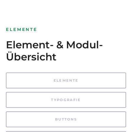
ELEMENTE
Element- & Modul-
Übersicht
ELEMENTE
TYPOGRAFIE
BUTTONS