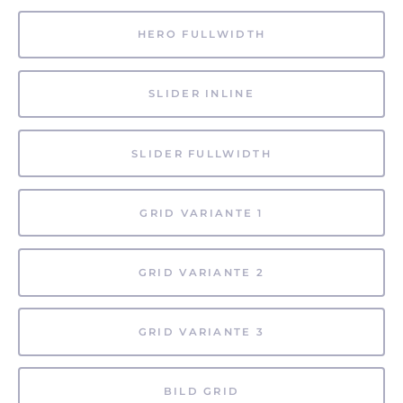
HERO FULLWIDTH
SLIDER INLINE
SLIDER FULLWIDTH
GRID VARIANTE 1
GRID VARIANTE 2
GRID VARIANTE 3
BILD GRID