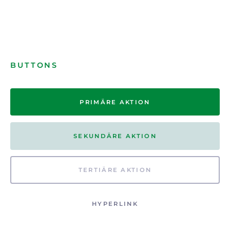
BUTTONS
PRIMÄRE AKTION
SEKUNDÄRE AKTION
TERTIÄRE AKTION
HYPERLINK