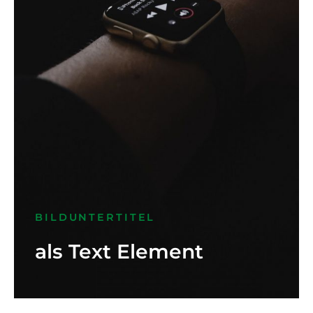
BILDUNTERTITEL
als Text Element