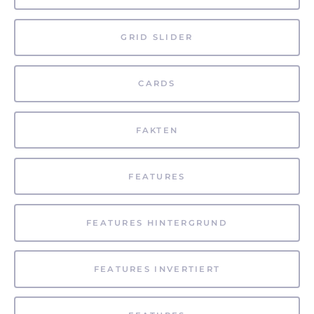
GRID SLIDER
CARDS
FAKTEN
FEATURES
FEATURES HINTERGRUND
FEATURES INVERTIERT