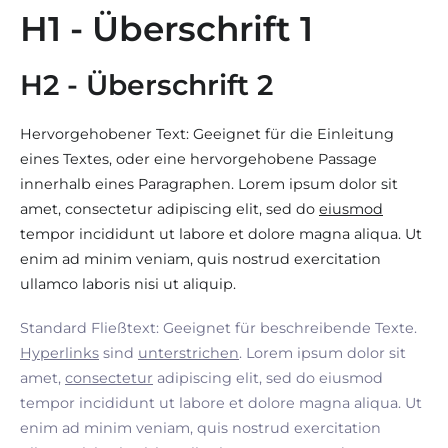
H1 - Überschrift 1
H2 - Überschrift 2
Hervorgehobener Text: Geeignet für die Einleitung
eines Textes, oder eine hervorgehobene Passage
innerhalb eines Paragraphen. Lorem ipsum dolor sit
amet, consectetur adipiscing elit, sed do
eiusmod
tempor incididunt ut labore et dolore magna aliqua. Ut
enim ad minim veniam, quis nostrud exercitation
ullamco laboris nisi ut aliquip.
Standard Fließtext: Geeignet für beschreibende Texte.
Hyperlinks
sind
unterstrichen
. Lorem ipsum dolor sit
amet,
consectetur
adipiscing elit, sed do eiusmod
tempor incididunt ut labore et dolore magna aliqua. Ut
enim ad minim veniam, quis nostrud exercitation