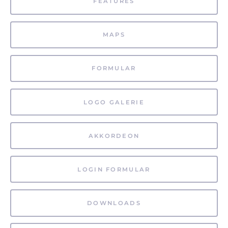
FEATURES
MAPS
FORMULAR
LOGO GALERIE
AKKORDEON
LOGIN FORMULAR
DOWNLOADS