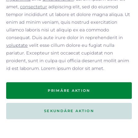
amet,
consectetur
adipiscing elit, sed do eiusmod
tempor incididunt ut labore et dolore magna aliqua. Ut
enim ad minim veniam, quis nostrud exercitation
ullamco laboris nisi ut aliquip ex ea commodo
consequat. Duis aute irure dolor in reprehenderit in
voluptate
velit esse cillum dolore eu fugiat nulla
pariatur. Excepteur sint occaecat cupidatat non
proident, sunt in culpa qui officia deserunt mollit anim
id est laborum. Lorem ipsum dolor sit amet.
PRIMÄRE AKTION
SEKUNDÄRE AKTION