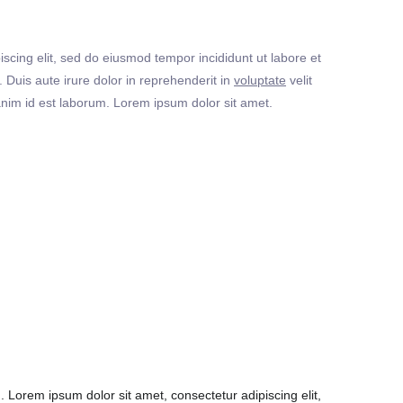
iscing elit, sed do eiusmod tempor incididunt ut labore et
Duis aute irure dolor in reprehenderit in
voluptate
velit
t anim id est laborum. Lorem ipsum dolor sit amet.
Lorem ipsum dolor sit amet, consectetur adipiscing elit,