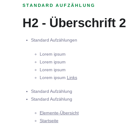
STANDARD AUFZÄHLUNG
H2 - Überschrift 2
Standard Aufzählungen
Lorem ipsum
Lorem ipsum
Lorem ipsum
Lorem ipsum
Links
Standard Aufzählung
Standard Aufzählung
Elemente-Übersicht
Startseite