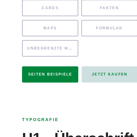
CARDS
FAKTEN
MAPS
FORMULAR
UNBEGRENZTE MÖGLICHKEITEN
SEITEN BEISPIELE
JETZT KAUFEN
TYPOGRAFIE