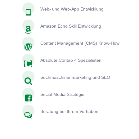
Web- und Web-App Entwicklung
Amazon Echo Skill Entwicklung
Content Management (CMS) Know-How
Absolute Contao 4 Spezialisten
Suchmaschinenmarketing und SEO
Social Media Strategie
Beratung bei Ihrem Vorhaben