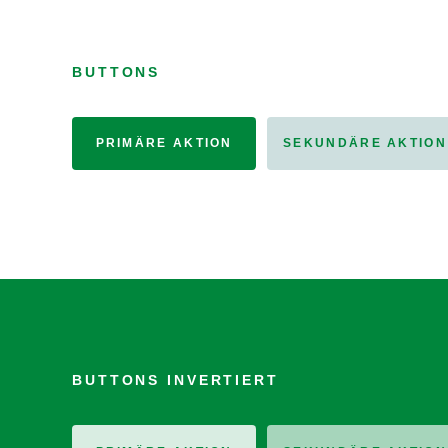
BUTTONS
PRIMÄRE AKTION
SEKUNDÄRE AKTION
BUTTONS INVERTIERT