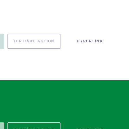
TERTIÄRE AKTION
HYPERLINK