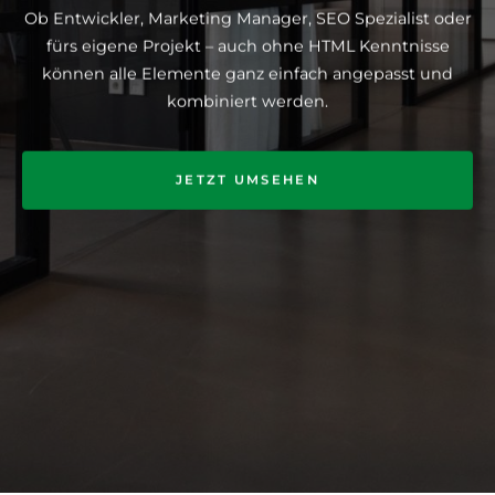
Ob Entwickler, Marketing Manager, SEO Spezialist oder
fürs eigene Projekt – auch ohne HTML Kenntnisse
können alle Elemente ganz einfach angepasst und
kombiniert werden.
JETZT UMSEHEN