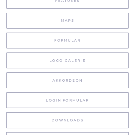
FEATURES
MAPS
FORMULAR
LOGO GALERIE
AKKORDEON
LOGIN FORMULAR
DOWNLOADS