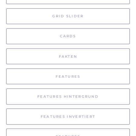
GRID SLIDER
CARDS
FAKTEN
FEATURES
FEATURES HINTERGRUND
FEATURES INVERTIERT