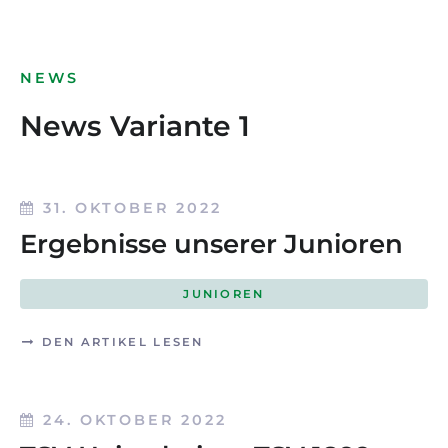
NEWS
News Variante 1
31. OKTOBER 2022
Ergebnisse unserer Junioren
JUNIOREN
DEN ARTIKEL LESEN
24. OKTOBER 2022