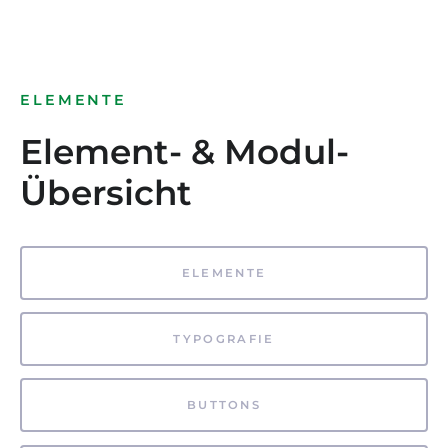
ELEMENTE
Element- & Modul-
Übersicht
ELEMENTE
TYPOGRAFIE
BUTTONS