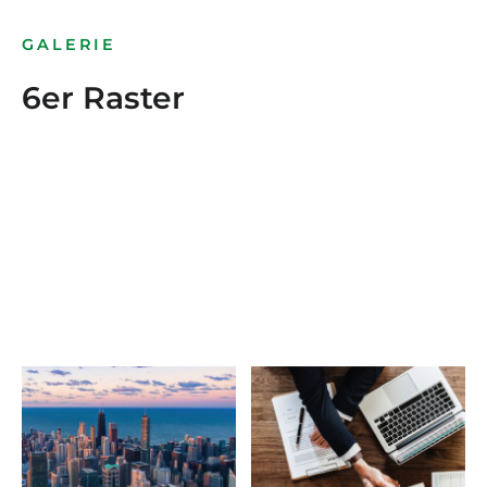
GALERIE
6er Raster