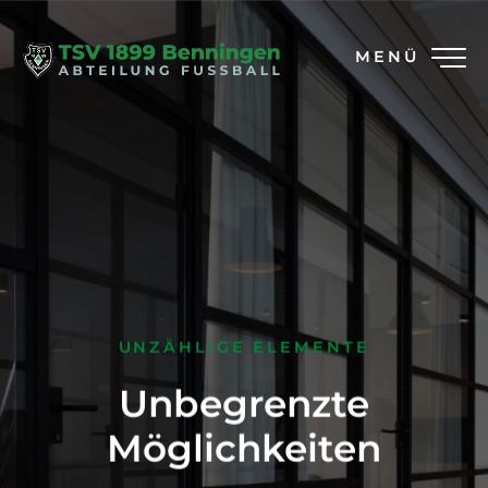
MENÜ
UNZÄHLIGE ELEMENTE
Unbegrenzte
Möglichkeiten