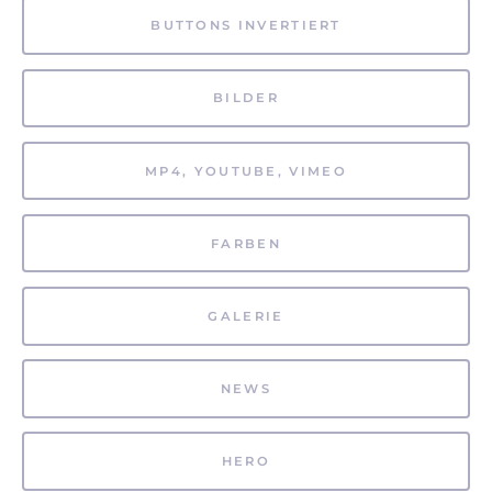
BUTTONS INVERTIERT
BILDER
MP4, YOUTUBE, VIMEO
FARBEN
GALERIE
NEWS
HERO