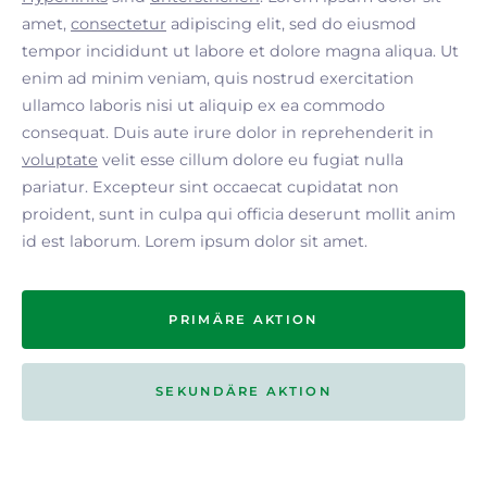
amet,
consectetur
adipiscing elit, sed do eiusmod
tempor incididunt ut labore et dolore magna aliqua. Ut
enim ad minim veniam, quis nostrud exercitation
ullamco laboris nisi ut aliquip ex ea commodo
consequat. Duis aute irure dolor in reprehenderit in
voluptate
velit esse cillum dolore eu fugiat nulla
pariatur. Excepteur sint occaecat cupidatat non
proident, sunt in culpa qui officia deserunt mollit anim
id est laborum. Lorem ipsum dolor sit amet.
PRIMÄRE AKTION
SEKUNDÄRE AKTION