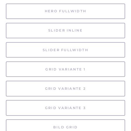
HERO FULLWIDTH
SLIDER INLINE
SLIDER FULLWIDTH
GRID VARIANTE 1
GRID VARIANTE 2
GRID VARIANTE 3
BILD GRID