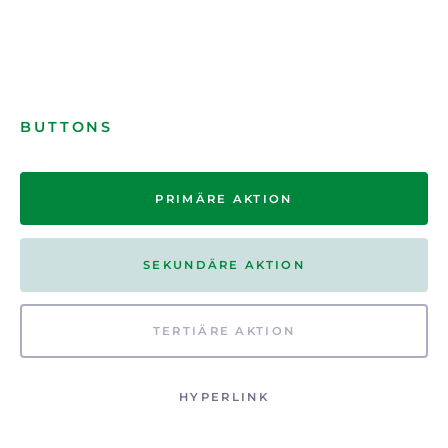
BUTTONS
PRIMÄRE AKTION
SEKUNDÄRE AKTION
TERTIÄRE AKTION
HYPERLINK