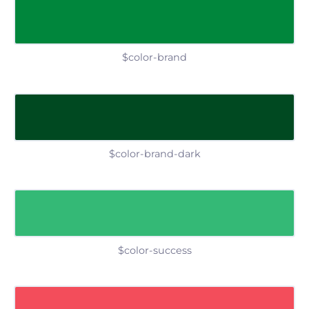
$color-brand
$color-brand-dark
$color-success