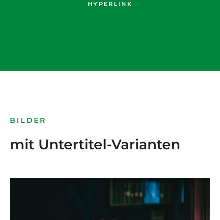
HYPERLINK
BILDER
mit Untertitel-Varianten