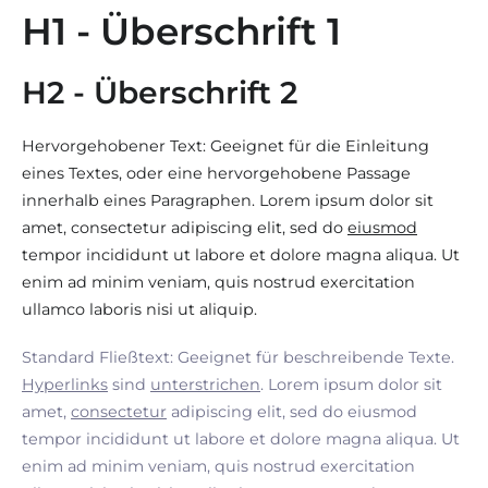
H1 - Überschrift 1
H2 - Überschrift 2
Hervorgehobener Text: Geeignet für die Einleitung
eines Textes, oder eine hervorgehobene Passage
innerhalb eines Paragraphen. Lorem ipsum dolor sit
amet, consectetur adipiscing elit, sed do
eiusmod
tempor incididunt ut labore et dolore magna aliqua. Ut
enim ad minim veniam, quis nostrud exercitation
ullamco laboris nisi ut aliquip.
Standard Fließtext: Geeignet für beschreibende Texte.
Hyperlinks
sind
unterstrichen
. Lorem ipsum dolor sit
amet,
consectetur
adipiscing elit, sed do eiusmod
tempor incididunt ut labore et dolore magna aliqua. Ut
enim ad minim veniam, quis nostrud exercitation