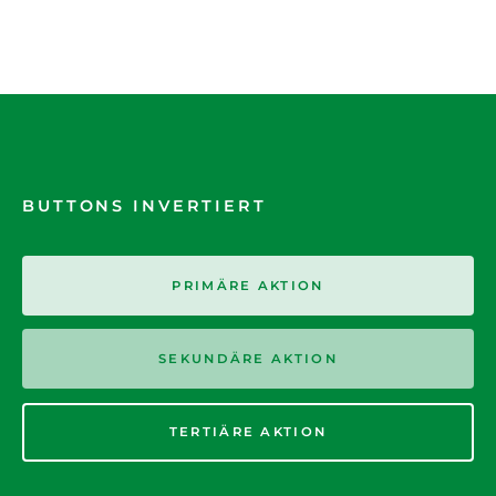
BUTTONS INVERTIERT
PRIMÄRE AKTION
SEKUNDÄRE AKTION
TERTIÄRE AKTION