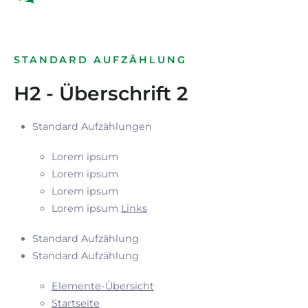
STANDARD AUFZÄHLUNG
H2 - Überschrift 2
Standard Aufzählungen
Lorem ipsum
Lorem ipsum
Lorem ipsum
Lorem ipsum
Links
Standard Aufzählung
Standard Aufzählung
Elemente-Übersicht
Startseite