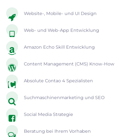
Website-, Mobile- und UI Design
Web- und Web-App Entwicklung
Amazon Echo Skill Entwicklung
Content Management (CMS) Know-How
Absolute Contao 4 Spezialisten
Suchmaschinenmarketing und SEO
Social Media Strategie
Beratung bei Ihrem Vorhaben