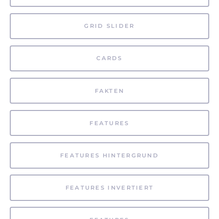
GRID SLIDER
CARDS
FAKTEN
FEATURES
FEATURES HINTERGRUND
FEATURES INVERTIERT