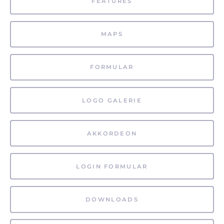
FEATURES
MAPS
FORMULAR
LOGO GALERIE
AKKORDEON
LOGIN FORMULAR
DOWNLOADS