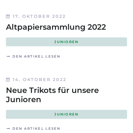
17. OKTOBER 2022
Altpapiersammlung 2022
JUNIOREN
DEN ARTIKEL LESEN
14. OKTOBER 2022
Neue Trikots für unsere
Junioren
JUNIOREN
DEN ARTIKEL LESEN