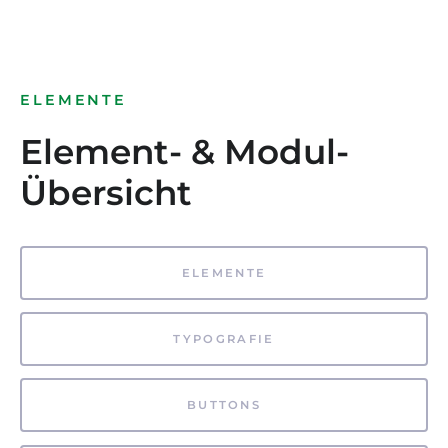
ELEMENTE
Element- & Modul-
Übersicht
ELEMENTE
TYPOGRAFIE
BUTTONS