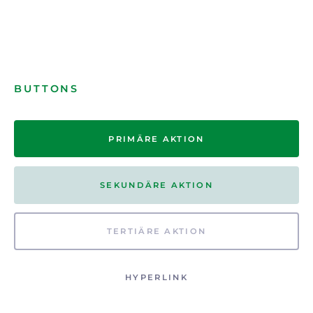
BUTTONS
PRIMÄRE AKTION
SEKUNDÄRE AKTION
TERTIÄRE AKTION
HYPERLINK