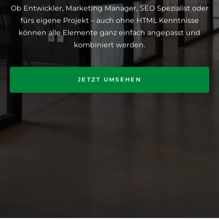
Ob Entwickler, Marketing Manager, SEO Spezialist oder
fürs eigene Projekt – auch ohne HTML Kenntnisse
können alle Elemente ganz einfach angepasst und
kombiniert werden.
JETZT UMSEHEN