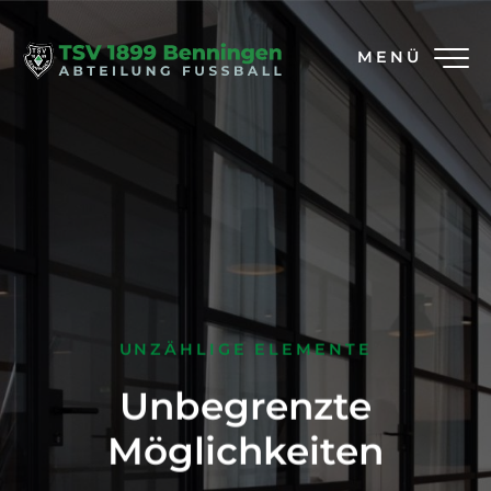
MENÜ
UNZÄHLIGE ELEMENTE
Unbegrenzte
Möglichkeiten