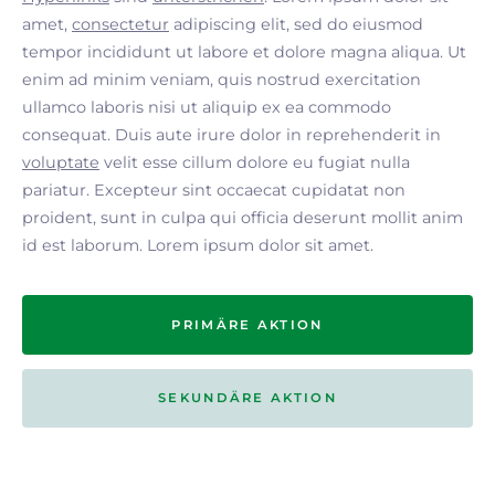
amet,
consectetur
adipiscing elit, sed do eiusmod
tempor incididunt ut labore et dolore magna aliqua. Ut
enim ad minim veniam, quis nostrud exercitation
ullamco laboris nisi ut aliquip ex ea commodo
consequat. Duis aute irure dolor in reprehenderit in
voluptate
velit esse cillum dolore eu fugiat nulla
pariatur. Excepteur sint occaecat cupidatat non
proident, sunt in culpa qui officia deserunt mollit anim
id est laborum. Lorem ipsum dolor sit amet.
PRIMÄRE AKTION
SEKUNDÄRE AKTION