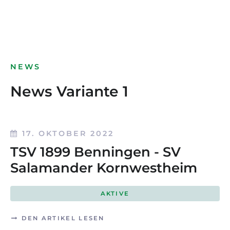
NEWS
News Variante 1
17. OKTOBER 2022
TSV 1899 Benningen - SV
Salamander Kornwestheim
AKTIVE
DEN ARTIKEL LESEN