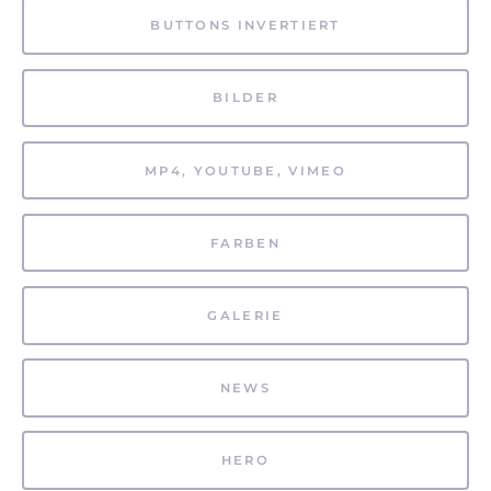
BUTTONS INVERTIERT
BILDER
MP4, YOUTUBE, VIMEO
FARBEN
GALERIE
NEWS
HERO