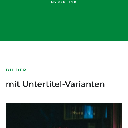
HYPERLINK
BILDER
mit Untertitel-Varianten