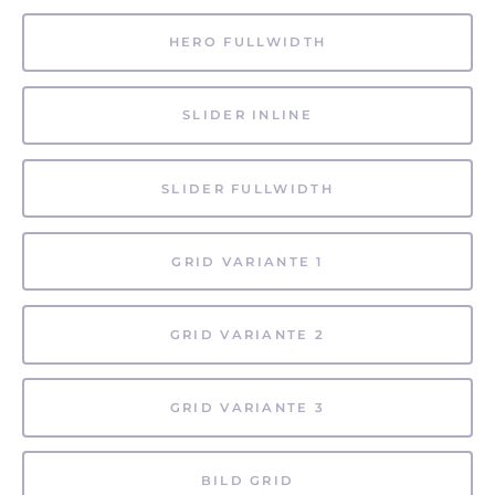
HERO FULLWIDTH
SLIDER INLINE
SLIDER FULLWIDTH
GRID VARIANTE 1
GRID VARIANTE 2
GRID VARIANTE 3
BILD GRID