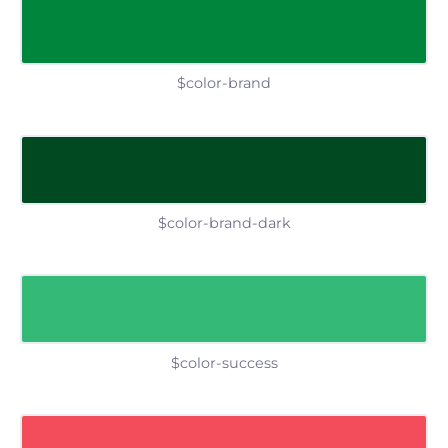
$color-brand
$color-brand-dark
$color-success