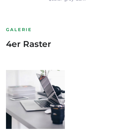
GALERIE
4er Raster