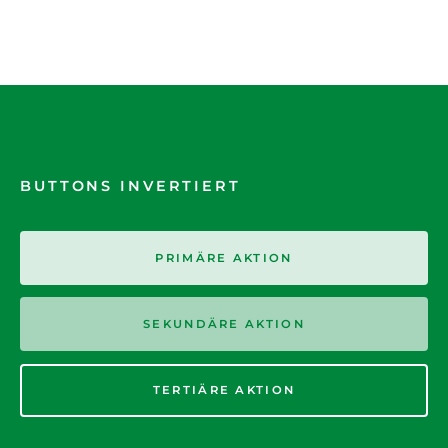
BUTTONS INVERTIERT
PRIMÄRE AKTION
SEKUNDÄRE AKTION
TERTIÄRE AKTION