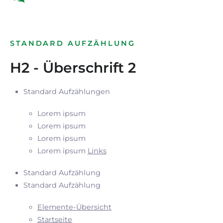
STANDARD AUFZÄHLUNG
H2 - Überschrift 2
Standard Aufzählungen
Lorem ipsum
Lorem ipsum
Lorem ipsum
Lorem ipsum
Links
Standard Aufzählung
Standard Aufzählung
Elemente-Übersicht
Startseite