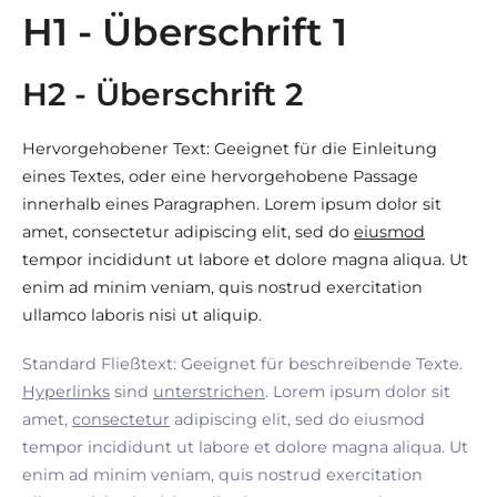
H1 - Überschrift 1
H2 - Überschrift 2
Hervorgehobener Text: Geeignet für die Einleitung
eines Textes, oder eine hervorgehobene Passage
innerhalb eines Paragraphen. Lorem ipsum dolor sit
amet, consectetur adipiscing elit, sed do
eiusmod
tempor incididunt ut labore et dolore magna aliqua. Ut
enim ad minim veniam, quis nostrud exercitation
ullamco laboris nisi ut aliquip.
Standard Fließtext: Geeignet für beschreibende Texte.
Hyperlinks
sind
unterstrichen
. Lorem ipsum dolor sit
amet,
consectetur
adipiscing elit, sed do eiusmod
tempor incididunt ut labore et dolore magna aliqua. Ut
enim ad minim veniam, quis nostrud exercitation