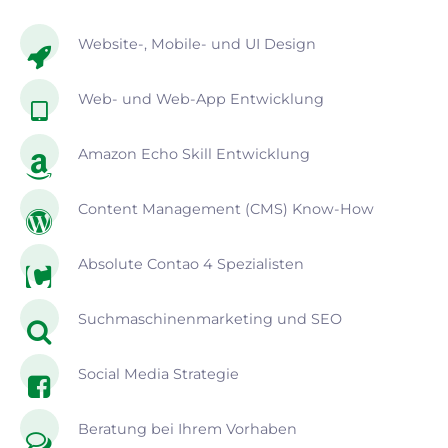
Website-, Mobile- und UI Design
Web- und Web-App Entwicklung
Amazon Echo Skill Entwicklung
Content Management (CMS) Know-How
Absolute Contao 4 Spezialisten
Suchmaschinenmarketing und SEO
Social Media Strategie
Beratung bei Ihrem Vorhaben