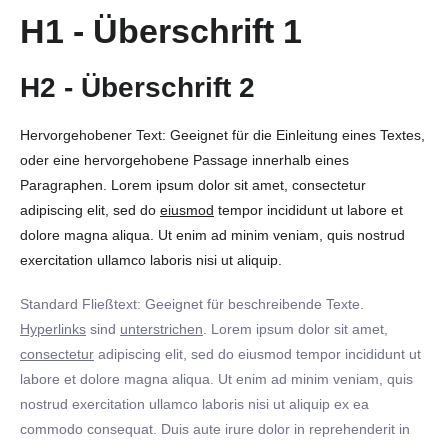
H1 - Überschrift 1
H2 - Überschrift 2
Hervorgehobener Text: Geeignet für die Einleitung eines Textes,
oder eine hervorgehobene Passage innerhalb eines
Paragraphen. Lorem ipsum dolor sit amet, consectetur
adipiscing elit, sed do
eiusmod
tempor incididunt ut labore et
dolore magna aliqua. Ut enim ad minim veniam, quis nostrud
exercitation ullamco laboris nisi ut aliquip.
Standard Fließtext: Geeignet für beschreibende Texte.
Hyperlinks
sind
unterstrichen
. Lorem ipsum dolor sit amet,
consectetur
adipiscing elit, sed do eiusmod tempor incididunt ut
labore et dolore magna aliqua. Ut enim ad minim veniam, quis
nostrud exercitation ullamco laboris nisi ut aliquip ex ea
commodo consequat. Duis aute irure dolor in reprehenderit in