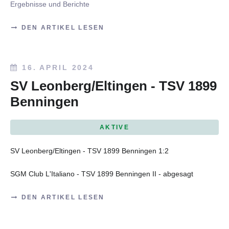
Ergebnisse und Berichte
DEN ARTIKEL LESEN
16. APRIL 2024
SV Leonberg/Eltingen - TSV 1899
Benningen
AKTIVE
SV Leonberg/Eltingen - TSV 1899 Benningen 1:2
SGM Club L'Italiano - TSV 1899 Benningen II - abgesagt
DEN ARTIKEL LESEN