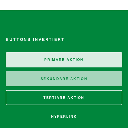
BUTTONS INVERTIERT
PRIMÄRE AKTION
SEKUNDÄRE AKTION
TERTIÄRE AKTION
HYPERLINK