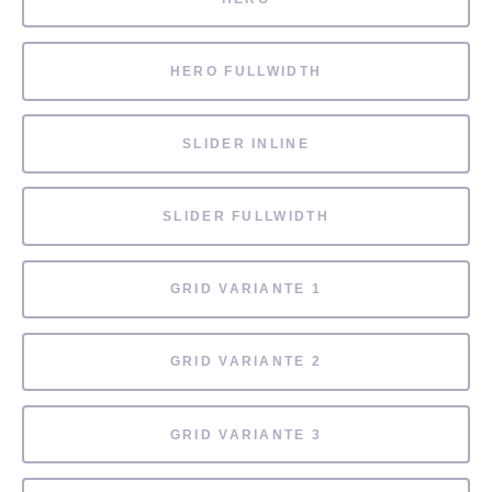
HERO FULLWIDTH
SLIDER INLINE
SLIDER FULLWIDTH
GRID VARIANTE 1
GRID VARIANTE 2
GRID VARIANTE 3