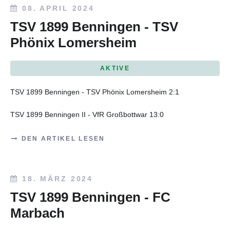
08. APRIL 2024
TSV 1899 Benningen - TSV
Phönix Lomersheim
AKTIVE
TSV 1899 Benningen - TSV Phönix Lomersheim 2:1
TSV 1899 Benningen II - VfR Großbottwar 13:0
DEN ARTIKEL LESEN
18. MÄRZ 2024
TSV 1899 Benningen - FC
Marbach