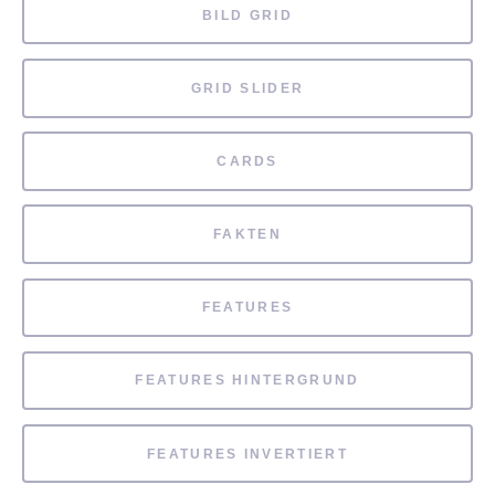
BILD GRID
GRID SLIDER
CARDS
FAKTEN
FEATURES
FEATURES HINTERGRUND
FEATURES INVERTIERT