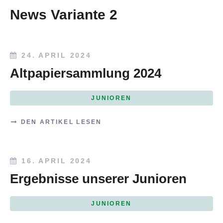
News Variante 2
24. APRIL 2024
Altpapiersammlung 2024
JUNIOREN
DEN ARTIKEL LESEN
16. APRIL 2024
Ergebnisse unserer Junioren
JUNIOREN