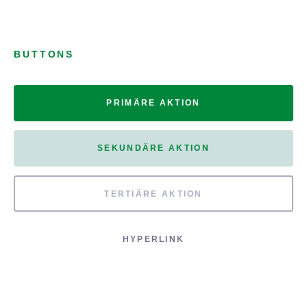
BUTTONS
PRIMÄRE AKTION
SEKUNDÄRE AKTION
TERTIÄRE AKTION
HYPERLINK