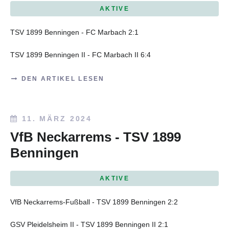
AKTIVE
TSV 1899 Benningen - FC Marbach 2:1
TSV 1899 Benningen II - FC Marbach II 6:4
DEN ARTIKEL LESEN
11. MÄRZ 2024
VfB Neckarrems - TSV 1899
Benningen
AKTIVE
VfB Neckarrems-Fußball - TSV 1899 Benningen 2:2
GSV Pleidelsheim II - TSV 1899 Benningen II 2:1