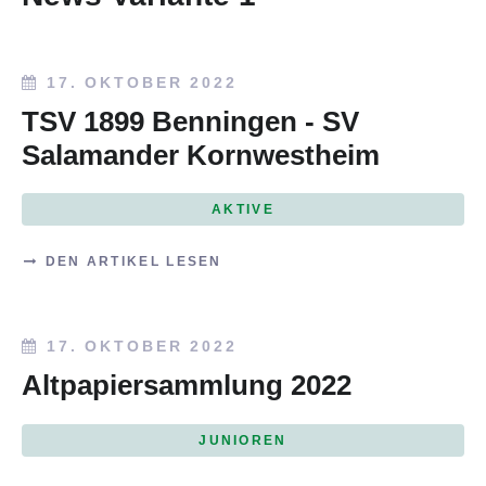
17. OKTOBER 2022
TSV 1899 Benningen - SV
Salamander Kornwestheim
AKTIVE
DEN ARTIKEL LESEN
17. OKTOBER 2022
Altpapiersammlung 2022
JUNIOREN