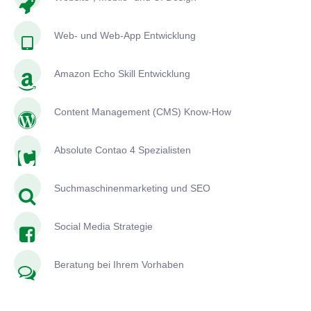
Web- und Web-App Entwicklung
Amazon Echo Skill Entwicklung
Content Management (CMS) Know-How
Absolute Contao 4 Spezialisten
Suchmaschinenmarketing und SEO
Social Media Strategie
Beratung bei Ihrem Vorhaben