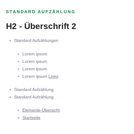
STANDARD AUFZÄHLUNG
H2 - Überschrift 2
Standard Aufzählungen
Lorem ipsum
Lorem ipsum
Lorem ipsum
Lorem ipsum
Links
Standard Aufzählung
Standard Aufzählung
Elemente-Übersicht
Startseite