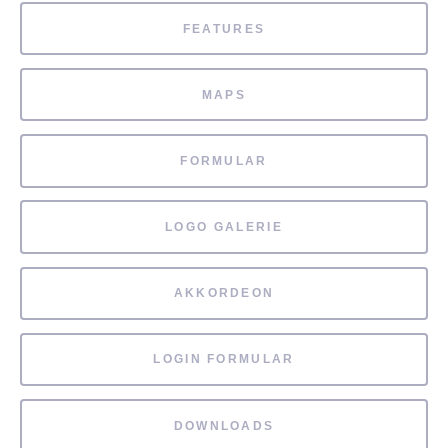
FEATURES
MAPS
FORMULAR
LOGO GALERIE
AKKORDEON
LOGIN FORMULAR
DOWNLOADS