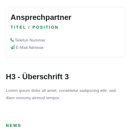
Ansprechpartner
TITEL / POSITION
Telefon Nummer
E-Mail Adresse
H3 - Überschrift 3
Lorem ipsum dolor sit amet, consetetur sadipscing elitr, sed
diam nonumy eirmod tempor.
NEWS