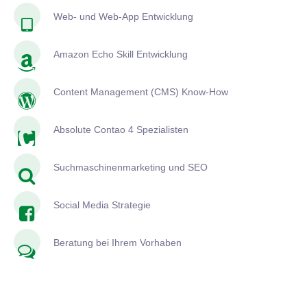
Web- und Web-App Entwicklung
Amazon Echo Skill Entwicklung
Content Management (CMS) Know-How
Absolute Contao 4 Spezialisten
Suchmaschinenmarketing und SEO
Social Media Strategie
Beratung bei Ihrem Vorhaben