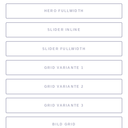
HERO FULLWIDTH
SLIDER INLINE
SLIDER FULLWIDTH
GRID VARIANTE 1
GRID VARIANTE 2
GRID VARIANTE 3
BILD GRID