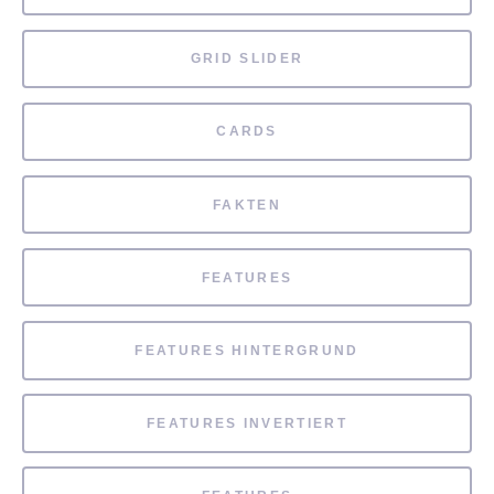
GRID SLIDER
CARDS
FAKTEN
FEATURES
FEATURES HINTERGRUND
FEATURES INVERTIERT