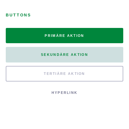
BUTTONS
PRIMÄRE AKTION
SEKUNDÄRE AKTION
TERTIÄRE AKTION
HYPERLINK