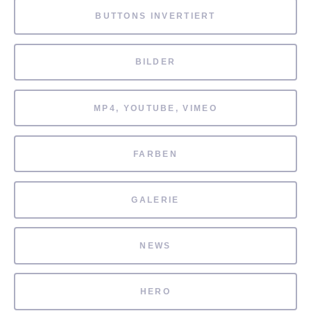
BUTTONS INVERTIERT
BILDER
MP4, YOUTUBE, VIMEO
FARBEN
GALERIE
NEWS
HERO