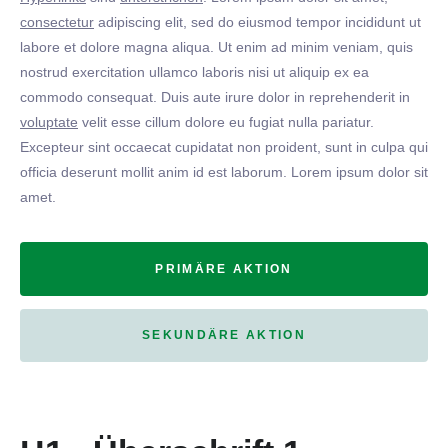
consectetur
adipiscing elit, sed do eiusmod tempor incididunt ut
labore et dolore magna aliqua. Ut enim ad minim veniam, quis
nostrud exercitation ullamco laboris nisi ut aliquip ex ea
commodo consequat. Duis aute irure dolor in reprehenderit in
voluptate
velit esse cillum dolore eu fugiat nulla pariatur.
Excepteur sint occaecat cupidatat non proident, sunt in culpa qui
officia deserunt mollit anim id est laborum. Lorem ipsum dolor sit
amet.
PRIMÄRE AKTION
SEKUNDÄRE AKTION