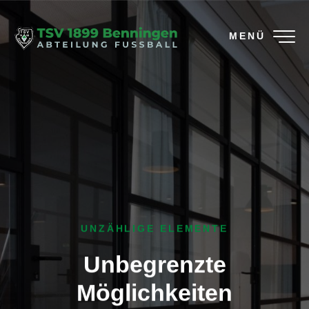
MENÜ
UNZÄHLIGE ELEMENTE
Unbegrenzte
Möglichkeiten