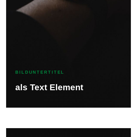
BILDUNTERTITEL
als Text Element