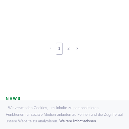
1
2
NEWS
Wir verwenden Cookies, um Inhalte zu personalisieren,
News Variante 1
Funktionen für soziale Medien anbieten zu können und die Zugriffe auf
unsere Website zu analysieren.
Weitere Informationen