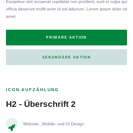
Excepteur sint occaecat cupidatat non proident, sunt in culpa qui
officia deserunt mollit anim id est laborum. Lorem ipsum dolor sit
amet.
PRIMÄRE AKTION
SEKUNDÄRE AKTION
ICON AUFZÄHLUNG
H2 - Überschrift 2
Website-, Mobile- und UI Design