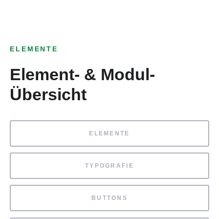
ELEMENTE
Element- & Modul-
Übersicht
ELEMENTE
TYPOGRAFIE
BUTTONS