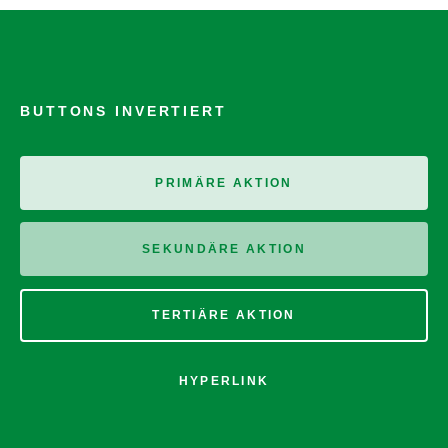
BUTTONS INVERTIERT
PRIMÄRE AKTION
SEKUNDÄRE AKTION
TERTIÄRE AKTION
HYPERLINK