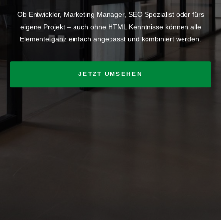
Ob Entwickler, Marketing Manager, SEO Spezialist oder fürs
eigene Projekt – auch ohne HTML Kenntnisse können alle
Elemente ganz einfach angepasst und kombiniert werden.
JETZT UMSEHEN