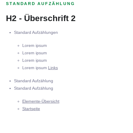
STANDARD AUFZÄHLUNG
H2 - Überschrift 2
Standard Aufzählungen
Lorem ipsum
Lorem ipsum
Lorem ipsum
Lorem ipsum
Links
Standard Aufzählung
Standard Aufzählung
Elemente-Übersicht
Startseite