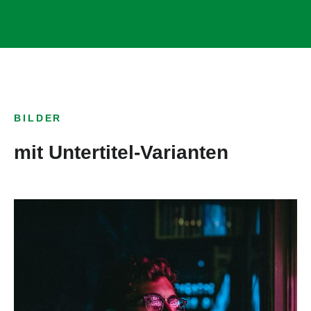
BILDER
mit Untertitel-Varianten