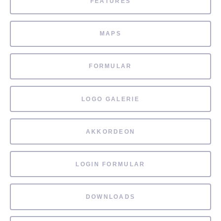
FEATURES
MAPS
FORMULAR
LOGO GALERIE
AKKORDEON
LOGIN FORMULAR
DOWNLOADS