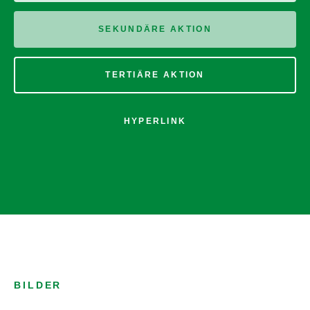
SEKUNDÄRE AKTION
TERTIÄRE AKTION
HYPERLINK
BILDER