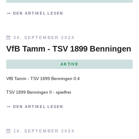
DEN ARTIKEL LESEN
30. SEPTEMBER 2024
VfB Tamm - TSV 1899 Benningen
AKTIVE
VfB Tamm - TSV 1899 Benningen 0:4
TSV 1899 Benningen II - spielfrei
DEN ARTIKEL LESEN
16. SEPTEMBER 2024