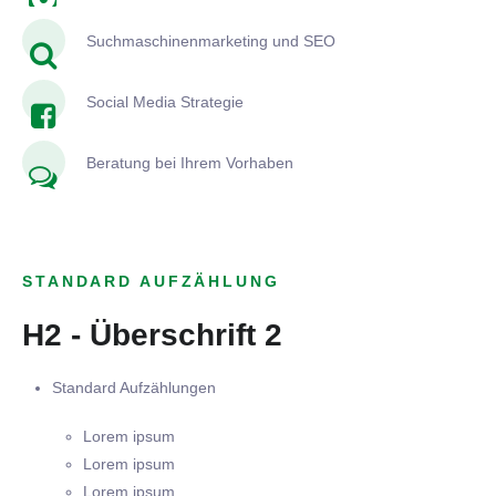
Suchmaschinenmarketing und SEO
Social Media Strategie
Beratung bei Ihrem Vorhaben
STANDARD AUFZÄHLUNG
H2 - Überschrift 2
Standard Aufzählungen
Lorem ipsum
Lorem ipsum
Lorem ipsum