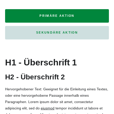
PRIMÄRE AKTION
SEKUNDÄRE AKTION
H1 - Überschrift 1
H2 - Überschrift 2
Hervorgehobener Text: Geeignet für die Einleitung eines Textes,
oder eine hervorgehobene Passage innerhalb eines
Paragraphen. Lorem ipsum dolor sit amet, consectetur
adipiscing elit, sed do
eiusmod
tempor incididunt ut labore et