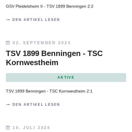
GSV Pleidelsheim II - TSV 1899 Benningen
2:2
DEN ARTIKEL LESEN
02. SEPTEMBER 2024
TSV 1899 Benningen - TSC
Kornwestheim
AKTIVE
TSV 1899 Benningen - TSC Kornwestheim 2:1
DEN ARTIKEL LESEN
10. JULI 2024