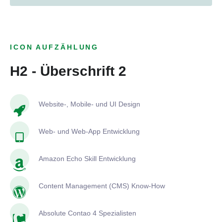
ICON AUFZÄHLUNG
H2 - Überschrift 2
Website-, Mobile- und UI Design
Web- und Web-App Entwicklung
Amazon Echo Skill Entwicklung
Content Management (CMS) Know-How
Absolute Contao 4 Spezialisten