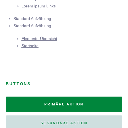
Lorem ipsum
Links
Standard Aufzählung
Standard Aufzählung
Elemente-Übersicht
Startseite
BUTTONS
PRIMÄRE AKTION
SEKUNDÄRE AKTION