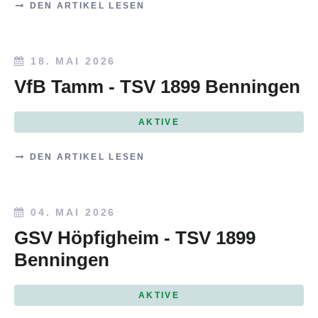
DEN ARTIKEL LESEN
18. MAI 2026
VfB Tamm - TSV 1899 Benningen
AKTIVE
DEN ARTIKEL LESEN
04. MAI 2026
GSV Höpfigheim - TSV 1899
Benningen
AKTIVE