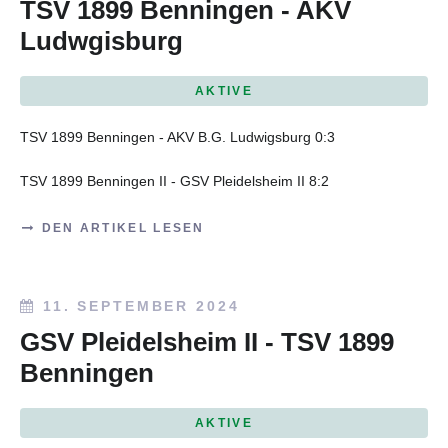
TSV 1899 Benningen - AKV
Ludwgisburg
AKTIVE
TSV 1899 Benningen - AKV B.G. Ludwigsburg 0:3
TSV 1899 Benningen II - GSV Pleidelsheim II 8:2
DEN ARTIKEL LESEN
11. SEPTEMBER 2024
GSV Pleidelsheim II - TSV 1899
Benningen
AKTIVE