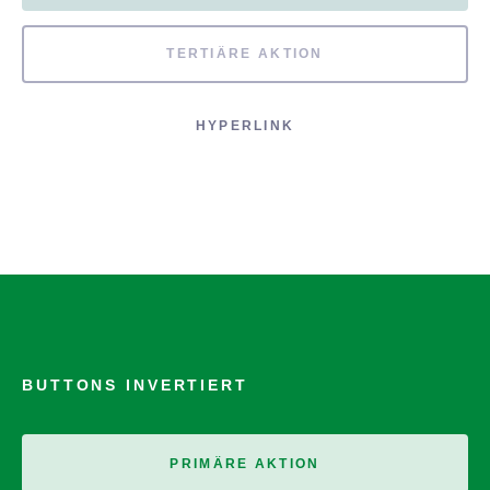
TERTIÄRE AKTION
HYPERLINK
BUTTONS INVERTIERT
PRIMÄRE AKTION