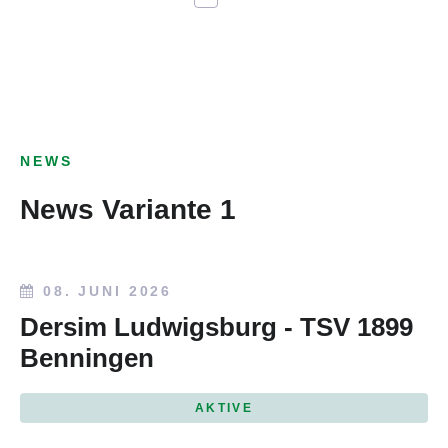
NEWS
News Variante 1
08. JUNI 2026
Dersim Ludwigsburg - TSV 1899
Benningen
AKTIVE