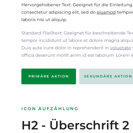
Hervorgehobener Text: Geeignet für die Einleitung
consectetur adipiscing elit, sed do
eiusmod
tempor 
laboris nisi ut aliquip.
Standard Fließtext: Geeignet für beschreibende Te
tempor incididunt ut labore et dolore magna aliqua
Duis aute irure dolor in reprehenderit in
voluptate
officia deserunt mollit anim id est laborum. Lorem 
PRIMÄRE AKTION
SEKUNDÄRE AKTION
ICON AUFZÄHLUNG
H2 - Überschrift 2