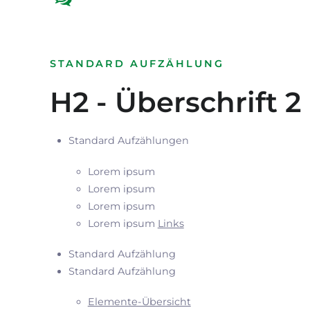
STANDARD AUFZÄHLUNG
H2 - Überschrift 2
Standard Aufzählungen
Lorem ipsum
Lorem ipsum
Lorem ipsum
Lorem ipsum
Links
Standard Aufzählung
Standard Aufzählung
Elemente-Übersicht