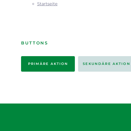
Startseite
BUTTONS
PRIMÄRE AKTION
SEKUNDÄRE AKTION