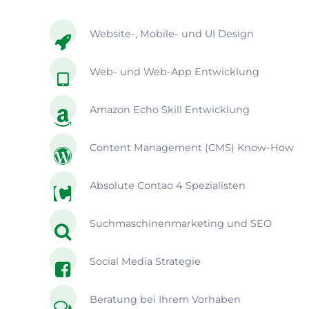
Website-, Mobile- und UI Design
Web- und Web-App Entwicklung
Amazon Echo Skill Entwicklung
Content Management (CMS) Know-How
Absolute Contao 4 Spezialisten
Suchmaschinenmarketing und SEO
Social Media Strategie
Beratung bei Ihrem Vorhaben