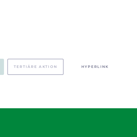
TERTIÄRE AKTION
HYPERLINK