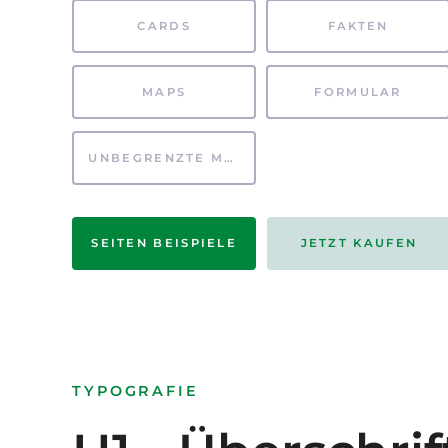
CARDS
FAKTEN
MAPS
FORMULAR
UNBEGRENZTE MÖGLICHKEITEN
SEITEN BEISPIELE
JETZT KAUFEN
TYPOGRAFIE