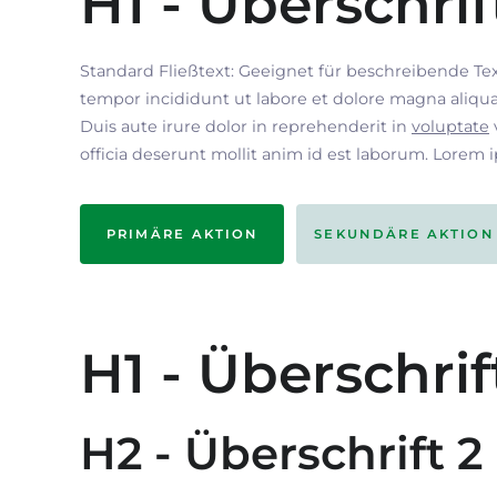
H1 - Überschrif
Standard Fließtext: Geeignet für beschreibende Te
tempor incididunt ut labore et dolore magna aliqua
Duis aute irure dolor in reprehenderit in
voluptate
officia deserunt mollit anim id est laborum. Lorem 
PRIMÄRE AKTION
SEKUNDÄRE AKTION
H1 - Überschrif
H2 - Überschrift 2