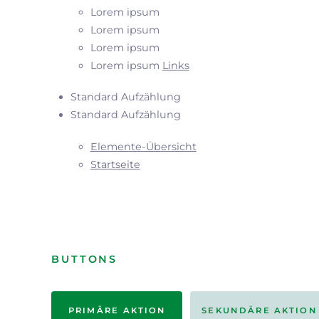
Lorem ipsum
Lorem ipsum
Lorem ipsum
Lorem ipsum
Links
Standard Aufzählung
Standard Aufzählung
Elemente-Übersicht
Startseite
BUTTONS
PRIMÄRE AKTION
SEKUNDÄRE AKTION