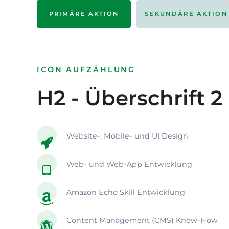
PRIMÄRE AKTION
SEKUNDÄRE AKTION
ICON AUFZÄHLUNG
H2 - Überschrift 2
Website-, Mobile- und UI Design
Web- und Web-App Entwicklung
Amazon Echo Skill Entwicklung
Content Management (CMS) Know-How