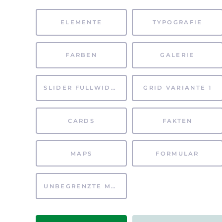
ELEMENTE
TYPOGRAFIE
FARBEN
GALERIE
SLIDER FULLWIDTH
GRID VARIANTE 1
CARDS
FAKTEN
MAPS
FORMULAR
UNBEGRENZTE MÖGLICHKEITEN