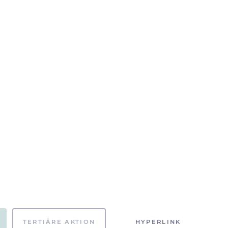
TERTIÄRE AKTION
HYPERLINK