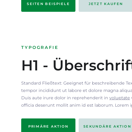
SEITEN BEISPIELE
JETZT KAUFEN
TYPOGRAFIE
H1 - Überschrif
Standard Fließtext: Geeignet für beschreibende Te
tempor incididunt ut labore et dolore magna aliqua
Duis aute irure dolor in reprehenderit in
voluptate
officia deserunt mollit anim id est laborum. Lorem 
PRIMÄRE AKTION
SEKUNDÄRE AKTION