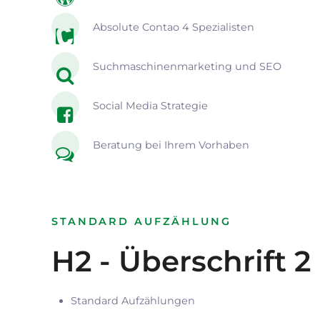
Absolute Contao 4 Spezialisten
Suchmaschinenmarketing und SEO
Social Media Strategie
Beratung bei Ihrem Vorhaben
STANDARD AUFZÄHLUNG
H2 - Überschrift 2
Standard Aufzählungen