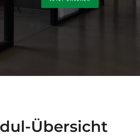
dul-Übersicht