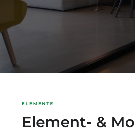
ELEMENTE
Element- & Mo