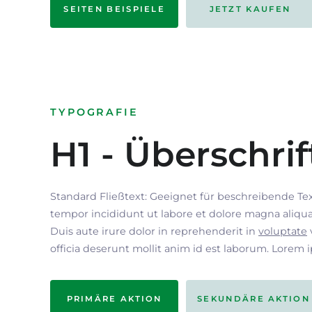
SEITEN BEISPIELE
JETZT KAUFEN
TYPOGRAFIE
H1 - Überschrif
Standard Fließtext: Geeignet für beschreibende Te
tempor incididunt ut labore et dolore magna aliqua
Duis aute irure dolor in reprehenderit in
voluptate
officia deserunt mollit anim id est laborum. Lorem 
PRIMÄRE AKTION
SEKUNDÄRE AKTION