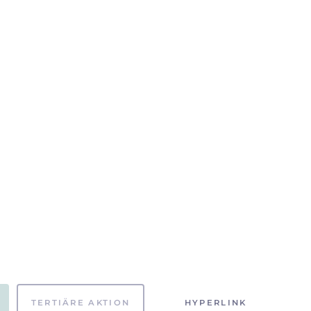
TERTIÄRE AKTION
HYPERLINK