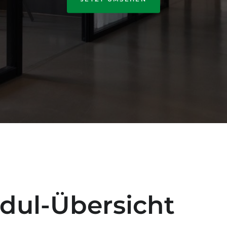
dul-Übersicht