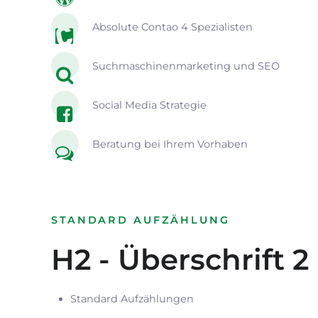
Absolute Contao 4 Spezialisten
Suchmaschinenmarketing und SEO
Social Media Strategie
Beratung bei Ihrem Vorhaben
STANDARD AUFZÄHLUNG
H2 - Überschrift 2
Standard Aufzählungen