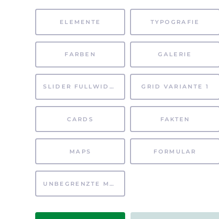
ELEMENTE
TYPOGRAFIE
FARBEN
GALERIE
SLIDER FULLWIDTH
GRID VARIANTE 1
CARDS
FAKTEN
MAPS
FORMULAR
UNBEGRENZTE MÖGLICHKEITEN