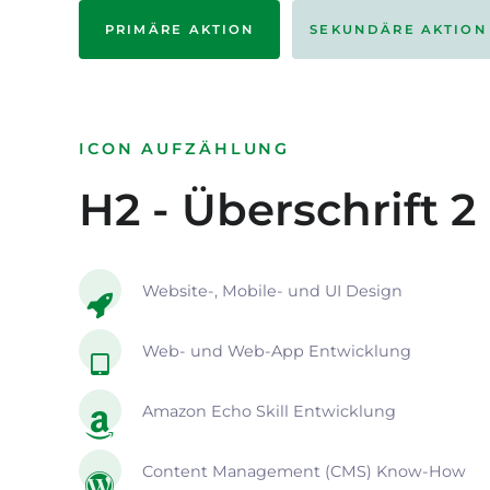
PRIMÄRE AKTION
SEKUNDÄRE AKTION
ICON AUFZÄHLUNG
H2 - Überschrift 2
Website-, Mobile- und UI Design
Web- und Web-App Entwicklung
Amazon Echo Skill Entwicklung
Content Management (CMS) Know-How