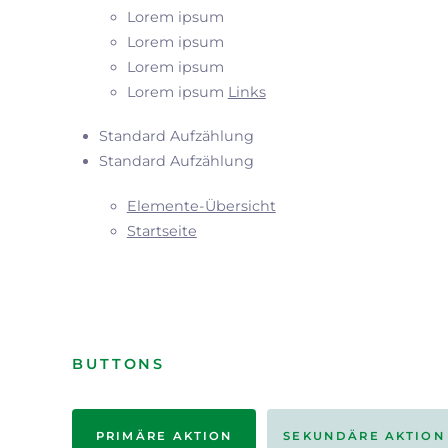
Lorem ipsum
Lorem ipsum
Lorem ipsum
Lorem ipsum
Links
Standard Aufzählung
Standard Aufzählung
Elemente-Übersicht
Startseite
BUTTONS
PRIMÄRE AKTION
SEKUNDÄRE AKTION