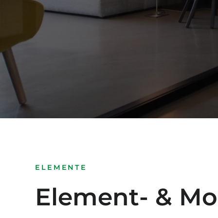
ELEMENTE
Element- & Mo