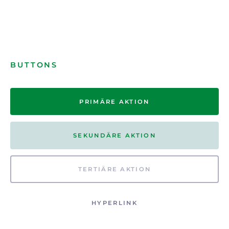
BUTTONS
PRIMÄRE AKTION
SEKUNDÄRE AKTION
TERTIÄRE AKTION
HYPERLINK