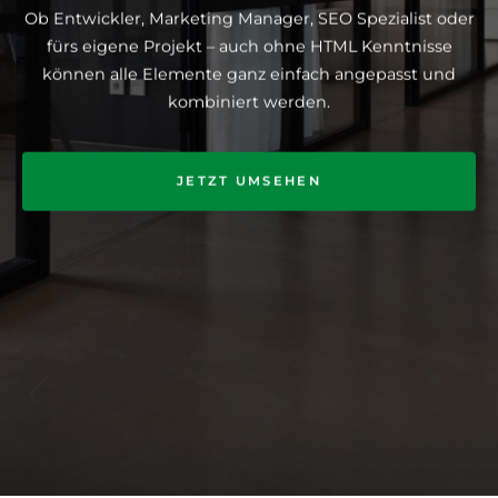
Ob Entwickler, Marketing Manager, SEO Spezialist oder
fürs eigene Projekt – auch ohne HTML Kenntnisse
können alle Elemente ganz einfach angepasst und
kombiniert werden.
JETZT UMSEHEN