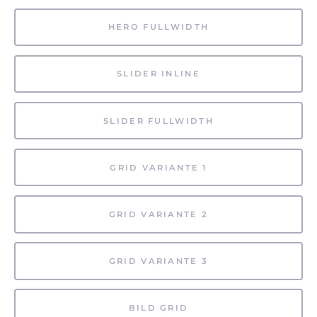
HERO FULLWIDTH
SLIDER INLINE
SLIDER FULLWIDTH
GRID VARIANTE 1
GRID VARIANTE 2
GRID VARIANTE 3
BILD GRID