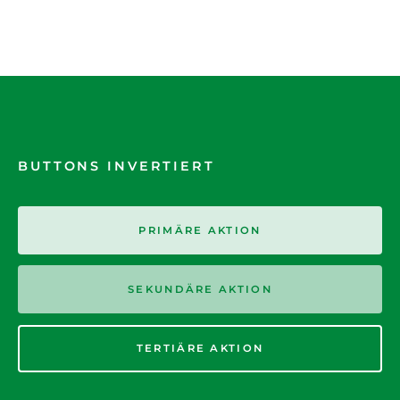
BUTTONS INVERTIERT
PRIMÄRE AKTION
SEKUNDÄRE AKTION
TERTIÄRE AKTION