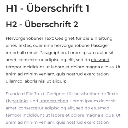
H1 - Überschrift 1
H2 - Überschrift 2
Hervorgehobener Text: Geeignet für die Einleitung
eines Textes, oder eine hervorgehobene Passage
innerhalb eines Paragraphen. Lorem ipsum dolor sit
amet, consectetur adipiscing elit, sed do
eiusmod
tempor incididunt ut labore et dolore magna aliqua. Ut
enim ad minim veniam, quis nostrud exercitation
ullamco laboris nisi ut aliquip.
Standard Fließtext: Geeignet für beschreibende Texte.
Hyperlinks
sind
unterstrichen
. Lorem ipsum dolor sit
amet,
consectetur
adipiscing elit, sed do eiusmod
tempor incididunt ut labore et dolore magna aliqua. Ut
enim ad minim veniam, quis nostrud exercitation