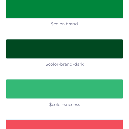
$color-brand
$color-brand-dark
$color-success