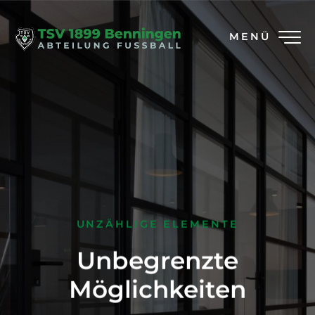
MENÜ
UNZÄHLIGE ELEMENTE
Unbegrenzte
Möglichkeiten