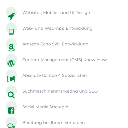
Website-, Mobile- und UI Design
Web- und Web-App Entwicklung
Amazon Echo Skill Entwicklung
Content Management (CMS) Know-How
Absolute Contao 4 Spezialisten
Suchmaschinenmarketing und SEO
Social Media Strategie
Beratung bei Ihrem Vorhaben