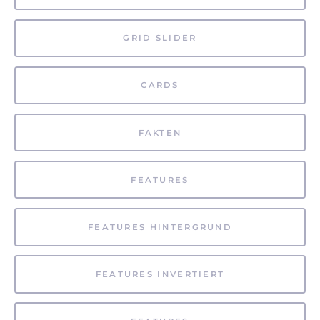
GRID SLIDER
CARDS
FAKTEN
FEATURES
FEATURES HINTERGRUND
FEATURES INVERTIERT