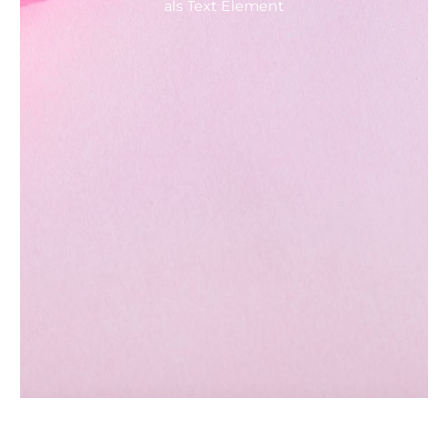
als Text Element