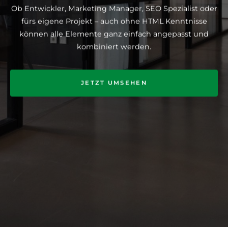
Ob Entwickler, Marketing Manager, SEO Spezialist oder
fürs eigene Projekt – auch ohne HTML Kenntnisse
können alle Elemente ganz einfach angepasst und
kombiniert werden.
JETZT UMSEHEN