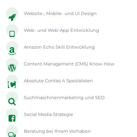
Website-, Mobile- und UI Design
Web- und Web-App Entwicklung
Amazon Echo Skill Entwicklung
Content Management (CMS) Know-How
Absolute Contao 4 Spezialisten
Suchmaschinenmarketing und SEO
Social Media Strategie
Beratung bei Ihrem Vorhaben