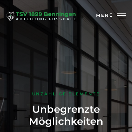
MENÜ
UNZÄHLIGE ELEMENTE
Unbegrenzte
Möglichkeiten