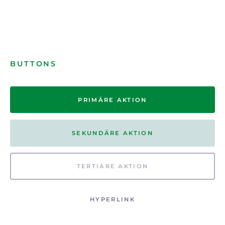
BUTTONS
PRIMÄRE AKTION
SEKUNDÄRE AKTION
TERTIÄRE AKTION
HYPERLINK