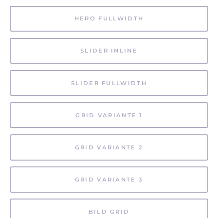
HERO FULLWIDTH
SLIDER INLINE
SLIDER FULLWIDTH
GRID VARIANTE 1
GRID VARIANTE 2
GRID VARIANTE 3
BILD GRID