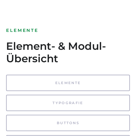
ELEMENTE
Element- & Modul-
Übersicht
ELEMENTE
TYPOGRAFIE
BUTTONS