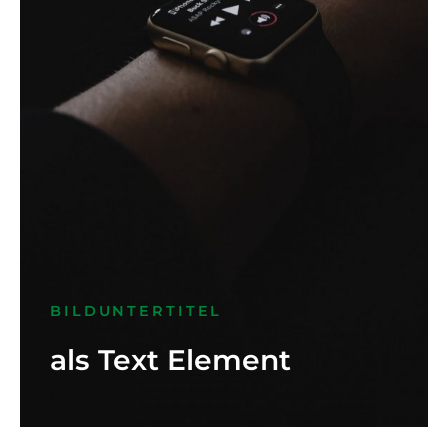
BILDUNTERTITEL
als Text Element