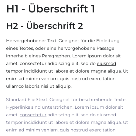
H1 - Überschrift 1
H2 - Überschrift 2
Hervorgehobener Text: Geeignet für die Einleitung
eines Textes, oder eine hervorgehobene Passage
innerhalb eines Paragraphen. Lorem ipsum dolor sit
amet, consectetur adipiscing elit, sed do
eiusmod
tempor incididunt ut labore et dolore magna aliqua. Ut
enim ad minim veniam, quis nostrud exercitation
ullamco laboris nisi ut aliquip.
Standard Fließtext: Geeignet für beschreibende Texte.
Hyperlinks
sind
unterstrichen
. Lorem ipsum dolor sit
amet,
consectetur
adipiscing elit, sed do eiusmod
tempor incididunt ut labore et dolore magna aliqua. Ut
enim ad minim veniam, quis nostrud exercitation