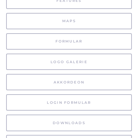
FEATURES
MAPS
FORMULAR
LOGO GALERIE
AKKORDEON
LOGIN FORMULAR
DOWNLOADS