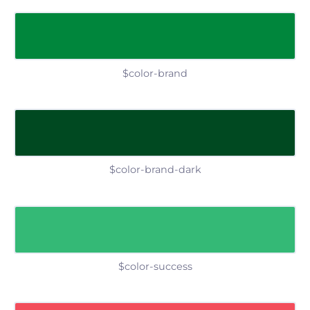
$color-brand
$color-brand-dark
$color-success