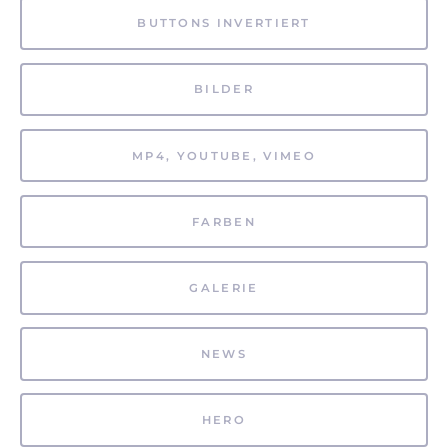
BUTTONS INVERTIERT
BILDER
MP4, YOUTUBE, VIMEO
FARBEN
GALERIE
NEWS
HERO