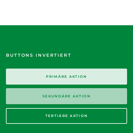
BUTTONS INVERTIERT
PRIMÄRE AKTION
SEKUNDÄRE AKTION
TERTIÄRE AKTION