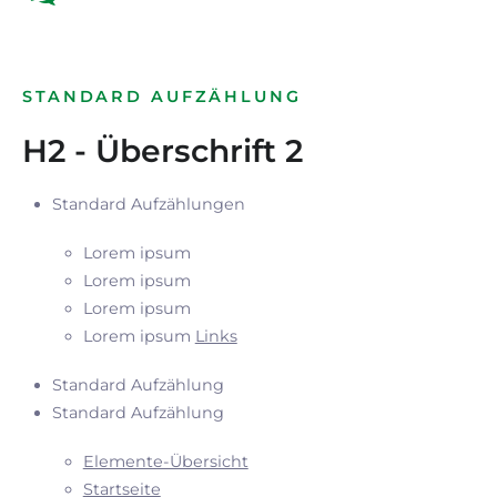
STANDARD AUFZÄHLUNG
H2 - Überschrift 2
Standard Aufzählungen
Lorem ipsum
Lorem ipsum
Lorem ipsum
Lorem ipsum
Links
Standard Aufzählung
Standard Aufzählung
Elemente-Übersicht
Startseite