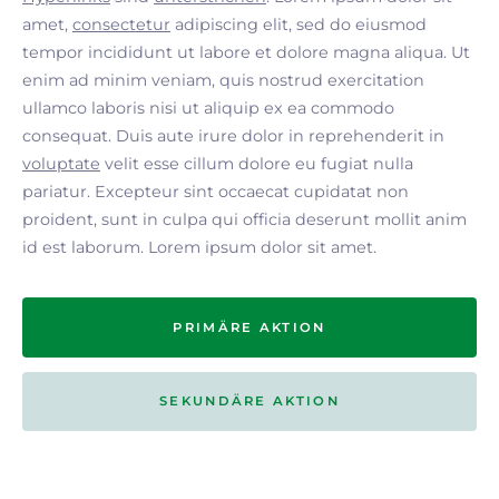
amet,
consectetur
adipiscing elit, sed do eiusmod
tempor incididunt ut labore et dolore magna aliqua. Ut
enim ad minim veniam, quis nostrud exercitation
ullamco laboris nisi ut aliquip ex ea commodo
consequat. Duis aute irure dolor in reprehenderit in
voluptate
velit esse cillum dolore eu fugiat nulla
pariatur. Excepteur sint occaecat cupidatat non
proident, sunt in culpa qui officia deserunt mollit anim
id est laborum. Lorem ipsum dolor sit amet.
PRIMÄRE AKTION
SEKUNDÄRE AKTION