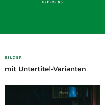
HYPERLINK
BILDER
mit Untertitel-Varianten