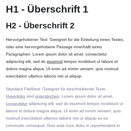
H1 - Überschrift 1
H2 - Überschrift 2
Hervorgehobener Text: Geeignet für die Einleitung eines Textes,
oder eine hervorgehobene Passage innerhalb eines
Paragraphen. Lorem ipsum dolor sit amet, consectetur
adipiscing elit, sed do
eiusmod
tempor incididunt ut labore et
dolore magna aliqua. Ut enim ad minim veniam, quis nostrud
exercitation ullamco laboris nisi ut aliquip.
Standard Fließtext: Geeignet für beschreibende Texte.
Hyperlinks
sind
unterstrichen
. Lorem ipsum dolor sit amet,
consectetur
adipiscing elit, sed do eiusmod tempor incididunt ut
labore et dolore magna aliqua. Ut enim ad minim veniam, quis
nostrud exercitation ullamco laboris nisi ut aliquip ex ea
commodo consequat. Duis aute irure dolor in reprehenderit in