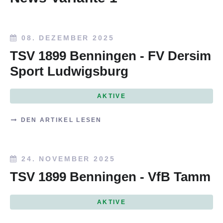
08. DEZEMBER 2025
TSV 1899 Benningen - FV Dersim
Sport Ludwigsburg
AKTIVE
DEN ARTIKEL LESEN
24. NOVEMBER 2025
TSV 1899 Benningen - VfB Tamm
AKTIVE