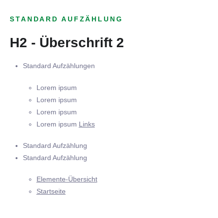
STANDARD AUFZÄHLUNG
H2 - Überschrift 2
Standard Aufzählungen
Lorem ipsum
Lorem ipsum
Lorem ipsum
Lorem ipsum
Links
Standard Aufzählung
Standard Aufzählung
Elemente-Übersicht
Startseite