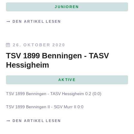
JUNIOREN
DEN ARTIKEL LESEN
26. OKTOBER 2020
TSV 1899 Benningen - TASV
Hessigheim
AKTIVE
TSV 1899 Benningen - TASV Hessigheim 0:2 (0:0)
TSV 1899 Benningen II - SGV Murr II 0:0
DEN ARTIKEL LESEN