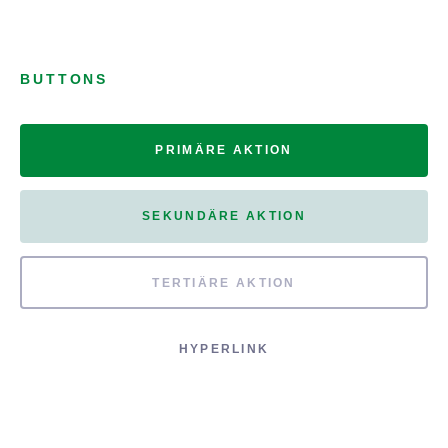
BUTTONS
PRIMÄRE AKTION
SEKUNDÄRE AKTION
TERTIÄRE AKTION
HYPERLINK