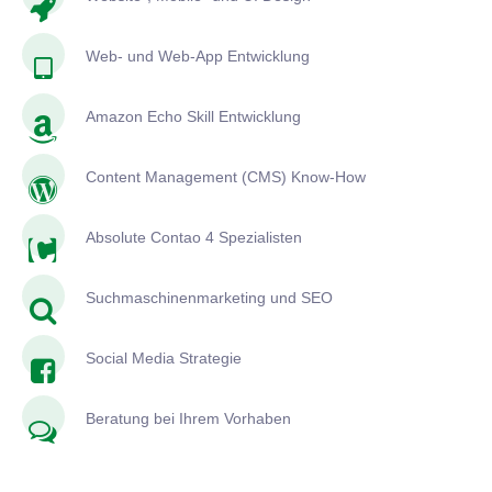
Web- und Web-App Entwicklung
Amazon Echo Skill Entwicklung
Content Management (CMS) Know-How
Absolute Contao 4 Spezialisten
Suchmaschinenmarketing und SEO
Social Media Strategie
Beratung bei Ihrem Vorhaben