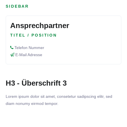
SIDEBAR
Ansprechpartner
TITEL / POSITION
Telefon Nummer
E-Mail Adresse
H3 - Überschrift 3
Lorem ipsum dolor sit amet, consetetur sadipscing elitr, sed
diam nonumy eirmod tempor.