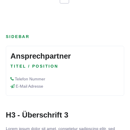
SIDEBAR
Ansprechpartner
TITEL / POSITION
Telefon Nummer
E-Mail Adresse
H3 - Überschrift 3
Lorem ipsum dolor sit amet, consetetur sadipscing elitr, sed