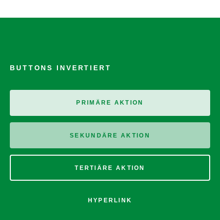
BUTTONS INVERTIERT
PRIMÄRE AKTION
SEKUNDÄRE AKTION
TERTIÄRE AKTION
HYPERLINK