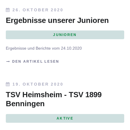
26. OKTOBER 2020
Ergebnisse unserer Junioren
JUNIOREN
Ergebnisse und Berichte vom 24.10.2020
DEN ARTIKEL LESEN
19. OKTOBER 2020
TSV Heimsheim - TSV 1899
Benningen
AKTIVE