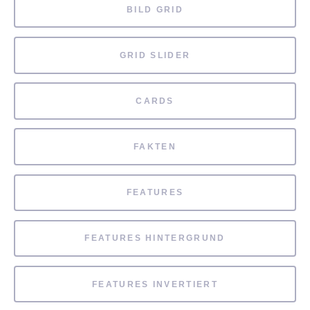
BILD GRID
GRID SLIDER
CARDS
FAKTEN
FEATURES
FEATURES HINTERGRUND
FEATURES INVERTIERT