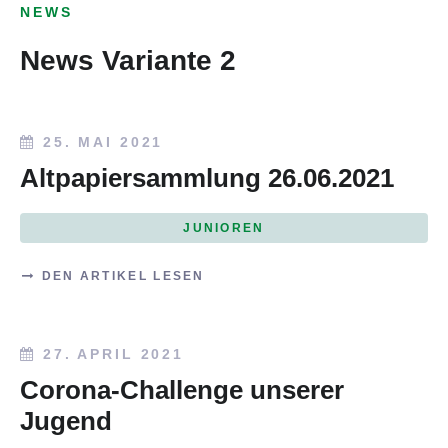
NEWS
News Variante 2
25. MAI 2021
Altpapiersammlung 26.06.2021
JUNIOREN
DEN ARTIKEL LESEN
27. APRIL 2021
Corona-Challenge unserer
Jugend