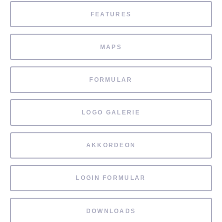
FEATURES
MAPS
FORMULAR
LOGO GALERIE
AKKORDEON
LOGIN FORMULAR
DOWNLOADS