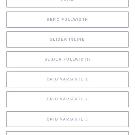
HERO FULLWIDTH
SLIDER INLINE
SLIDER FULLWIDTH
GRID VARIANTE 1
GRID VARIANTE 2
GRID VARIANTE 3