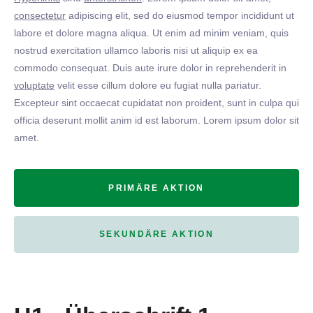
consectetur
adipiscing elit, sed do eiusmod tempor incididunt ut
labore et dolore magna aliqua. Ut enim ad minim veniam, quis
nostrud exercitation ullamco laboris nisi ut aliquip ex ea
commodo consequat. Duis aute irure dolor in reprehenderit in
voluptate
velit esse cillum dolore eu fugiat nulla pariatur.
Excepteur sint occaecat cupidatat non proident, sunt in culpa qui
officia deserunt mollit anim id est laborum. Lorem ipsum dolor sit
amet.
PRIMÄRE AKTION
SEKUNDÄRE AKTION