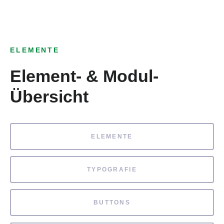
ELEMENTE
Element- & Modul-
Übersicht
ELEMENTE
TYPOGRAFIE
BUTTONS