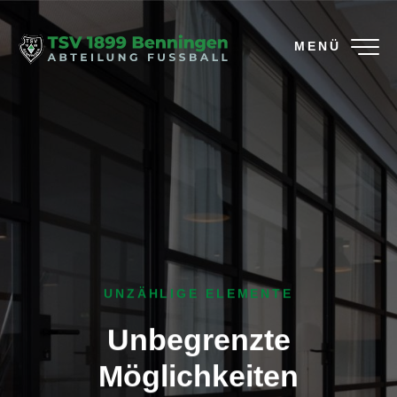
MENÜ
UNZÄHLIGE ELEMENTE
Unbegrenzte
Möglichkeiten