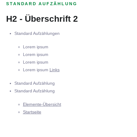
STANDARD AUFZÄHLUNG
H2 - Überschrift 2
Standard Aufzählungen
Lorem ipsum
Lorem ipsum
Lorem ipsum
Lorem ipsum
Links
Standard Aufzählung
Standard Aufzählung
Elemente-Übersicht
Startseite