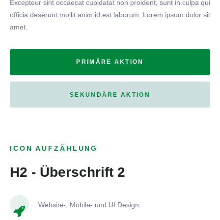
Excepteur sint occaecat cupidatat non proident, sunt in culpa qui
officia deserunt mollit anim id est laborum. Lorem ipsum dolor sit
amet.
PRIMÄRE AKTION
SEKUNDÄRE AKTION
ICON AUFZÄHLUNG
H2 - Überschrift 2
Website-, Mobile- und UI Design