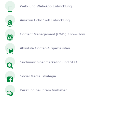
Web- und Web-App Entwicklung
Amazon Echo Skill Entwicklung
Content Management (CMS) Know-How
Absolute Contao 4 Spezialisten
Suchmaschinenmarketing und SEO
Social Media Strategie
Beratung bei Ihrem Vorhaben