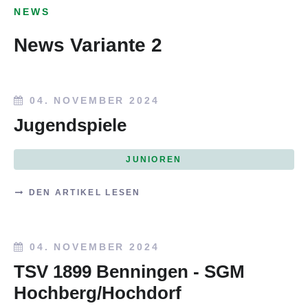
NEWS
News Variante 2
04. NOVEMBER 2024
Jugendspiele
JUNIOREN
DEN ARTIKEL LESEN
04. NOVEMBER 2024
TSV 1899 Benningen - SGM
Hochberg/Hochdorf