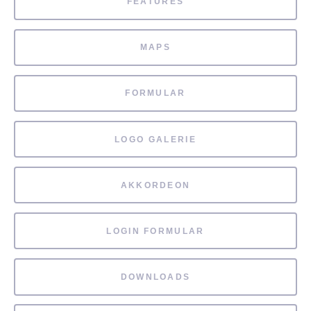
FEATURES
MAPS
FORMULAR
LOGO GALERIE
AKKORDEON
LOGIN FORMULAR
DOWNLOADS