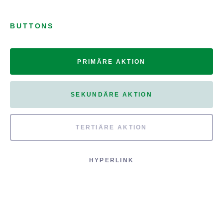
BUTTONS
PRIMÄRE AKTION
SEKUNDÄRE AKTION
TERTIÄRE AKTION
HYPERLINK