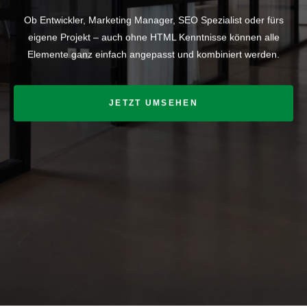
Ob Entwickler, Marketing Manager, SEO Spezialist oder fürs
eigene Projekt – auch ohne HTML Kenntnisse können alle
Elemente ganz einfach angepasst und kombiniert werden.
JETZT UMSEHEN