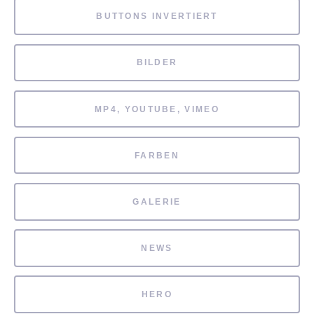
BUTTONS INVERTIERT
BILDER
MP4, YOUTUBE, VIMEO
FARBEN
GALERIE
NEWS
HERO