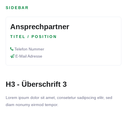
SIDEBAR
Ansprechpartner
TITEL / POSITION
Telefon Nummer
E-Mail Adresse
H3 - Überschrift 3
Lorem ipsum dolor sit amet, consetetur sadipscing elitr, sed
diam nonumy eirmod tempor.