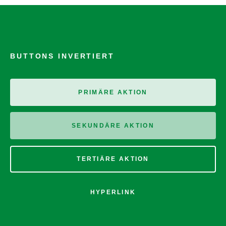
BUTTONS INVERTIERT
PRIMÄRE AKTION
SEKUNDÄRE AKTION
TERTIÄRE AKTION
HYPERLINK