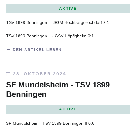
AKTIVE
TSV 1899 Benningen I - SGM Hochberg/Hochdorf 2:1
TSV 1899 Benningen II - GSV Höpfigheim 0:1
DEN ARTIKEL LESEN
28. OKTOBER 2024
SF Mundelsheim - TSV 1899
Benningen
AKTIVE
SF Mundelsheim - TSV 1899 Benningen II 0:6