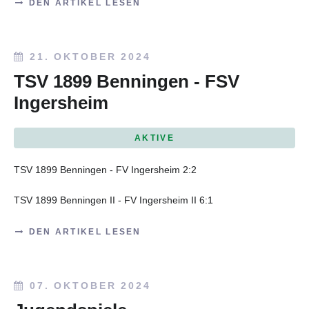
DEN ARTIKEL LESEN
21. OKTOBER 2024
TSV 1899 Benningen - FSV
Ingersheim
AKTIVE
TSV 1899 Benningen - FV Ingersheim 2:2
TSV 1899 Benningen II - FV Ingersheim II 6:1
DEN ARTIKEL LESEN
07. OKTOBER 2024