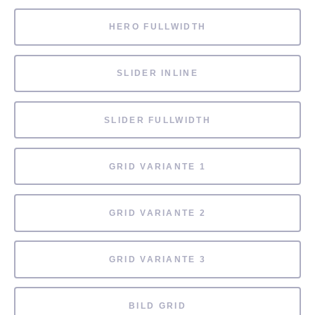
HERO FULLWIDTH
SLIDER INLINE
SLIDER FULLWIDTH
GRID VARIANTE 1
GRID VARIANTE 2
GRID VARIANTE 3
BILD GRID