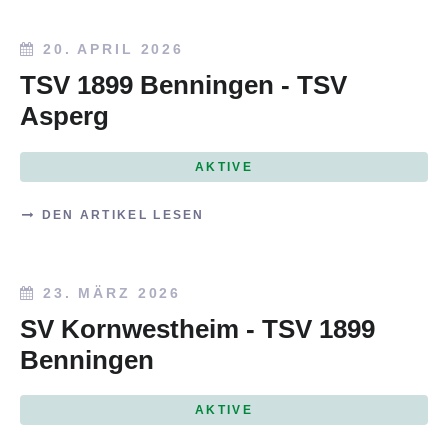
20. APRIL 2026
TSV 1899 Benningen - TSV
Asperg
AKTIVE
DEN ARTIKEL LESEN
23. MÄRZ 2026
SV Kornwestheim - TSV 1899
Benningen
AKTIVE