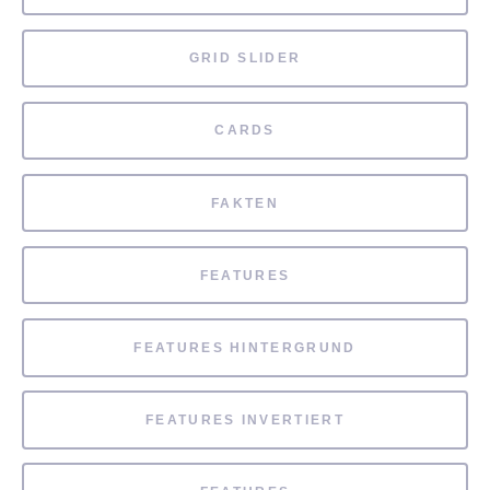
GRID SLIDER
CARDS
FAKTEN
FEATURES
FEATURES HINTERGRUND
FEATURES INVERTIERT