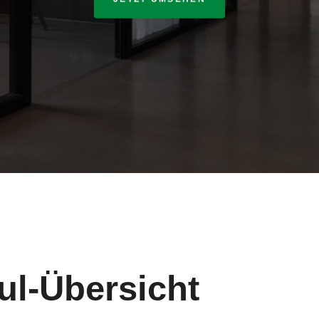
ul-Übersicht