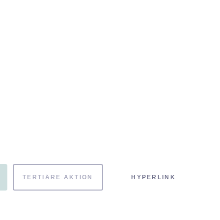
TERTIÄRE AKTION
HYPERLINK