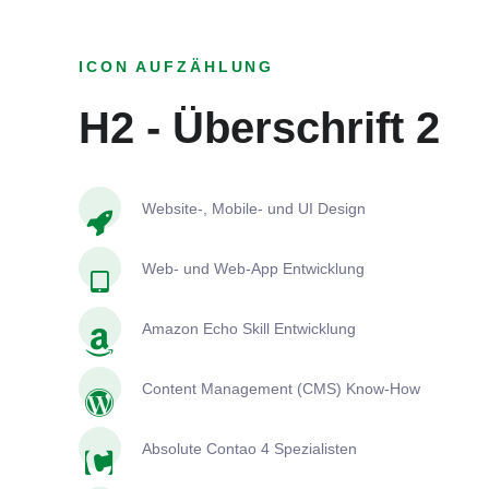
ICON AUFZÄHLUNG
H2 - Überschrift 2
Website-, Mobile- und UI Design
Web- und Web-App Entwicklung
Amazon Echo Skill Entwicklung
Content Management (CMS) Know-How
Absolute Contao 4 Spezialisten