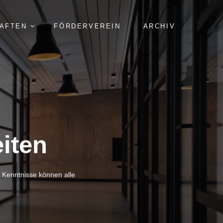
HAFTEN
FÖRDERVEREIN
ARCHIV
iten
 Kenntnisse können alle