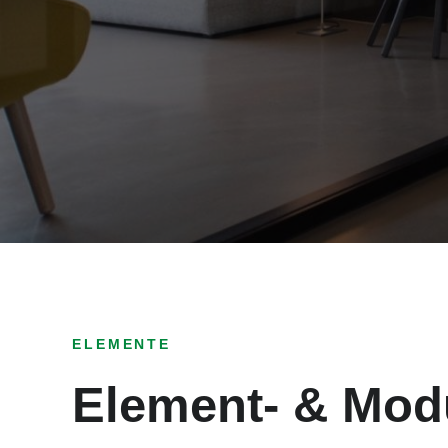
ELEMENTE
Element- & Mod