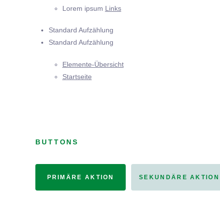
Lorem ipsum
Links
Standard Aufzählung
Standard Aufzählung
Elemente-Übersicht
Startseite
BUTTONS
PRIMÄRE AKTION
SEKUNDÄRE AKTION