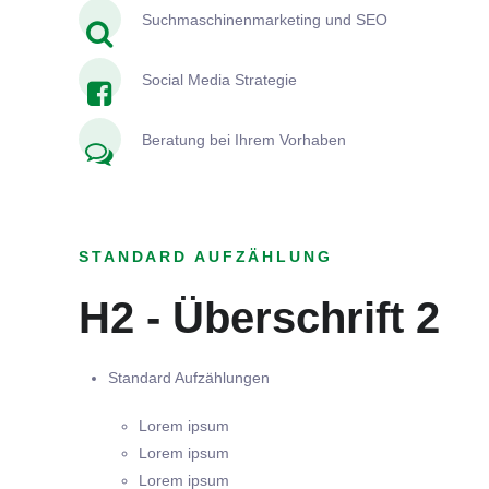
Suchmaschinenmarketing und SEO
Social Media Strategie
Beratung bei Ihrem Vorhaben
STANDARD AUFZÄHLUNG
H2 - Überschrift 2
Standard Aufzählungen
Lorem ipsum
Lorem ipsum
Lorem ipsum