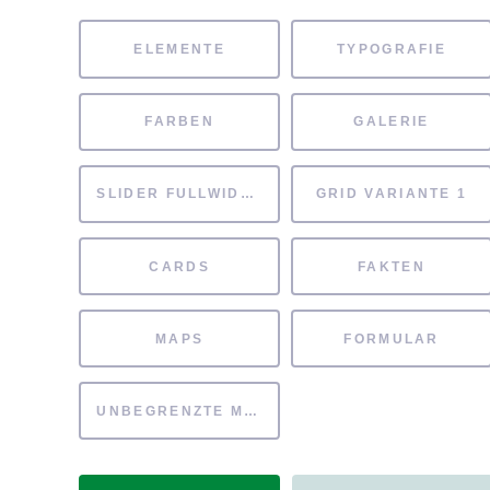
ELEMENTE
TYPOGRAFIE
FARBEN
GALERIE
SLIDER FULLWIDTH
GRID VARIANTE 1
CARDS
FAKTEN
MAPS
FORMULAR
UNBEGRENZTE MÖGLICHKEITEN