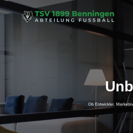
Unb
Ob Entwickler, Marketi