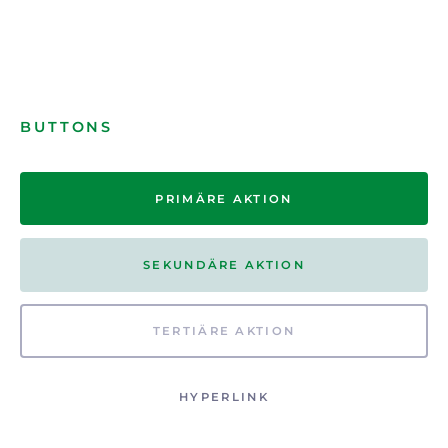
BUTTONS
PRIMÄRE AKTION
SEKUNDÄRE AKTION
TERTIÄRE AKTION
HYPERLINK