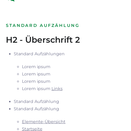
STANDARD AUFZÄHLUNG
H2 - Überschrift 2
Standard Aufzählungen
Lorem ipsum
Lorem ipsum
Lorem ipsum
Lorem ipsum
Links
Standard Aufzählung
Standard Aufzählung
Elemente-Übersicht
Startseite