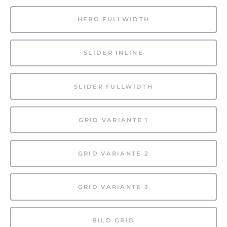
HERO FULLWIDTH
SLIDER INLINE
SLIDER FULLWIDTH
GRID VARIANTE 1
GRID VARIANTE 2
GRID VARIANTE 3
BILD GRID