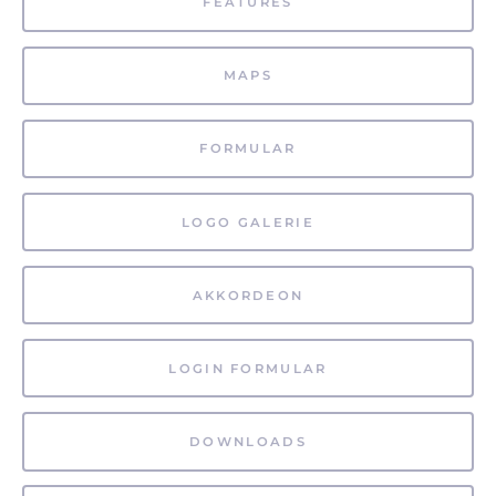
FEATURES
MAPS
FORMULAR
LOGO GALERIE
AKKORDEON
LOGIN FORMULAR
DOWNLOADS