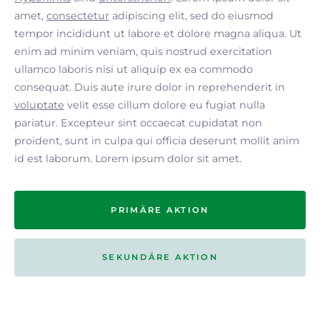
amet,
consectetur
adipiscing elit, sed do eiusmod
tempor incididunt ut labore et dolore magna aliqua. Ut
enim ad minim veniam, quis nostrud exercitation
ullamco laboris nisi ut aliquip ex ea commodo
consequat. Duis aute irure dolor in reprehenderit in
voluptate
velit esse cillum dolore eu fugiat nulla
pariatur. Excepteur sint occaecat cupidatat non
proident, sunt in culpa qui officia deserunt mollit anim
id est laborum. Lorem ipsum dolor sit amet.
PRIMÄRE AKTION
SEKUNDÄRE AKTION