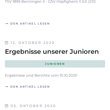
TSV 1899 Benningen II - GSV Höpfigheim II 5:0 (2:0)
DEN ARTIKEL LESEN
12. OKTOBER 2020
Ergebnisse unserer Junioren
JUNIOREN
Ergebnisse und Berichte vom 10.10.2020
DEN ARTIKEL LESEN
05. OKTOBER 2020