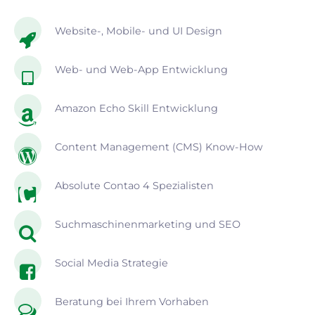
Website-, Mobile- und UI Design
Web- und Web-App Entwicklung
Amazon Echo Skill Entwicklung
Content Management (CMS) Know-How
Absolute Contao 4 Spezialisten
Suchmaschinenmarketing und SEO
Social Media Strategie
Beratung bei Ihrem Vorhaben