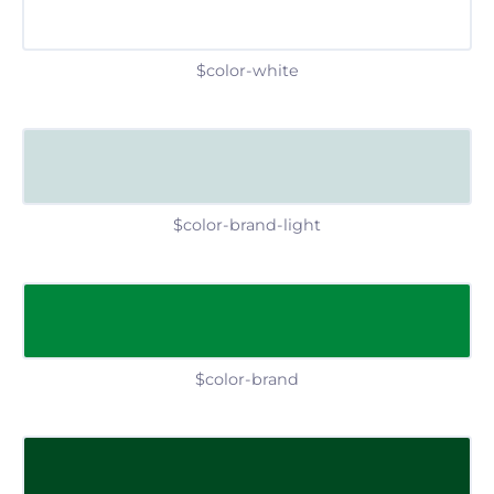
$color-white
$color-brand-light
$color-brand