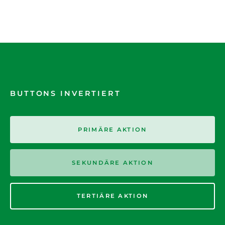
BUTTONS INVERTIERT
PRIMÄRE AKTION
SEKUNDÄRE AKTION
TERTIÄRE AKTION