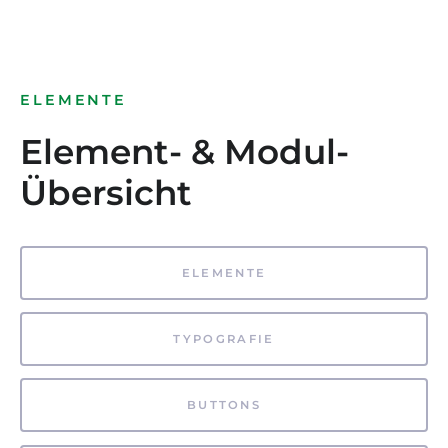
ELEMENTE
Element- & Modul-
Übersicht
ELEMENTE
TYPOGRAFIE
BUTTONS