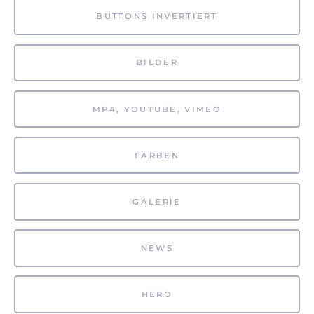
BUTTONS INVERTIERT
BILDER
MP4, YOUTUBE, VIMEO
FARBEN
GALERIE
NEWS
HERO