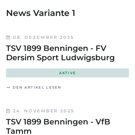
News Variante 1
08. DEZEMBER 2025
TSV 1899 Benningen - FV
Dersim Sport Ludwigsburg
AKTIVE
DEN ARTIKEL LESEN
24. NOVEMBER 2025
TSV 1899 Benningen - VfB
Tamm