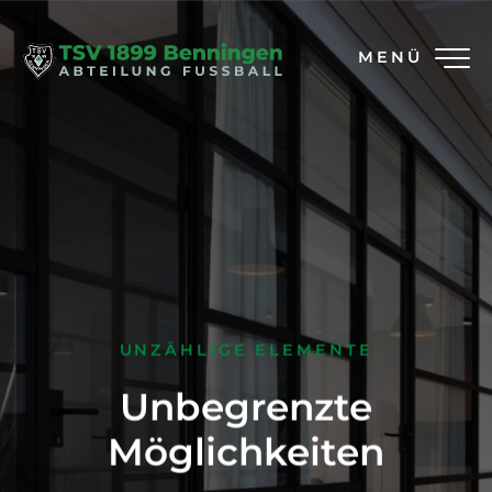
MENÜ
UNZÄHLIGE ELEMENTE
Unbegrenzte
Möglichkeiten