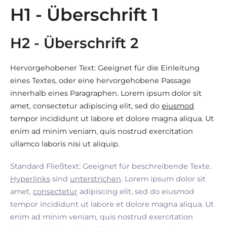
H1 - Überschrift 1
H2 - Überschrift 2
Hervorgehobener Text: Geeignet für die Einleitung
eines Textes, oder eine hervorgehobene Passage
innerhalb eines Paragraphen. Lorem ipsum dolor sit
amet, consectetur adipiscing elit, sed do
eiusmod
tempor incididunt ut labore et dolore magna aliqua. Ut
enim ad minim veniam, quis nostrud exercitation
ullamco laboris nisi ut aliquip.
Standard Fließtext: Geeignet für beschreibende Texte.
Hyperlinks
sind
unterstrichen
. Lorem ipsum dolor sit
amet,
consectetur
adipiscing elit, sed do eiusmod
tempor incididunt ut labore et dolore magna aliqua. Ut
enim ad minim veniam, quis nostrud exercitation