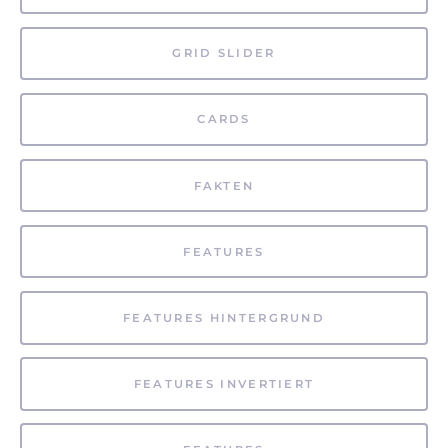
GRID SLIDER
CARDS
FAKTEN
FEATURES
FEATURES HINTERGRUND
FEATURES INVERTIERT