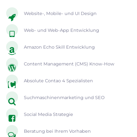
Website-, Mobile- und UI Design
Web- und Web-App Entwicklung
Amazon Echo Skill Entwicklung
Content Management (CMS) Know-How
Absolute Contao 4 Spezialisten
Suchmaschinenmarketing und SEO
Social Media Strategie
Beratung bei Ihrem Vorhaben