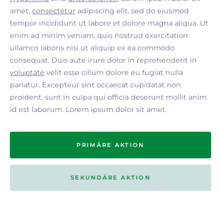
amet,
consectetur
adipiscing elit, sed do eiusmod
tempor incididunt ut labore et dolore magna aliqua. Ut
enim ad minim veniam, quis nostrud exercitation
ullamco laboris nisi ut aliquip ex ea commodo
consequat. Duis aute irure dolor in reprehenderit in
voluptate
velit esse cillum dolore eu fugiat nulla
pariatur. Excepteur sint occaecat cupidatat non
proident, sunt in culpa qui officia deserunt mollit anim
id est laborum. Lorem ipsum dolor sit amet.
PRIMÄRE AKTION
SEKUNDÄRE AKTION