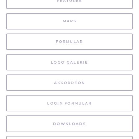
FEATURES
MAPS
FORMULAR
LOGO GALERIE
AKKORDEON
LOGIN FORMULAR
DOWNLOADS