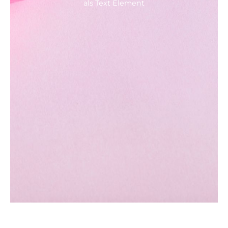
als Text Element