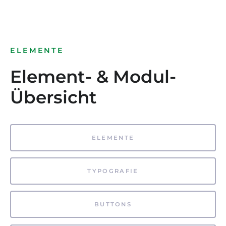
ELEMENTE
Element- & Modul-
Übersicht
ELEMENTE
TYPOGRAFIE
BUTTONS