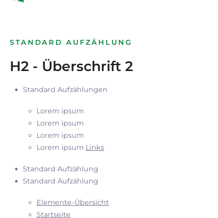
STANDARD AUFZÄHLUNG
H2 - Überschrift 2
Standard Aufzählungen
Lorem ipsum
Lorem ipsum
Lorem ipsum
Lorem ipsum
Links
Standard Aufzählung
Standard Aufzählung
Elemente-Übersicht
Startseite