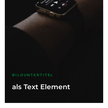
BILDUNTERTITEL
als Text Element