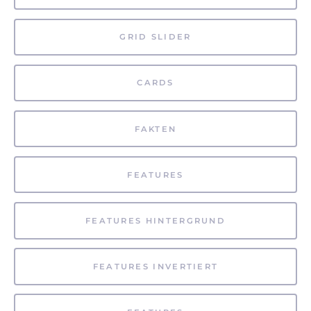
GRID SLIDER
CARDS
FAKTEN
FEATURES
FEATURES HINTERGRUND
FEATURES INVERTIERT