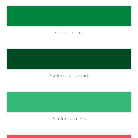
$color-brand
$color-brand-dark
$color-success