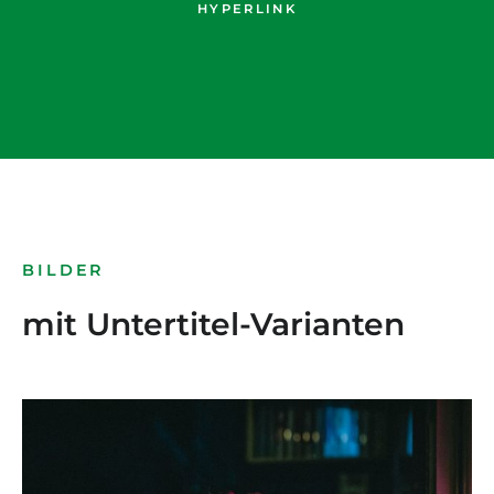
HYPERLINK
BILDER
mit Untertitel-Varianten