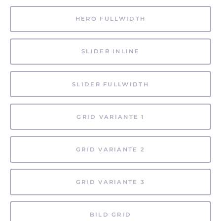
HERO FULLWIDTH
SLIDER INLINE
SLIDER FULLWIDTH
GRID VARIANTE 1
GRID VARIANTE 2
GRID VARIANTE 3
BILD GRID