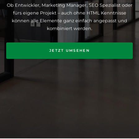
Ob Entwickler, Marketing Manager, SEO Spezialist oder
fürs eigene Projekt – auch ohne HTML Kenntnisse
können alle Elemente ganz einfach angepasst und
kombiniert werden.
JETZT UMSEHEN