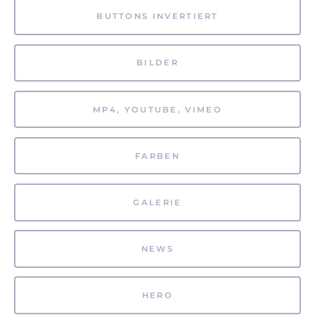
BUTTONS INVERTIERT
BILDER
MP4, YOUTUBE, VIMEO
FARBEN
GALERIE
NEWS
HERO