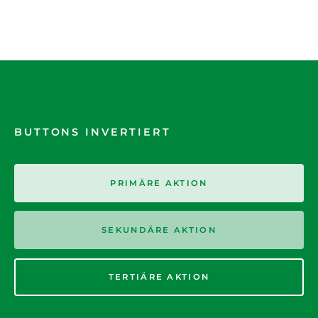
BUTTONS INVERTIERT
PRIMÄRE AKTION
SEKUNDÄRE AKTION
TERTIÄRE AKTION