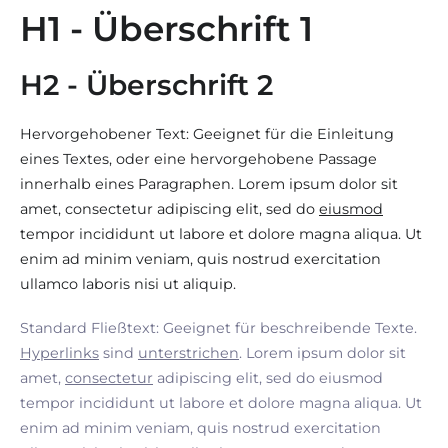
H1 - Überschrift 1
H2 - Überschrift 2
Hervorgehobener Text: Geeignet für die Einleitung
eines Textes, oder eine hervorgehobene Passage
innerhalb eines Paragraphen. Lorem ipsum dolor sit
amet, consectetur adipiscing elit, sed do
eiusmod
tempor incididunt ut labore et dolore magna aliqua. Ut
enim ad minim veniam, quis nostrud exercitation
ullamco laboris nisi ut aliquip.
Standard Fließtext: Geeignet für beschreibende Texte.
Hyperlinks
sind
unterstrichen
. Lorem ipsum dolor sit
amet,
consectetur
adipiscing elit, sed do eiusmod
tempor incididunt ut labore et dolore magna aliqua. Ut
enim ad minim veniam, quis nostrud exercitation