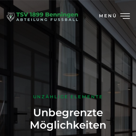
MENÜ
UNZÄHLIGE ELEMENTE
Unbegrenzte
Möglichkeiten