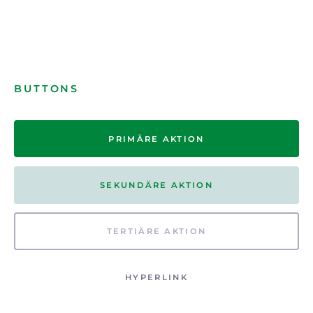
BUTTONS
PRIMÄRE AKTION
SEKUNDÄRE AKTION
TERTIÄRE AKTION
HYPERLINK