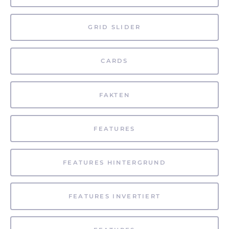
GRID SLIDER
CARDS
FAKTEN
FEATURES
FEATURES HINTERGRUND
FEATURES INVERTIERT