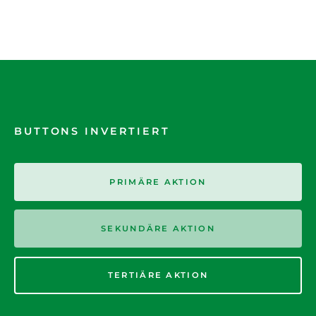
BUTTONS INVERTIERT
PRIMÄRE AKTION
SEKUNDÄRE AKTION
TERTIÄRE AKTION