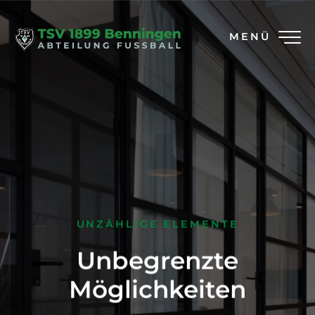
MENÜ
UNZÄHLIGE ELEMENTE
Unbegrenzte
Möglichkeiten