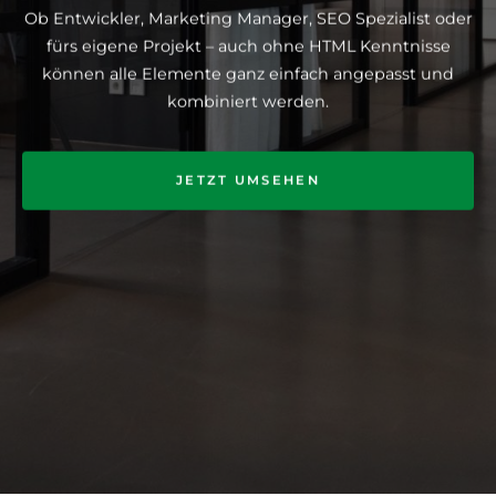
Ob Entwickler, Marketing Manager, SEO Spezialist oder
fürs eigene Projekt – auch ohne HTML Kenntnisse
können alle Elemente ganz einfach angepasst und
kombiniert werden.
JETZT UMSEHEN