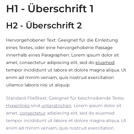
H1 - Überschrift 1
H2 - Überschrift 2
Hervorgehobener Text: Geeignet für die Einleitung
eines Textes, oder eine hervorgehobene Passage
innerhalb eines Paragraphen. Lorem ipsum dolor sit
amet, consectetur adipiscing elit, sed do
eiusmod
tempor incididunt ut labore et dolore magna aliqua. Ut
enim ad minim veniam, quis nostrud exercitation
ullamco laboris nisi ut aliquip.
Standard Fließtext: Geeignet für beschreibende Texte.
Hyperlinks
sind
unterstrichen
. Lorem ipsum dolor sit
amet,
consectetur
adipiscing elit, sed do eiusmod
tempor incididunt ut labore et dolore magna aliqua. Ut
enim ad minim veniam, quis nostrud exercitation