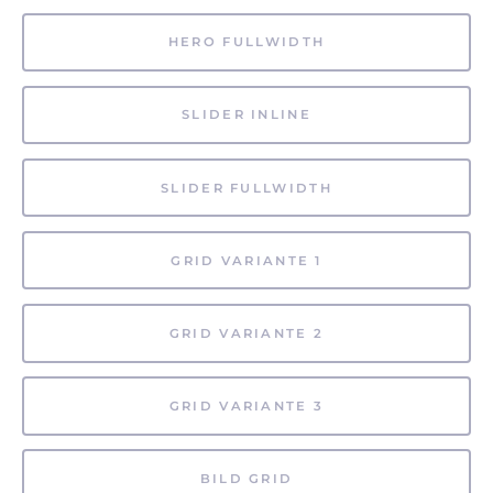
HERO FULLWIDTH
SLIDER INLINE
SLIDER FULLWIDTH
GRID VARIANTE 1
GRID VARIANTE 2
GRID VARIANTE 3
BILD GRID