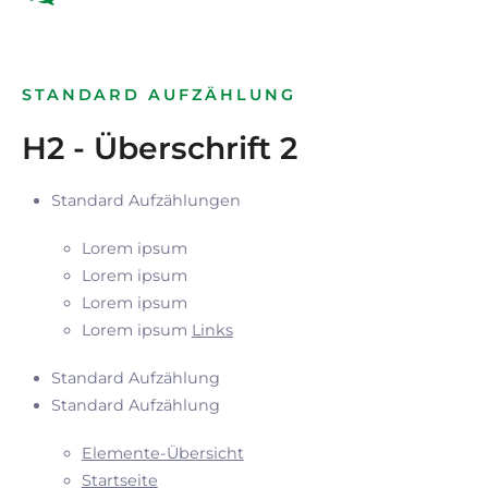
STANDARD AUFZÄHLUNG
H2 - Überschrift 2
Standard Aufzählungen
Lorem ipsum
Lorem ipsum
Lorem ipsum
Lorem ipsum
Links
Standard Aufzählung
Standard Aufzählung
Elemente-Übersicht
Startseite