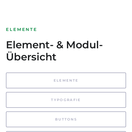
ELEMENTE
Element- & Modul-
Übersicht
ELEMENTE
TYPOGRAFIE
BUTTONS