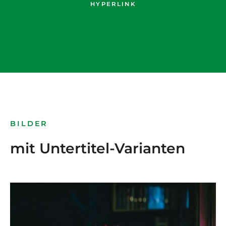
HYPERLINK
BILDER
mit Untertitel-Varianten