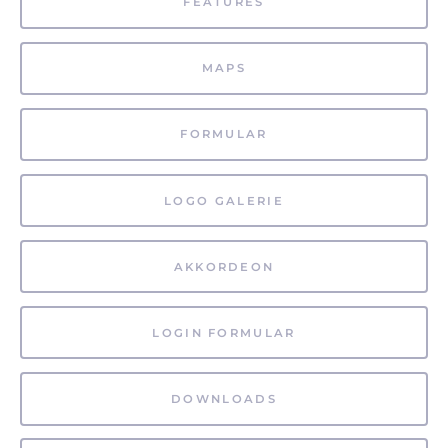
FEATURES
MAPS
FORMULAR
LOGO GALERIE
AKKORDEON
LOGIN FORMULAR
DOWNLOADS