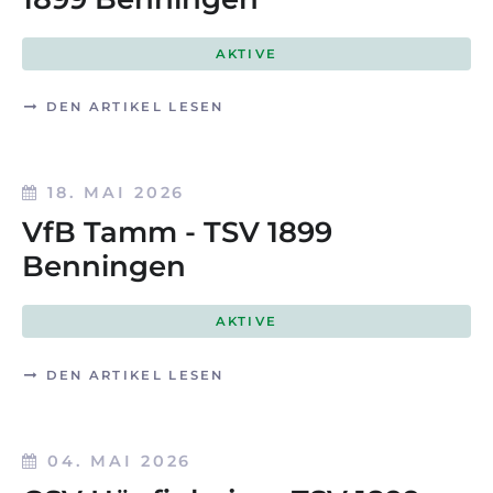
AKTIVE
DEN ARTIKEL LESEN
18. MAI 2026
VfB Tamm - TSV 1899
Benningen
AKTIVE
DEN ARTIKEL LESEN
04. MAI 2026