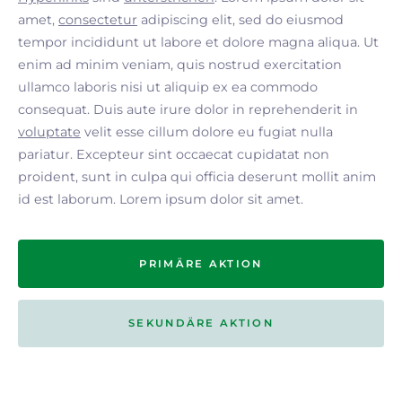
amet,
consectetur
adipiscing elit, sed do eiusmod
tempor incididunt ut labore et dolore magna aliqua. Ut
enim ad minim veniam, quis nostrud exercitation
ullamco laboris nisi ut aliquip ex ea commodo
consequat. Duis aute irure dolor in reprehenderit in
voluptate
velit esse cillum dolore eu fugiat nulla
pariatur. Excepteur sint occaecat cupidatat non
proident, sunt in culpa qui officia deserunt mollit anim
id est laborum. Lorem ipsum dolor sit amet.
PRIMÄRE AKTION
SEKUNDÄRE AKTION