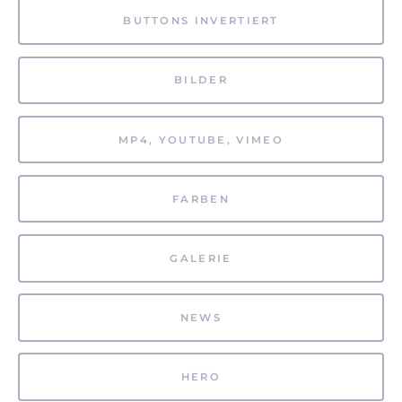
BUTTONS INVERTIERT
BILDER
MP4, YOUTUBE, VIMEO
FARBEN
GALERIE
NEWS
HERO