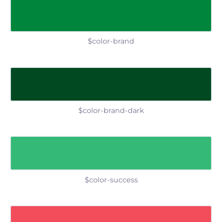
$color-brand
$color-brand-dark
$color-success