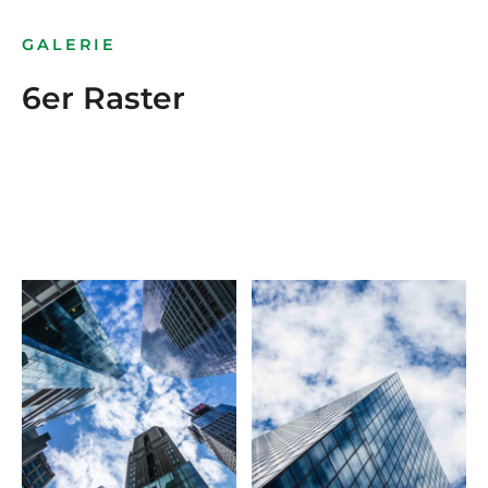
GALERIE
6er Raster