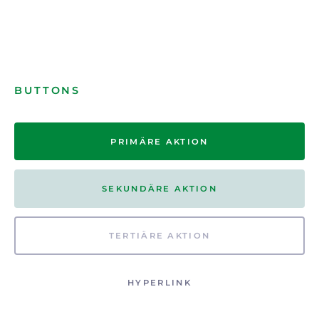
BUTTONS
PRIMÄRE AKTION
SEKUNDÄRE AKTION
TERTIÄRE AKTION
HYPERLINK