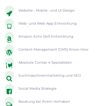
Website-, Mobile- und UI Design
Web- und Web-App Entwicklung
Amazon Echo Skill Entwicklung
Content Management (CMS) Know-How
Absolute Contao 4 Spezialisten
Suchmaschinenmarketing und SEO
Social Media Strategie
Beratung bei Ihrem Vorhaben