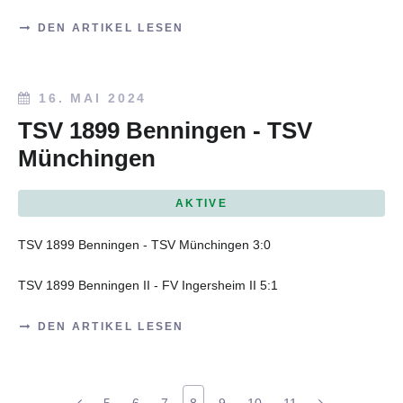
DEN ARTIKEL LESEN
16. MAI 2024
TSV 1899 Benningen - TSV
Münchingen
AKTIVE
TSV 1899 Benningen - TSV Münchingen 3:0
TSV 1899 Benningen II - FV Ingersheim II 5:1
DEN ARTIKEL LESEN