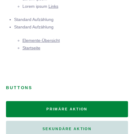
Lorem ipsum
Links
Standard Aufzählung
Standard Aufzählung
Elemente-Übersicht
Startseite
BUTTONS
PRIMÄRE AKTION
SEKUNDÄRE AKTION