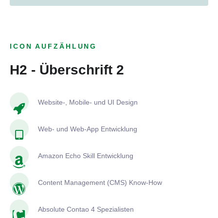
ICON AUFZÄHLUNG
H2 - Überschrift 2
Website-, Mobile- und UI Design
Web- und Web-App Entwicklung
Amazon Echo Skill Entwicklung
Content Management (CMS) Know-How
Absolute Contao 4 Spezialisten