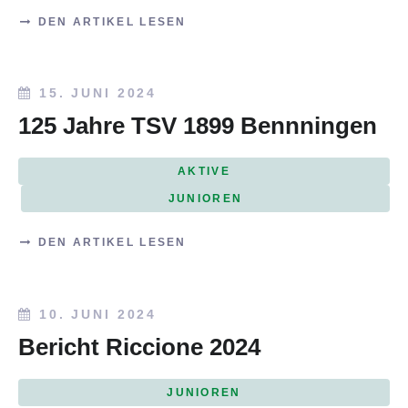
DEN ARTIKEL LESEN
15. JUNI 2024
125 Jahre TSV 1899 Bennningen
AKTIVE
JUNIOREN
DEN ARTIKEL LESEN
10. JUNI 2024
Bericht Riccione 2024
JUNIOREN