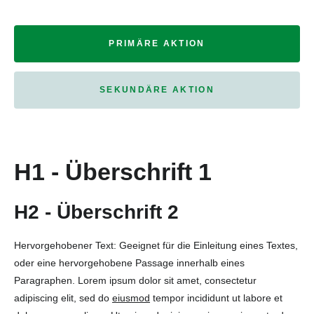
PRIMÄRE AKTION
SEKUNDÄRE AKTION
H1 - Überschrift 1
H2 - Überschrift 2
Hervorgehobener Text: Geeignet für die Einleitung eines Textes,
oder eine hervorgehobene Passage innerhalb eines
Paragraphen. Lorem ipsum dolor sit amet, consectetur
adipiscing elit, sed do
eiusmod
tempor incididunt ut labore et