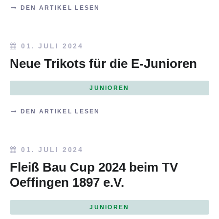
DEN ARTIKEL LESEN
01. JULI 2024
Neue Trikots für die E-Junioren
JUNIOREN
DEN ARTIKEL LESEN
01. JULI 2024
Fleiß Bau Cup 2024 beim TV
Oeffingen 1897 e.V.
JUNIOREN