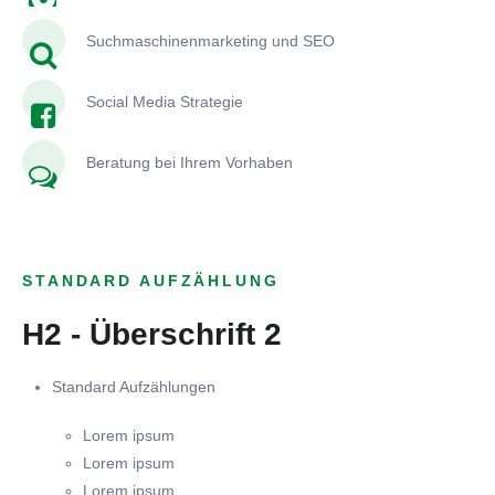
Suchmaschinenmarketing und SEO
Social Media Strategie
Beratung bei Ihrem Vorhaben
STANDARD AUFZÄHLUNG
H2 - Überschrift 2
Standard Aufzählungen
Lorem ipsum
Lorem ipsum
Lorem ipsum