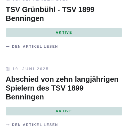
TSV Grünbühl - TSV 1899
Benningen
AKTIVE
DEN ARTIKEL LESEN
19. JUNI 2025
Abschied von zehn langjährigen
Spielern des TSV 1899
Benningen
AKTIVE
DEN ARTIKEL LESEN