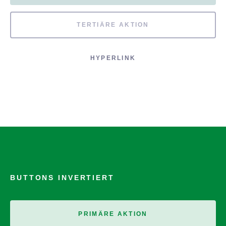
TERTIÄRE AKTION
HYPERLINK
BUTTONS INVERTIERT
PRIMÄRE AKTION