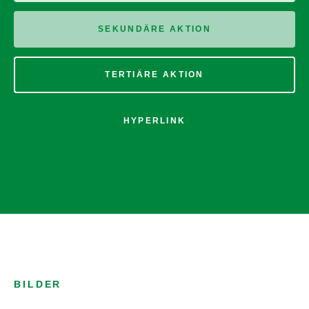
SEKUNDÄRE AKTION
TERTIÄRE AKTION
HYPERLINK
BILDER