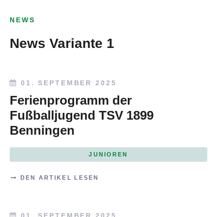
NEWS
News Variante 1
01. SEPTEMBER 2025
Ferienprogramm der
Fußballjugend TSV 1899
Benningen
JUNIOREN
DEN ARTIKEL LESEN
01. SEPTEMBER 2025