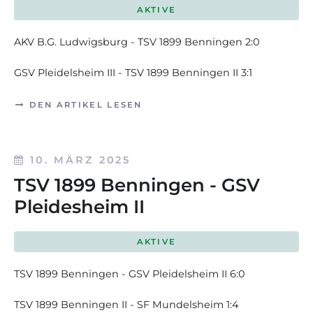
AKTIVE
AKV B.G. Ludwigsburg - TSV 1899 Benningen 2:0
GSV Pleidelsheim III - TSV 1899 Benningen II 3:1
DEN ARTIKEL LESEN
10. MÄRZ 2025
TSV 1899 Benningen - GSV
Pleidesheim II
AKTIVE
TSV 1899 Benningen - GSV Pleidelsheim II 6:0
TSV 1899 Benningen II - SF Mundelsheim 1:4