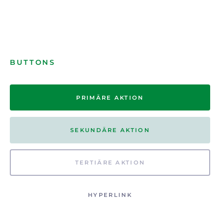
BUTTONS
PRIMÄRE AKTION
SEKUNDÄRE AKTION
TERTIÄRE AKTION
HYPERLINK