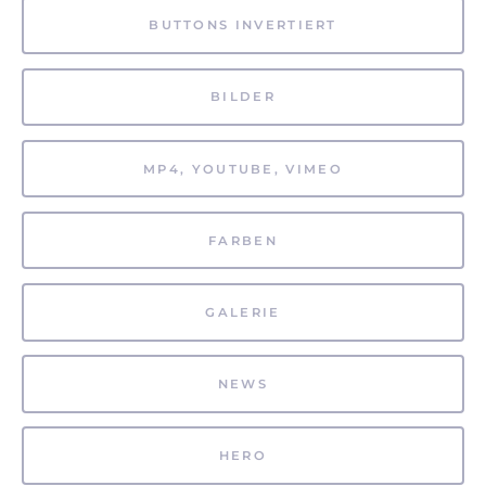
BUTTONS INVERTIERT
BILDER
MP4, YOUTUBE, VIMEO
FARBEN
GALERIE
NEWS
HERO