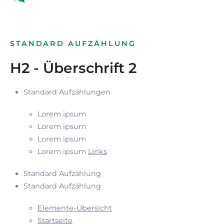
STANDARD AUFZÄHLUNG
H2 - Überschrift 2
Standard Aufzählungen
Lorem ipsum
Lorem ipsum
Lorem ipsum
Lorem ipsum
Links
Standard Aufzählung
Standard Aufzählung
Elemente-Übersicht
Startseite