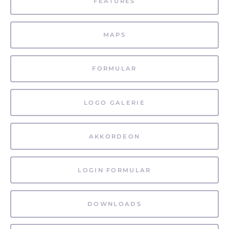
FEATURES
MAPS
FORMULAR
LOGO GALERIE
AKKORDEON
LOGIN FORMULAR
DOWNLOADS