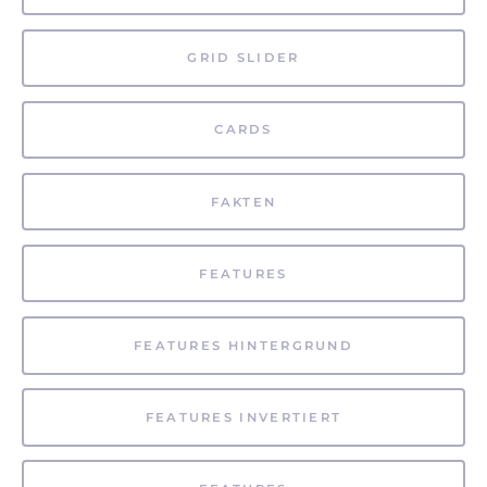
GRID SLIDER
CARDS
FAKTEN
FEATURES
FEATURES HINTERGRUND
FEATURES INVERTIERT