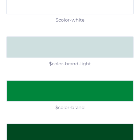
$color-white
$color-brand-light
$color-brand