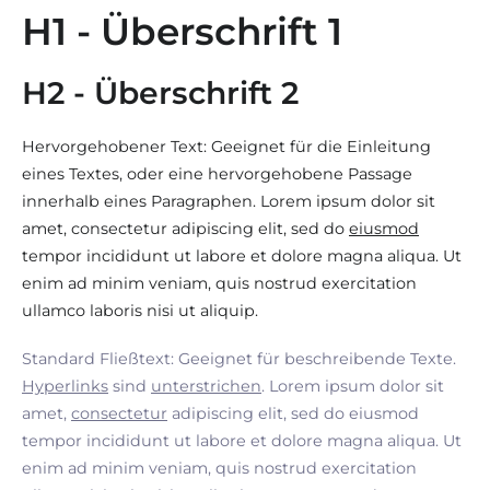
H1 - Überschrift 1
H2 - Überschrift 2
Hervorgehobener Text: Geeignet für die Einleitung
eines Textes, oder eine hervorgehobene Passage
innerhalb eines Paragraphen. Lorem ipsum dolor sit
amet, consectetur adipiscing elit, sed do
eiusmod
tempor incididunt ut labore et dolore magna aliqua. Ut
enim ad minim veniam, quis nostrud exercitation
ullamco laboris nisi ut aliquip.
Standard Fließtext: Geeignet für beschreibende Texte.
Hyperlinks
sind
unterstrichen
. Lorem ipsum dolor sit
amet,
consectetur
adipiscing elit, sed do eiusmod
tempor incididunt ut labore et dolore magna aliqua. Ut
enim ad minim veniam, quis nostrud exercitation