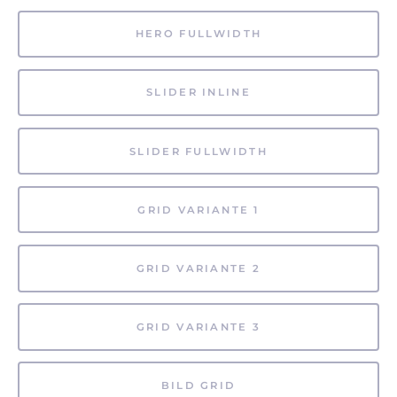
HERO FULLWIDTH
SLIDER INLINE
SLIDER FULLWIDTH
GRID VARIANTE 1
GRID VARIANTE 2
GRID VARIANTE 3
BILD GRID