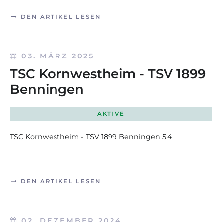
DEN ARTIKEL LESEN
03. MÄRZ 2025
TSC Kornwestheim - TSV 1899
Benningen
AKTIVE
TSC Kornwestheim - TSV 1899 Benningen 5:4
DEN ARTIKEL LESEN
02. DEZEMBER 2024