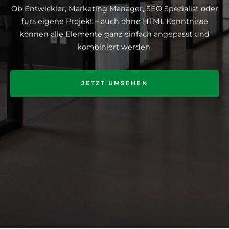
Ob Entwickler, Marketing Manager, SEO Spezialist oder
fürs eigene Projekt – auch ohne HTML Kenntnisse
können alle Elemente ganz einfach angepasst und
kombiniert werden.
JETZT UMSEHEN