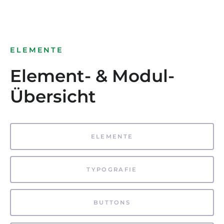
ELEMENTE
Element- & Modul-
Übersicht
ELEMENTE
TYPOGRAFIE
BUTTONS