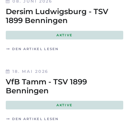
08. JUNI 2026
Dersim Ludwigsburg - TSV
1899 Benningen
AKTIVE
DEN ARTIKEL LESEN
18. MAI 2026
VfB Tamm - TSV 1899
Benningen
AKTIVE
DEN ARTIKEL LESEN