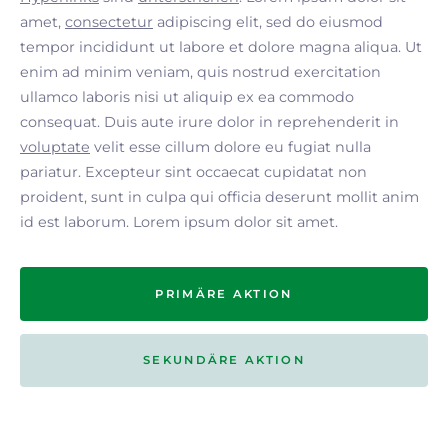
amet,
consectetur
adipiscing elit, sed do eiusmod
tempor incididunt ut labore et dolore magna aliqua. Ut
enim ad minim veniam, quis nostrud exercitation
ullamco laboris nisi ut aliquip ex ea commodo
consequat. Duis aute irure dolor in reprehenderit in
voluptate
velit esse cillum dolore eu fugiat nulla
pariatur. Excepteur sint occaecat cupidatat non
proident, sunt in culpa qui officia deserunt mollit anim
id est laborum. Lorem ipsum dolor sit amet.
PRIMÄRE AKTION
SEKUNDÄRE AKTION