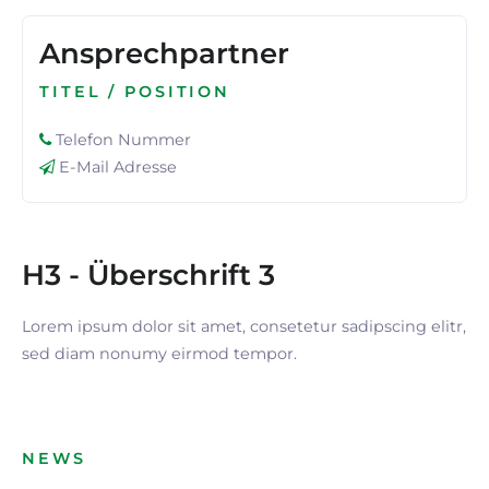
Ansprechpartner
TITEL / POSITION
Telefon Nummer
E-Mail Adresse
H3 - Überschrift 3
Lorem ipsum dolor sit amet, consetetur sadipscing elitr,
sed diam nonumy eirmod tempor.
NEWS