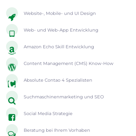
Website-, Mobile- und UI Design
Web- und Web-App Entwicklung
Amazon Echo Skill Entwicklung
Content Management (CMS) Know-How
Absolute Contao 4 Spezialisten
Suchmaschinenmarketing und SEO
Social Media Strategie
Beratung bei Ihrem Vorhaben