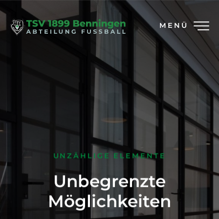
MENÜ
UNZÄHLIGE ELEMENTE
Unbegrenzte
Möglichkeiten