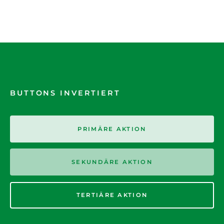
BUTTONS INVERTIERT
PRIMÄRE AKTION
SEKUNDÄRE AKTION
TERTIÄRE AKTION