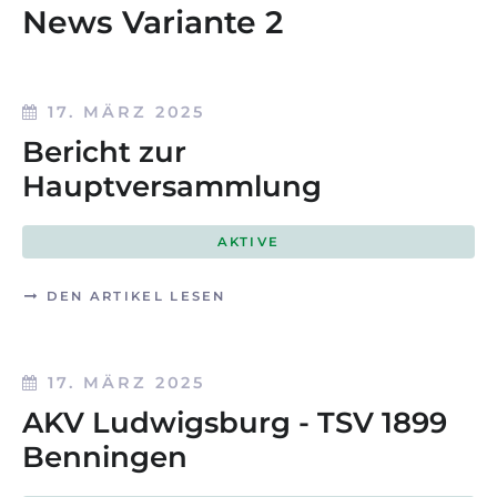
News Variante 2
17. MÄRZ 2025
Bericht zur
Hauptversammlung
AKTIVE
DEN ARTIKEL LESEN
17. MÄRZ 2025
AKV Ludwigsburg - TSV 1899
Benningen