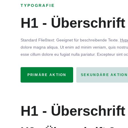
TYPOGRAFIE
H1 - Überschrift
Standard Fließtext: Geeignet für beschreibende Texte.
Hype
dolore magna aliqua. Ut enim ad minim veniam, quis nostrud
esse cillum dolore eu fugiat nulla pariatur. Excepteur sint o
PRIMÄRE AKTION
SEKUNDÄRE AKTION
H1 - Überschrift