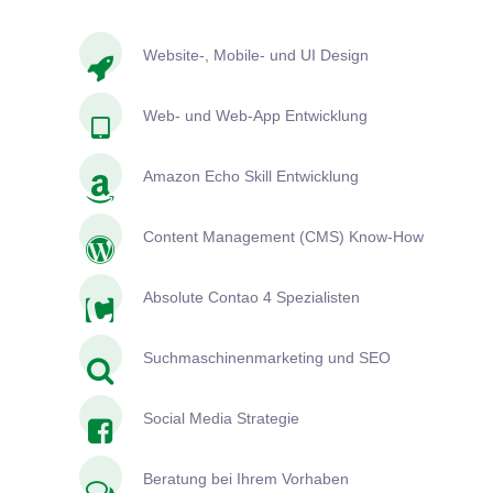
Website-, Mobile- und UI Design
Web- und Web-App Entwicklung
Amazon Echo Skill Entwicklung
Content Management (CMS) Know-How
Absolute Contao 4 Spezialisten
Suchmaschinenmarketing und SEO
Social Media Strategie
Beratung bei Ihrem Vorhaben