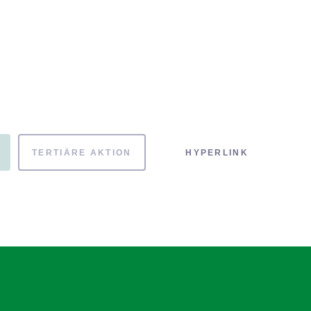
TERTIÄRE AKTION
HYPERLINK