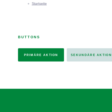
Startseite
BUTTONS
PRIMÄRE AKTION
SEKUNDÄRE AKTION