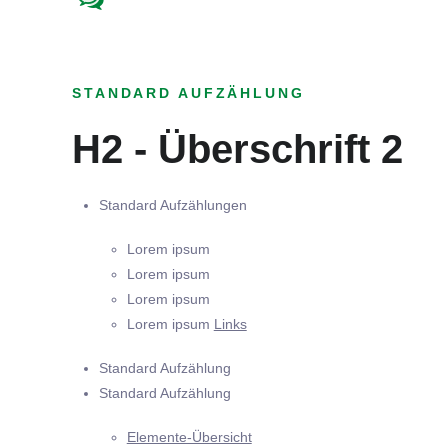
STANDARD AUFZÄHLUNG
H2 - Überschrift 2
Standard Aufzählungen
Lorem ipsum
Lorem ipsum
Lorem ipsum
Lorem ipsum
Links
Standard Aufzählung
Standard Aufzählung
Elemente-Übersicht