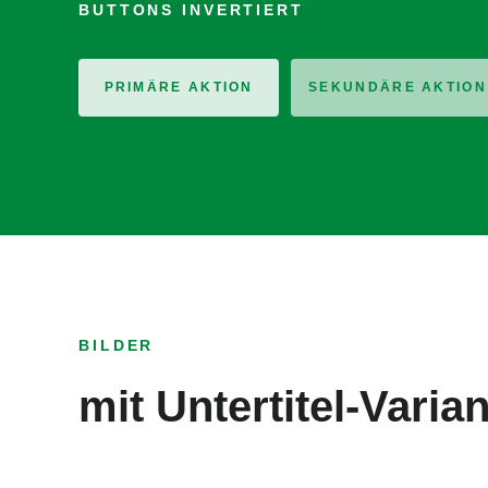
BUTTONS INVERTIERT
PRIMÄRE AKTION
SEKUNDÄRE AKTION
BILDER
mit Untertitel-Varia
Bildun