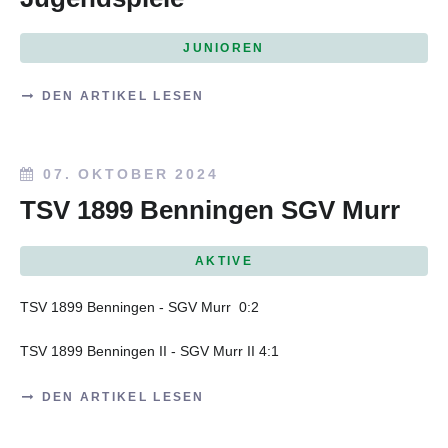
JUNIOREN
DEN ARTIKEL LESEN
07. OKTOBER 2024
TSV 1899 Benningen SGV Murr
AKTIVE
TSV 1899 Benningen - SGV Murr
0:2
TSV 1899 Benningen II - SGV Murr II
4:1
DEN ARTIKEL LESEN