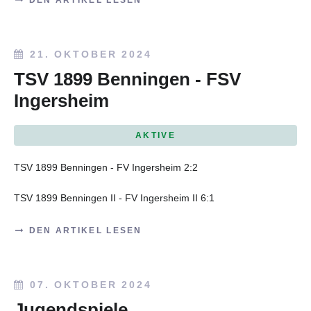
21. OKTOBER 2024
TSV 1899 Benningen - FSV
Ingersheim
AKTIVE
TSV 1899 Benningen - FV Ingersheim 2:2
TSV 1899 Benningen II - FV Ingersheim II 6:1
DEN ARTIKEL LESEN
07. OKTOBER 2024
Jugendspiele