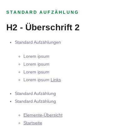
STANDARD AUFZÄHLUNG
H2 - Überschrift 2
Standard Aufzählungen
Lorem ipsum
Lorem ipsum
Lorem ipsum
Lorem ipsum
Links
Standard Aufzählung
Standard Aufzählung
Elemente-Übersicht
Startseite