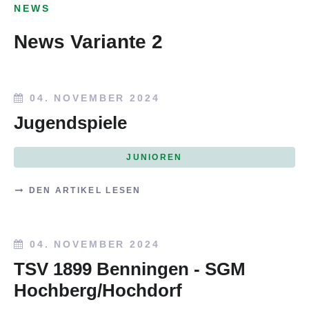
NEWS
News Variante 2
04. NOVEMBER 2024
Jugendspiele
JUNIOREN
DEN ARTIKEL LESEN
04. NOVEMBER 2024
TSV 1899 Benningen - SGM
Hochberg/Hochdorf