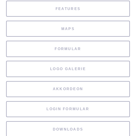
FEATURES
MAPS
FORMULAR
LOGO GALERIE
AKKORDEON
LOGIN FORMULAR
DOWNLOADS