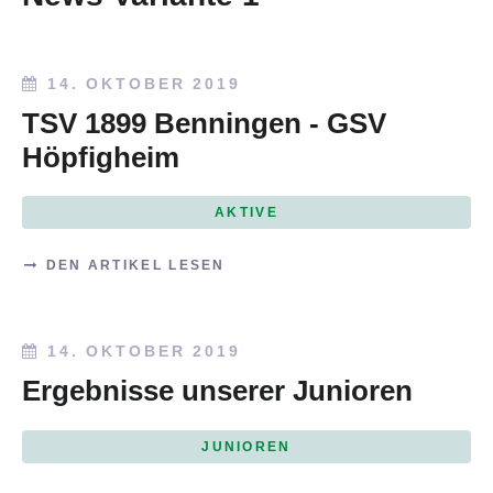
14. OKTOBER 2019
TSV 1899 Benningen - GSV
Höpfigheim
AKTIVE
DEN ARTIKEL LESEN
14. OKTOBER 2019
Ergebnisse unserer Junioren
JUNIOREN