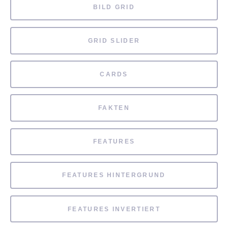
BILD GRID
GRID SLIDER
CARDS
FAKTEN
FEATURES
FEATURES HINTERGRUND
FEATURES INVERTIERT