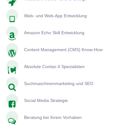
Web- und Web-App Entwicklung
Amazon Echo Skill Entwicklung
Content Management (CMS) Know-How
Absolute Contao 4 Spezialisten
Suchmaschinenmarketing und SEO
Social Media Strategie
Beratung bei Ihrem Vorhaben