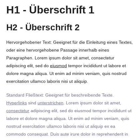
H1 - Überschrift 1
H2 - Überschrift 2
Hervorgehobener Text: Geeignet für die Einleitung eines Textes,
oder eine hervorgehobene Passage innerhalb eines
Paragraphen. Lorem ipsum dolor sit amet, consectetur
adipiscing elit, sed do
eiusmod
tempor incididunt ut labore et
dolore magna aliqua. Ut enim ad minim veniam, quis nostrud
exercitation ullamco laboris nisi ut aliquip.
Standard Fließtext: Geeignet für beschreibende Texte.
Hyperlinks
sind
unterstrichen
. Lorem ipsum dolor sit amet,
consectetur
adipiscing elit, sed do eiusmod tempor incididunt ut
labore et dolore magna aliqua. Ut enim ad minim veniam, quis
nostrud exercitation ullamco laboris nisi ut aliquip ex ea
commodo consequat. Duis aute irure dolor in reprehenderit in