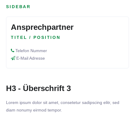
SIDEBAR
Ansprechpartner
TITEL / POSITION
Telefon Nummer
E-Mail Adresse
H3 - Überschrift 3
Lorem ipsum dolor sit amet, consetetur sadipscing elitr, sed
diam nonumy eirmod tempor.