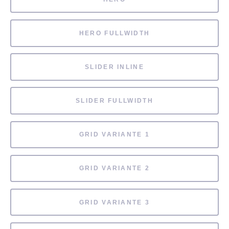
HERO FULLWIDTH
SLIDER INLINE
SLIDER FULLWIDTH
GRID VARIANTE 1
GRID VARIANTE 2
GRID VARIANTE 3