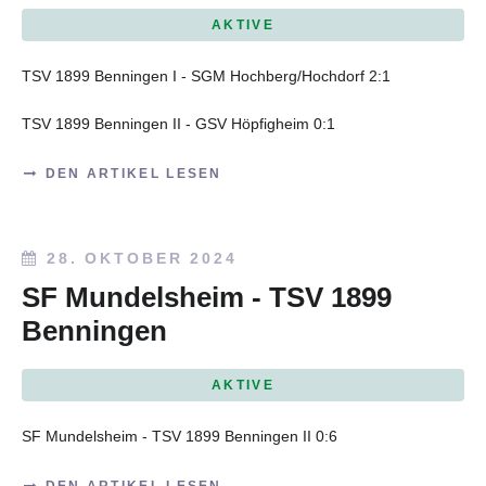
AKTIVE
TSV 1899 Benningen I - SGM Hochberg/Hochdorf 2:1
TSV 1899 Benningen II - GSV Höpfigheim 0:1
DEN ARTIKEL LESEN
28. OKTOBER 2024
SF Mundelsheim - TSV 1899
Benningen
AKTIVE
SF Mundelsheim - TSV 1899 Benningen II 0:6
DEN ARTIKEL LESEN