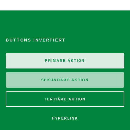
BUTTONS INVERTIERT
PRIMÄRE AKTION
SEKUNDÄRE AKTION
TERTIÄRE AKTION
HYPERLINK