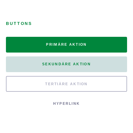
BUTTONS
PRIMÄRE AKTION
SEKUNDÄRE AKTION
TERTIÄRE AKTION
HYPERLINK