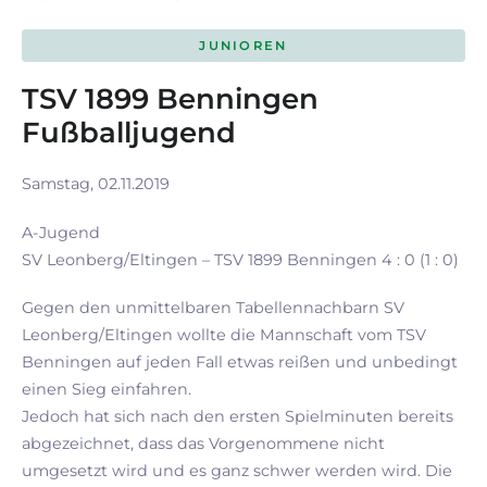
JUNIOREN
TSV 1899 Benningen
Fußballjugend
Samstag, 02.11.2019
A-Jugend
SV Leonberg/Eltingen – TSV 1899 Benningen 4 : 0 (1 : 0)
Gegen den unmittelbaren Tabellennachbarn SV
Leonberg/Eltingen wollte die Mannschaft vom TSV
Benningen auf jeden Fall etwas reißen und unbedingt
einen Sieg einfahren.
Jedoch hat sich nach den ersten Spielminuten bereits
abgezeichnet, dass das Vorgenommene nicht
umgesetzt wird und es ganz schwer werden wird. Die