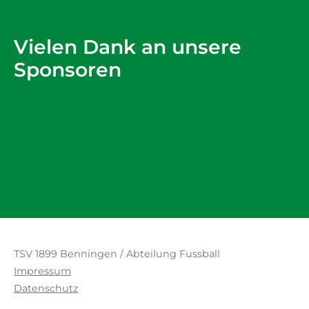
Vielen Dank an unsere
Sponsoren
TSV 1899 Benningen / Abteilung Fussball
Impressum
Datenschutz