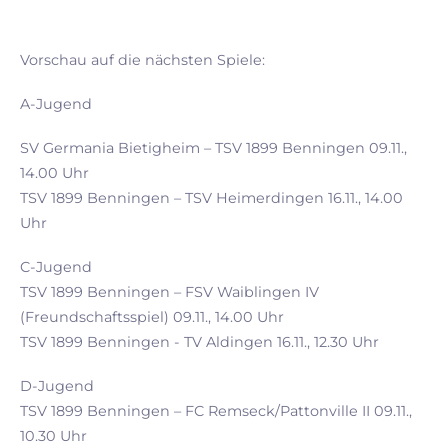
Vorschau auf die nächsten Spiele:
A-Jugend
SV Germania Bietigheim – TSV 1899 Benningen 09.11.,
14.00 Uhr
TSV 1899 Benningen – TSV Heimerdingen 16.11., 14.00
Uhr
C-Jugend
TSV 1899 Benningen – FSV Waiblingen IV
(Freundschaftsspiel) 09.11., 14.00 Uhr
TSV 1899 Benningen - TV Aldingen 16.11., 12.30 Uhr
D-Jugend
TSV 1899 Benningen – FC Remseck/Pattonville II 09.11.,
10.30 Uhr