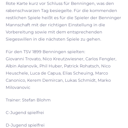
Rote Karte kurz vor Schluss für Benningen, was den
rabenschwarzen Tag besiegelte. Für die kommenden
restlichen Spiele heißt es für die Spieler der Benninger
Mannschaft mit der richtigen Einstellung in die
Vorbereitung sowie mit dem entsprechenden
Siegeswillen in die nächsten Spiele zu gehen.
Für den TSV 1899 Benningen spielten:
Giovanni Trovato, Nico Kreutzwiesner, Carlos Fengler,
Albin Aslanovik, Phil Huber, Patrick Rohatsch, Nico
Heuschele, Luca de Capua, Elias Scheuing, Marco
Canonico, Kerem Demircan, Lukas Schmidt, Marko
Milovanovic
Trainer: Stefan Blohm
C-Jugend spielfrei
D-Jugend spielfrei