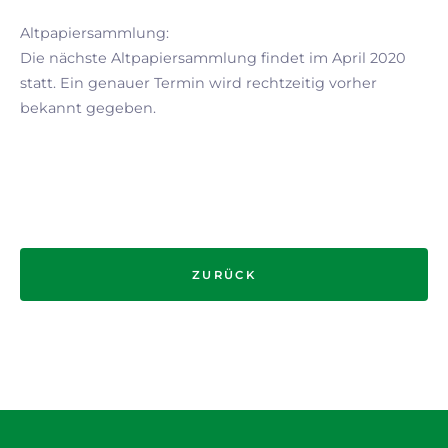
Altpapiersammlung:
Die nächste Altpapiersammlung findet im April 2020
statt. Ein genauer Termin wird rechtzeitig vorher
bekannt gegeben.
ZURÜCK