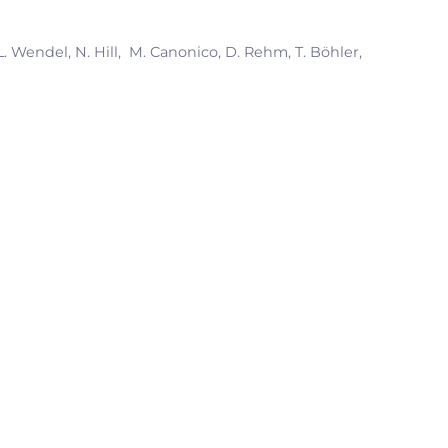
 L. Wendel, N. Hill, M. Canonico, D. Rehm, T. Böhler,