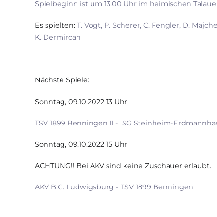
Spielbeginn ist um 13.00 Uhr im heimischen Talaue
Es spielten:
T. Vogt, P. Scherer, C. Fengler, D. Majche
K. Dermircan
Nächste Spiele:
Sonntag, 09.10.2022 13 Uhr
TSV 1899 Benningen II - SG Steinheim-Erdmannhau
Sonntag, 09.10.2022 15 Uhr
ACHTUNG!! Bei AKV sind keine Zuschauer erlaubt.
AKV B.G. Ludwigsburg - TSV 1899 Benningen