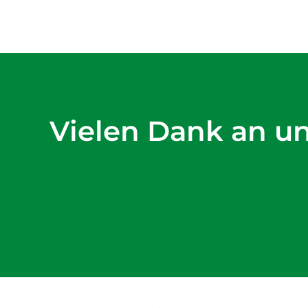
Vielen Dank an u