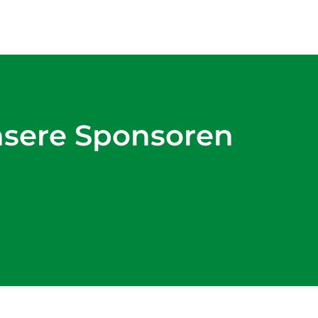
nsere Sponsoren