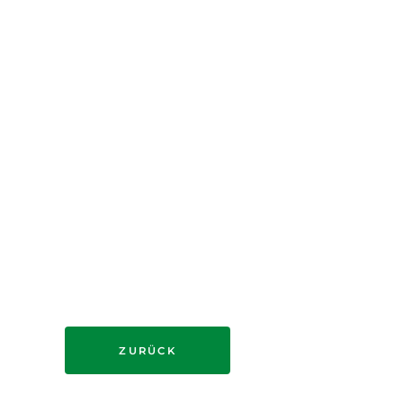
ZURÜCK