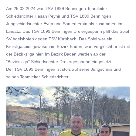
Am 25.02.2024 war TSV 1899 Benningen Teamleiter
Schiedsrichter Hasan Peynir und TSV 1899 Benningen
Jungschiedsrichter Eyüp und Samed erstmals zusammen im
Einsatz. Das TSV 1899 Benningen Dreiergespann pfiff das Spiel
SV Adelshofen gegen TSV Kürnbach. Das Spiel war ein
Kreisligaspiel gewesen im Bezirk Baden, was Vergleichbar ist mit
der Bezirksliga hier. Im Bezirk Baden werden ab der
"Bezirksliga" Schiedsrichter Dreiergespanne eingesetzt.
Der TSV 1899 Benningen ist stolz auf seine Jungschiris und
seinen Teamleiter Schiedsrichter