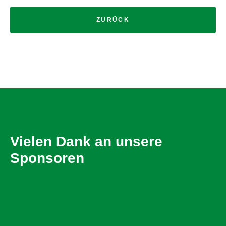
ZURÜCK
Vielen Dank an unsere
Sponsoren