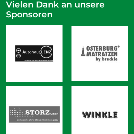
Vielen Dank an unsere
Sponsoren