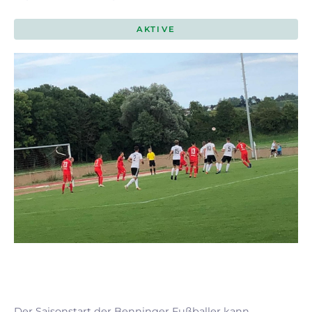
AKTIVE
Der Saisonstart der Benninger Fußballer kann