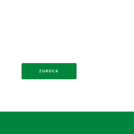
ZURÜCK