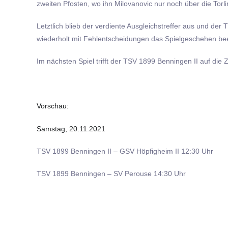
zweiten Pfosten, wo ihn Milovanovic nur noch über die Torl
Letztlich blieb der verdiente Ausgleichstreffer aus und d
wiederholt mit Fehlentscheidungen das Spielgeschehen bee
Im nächsten Spiel trifft der TSV 1899 Benningen II auf die
Vorschau:
Samstag, 20.11.2021
TSV 1899 Benningen II – GSV Höpfigheim II 12:30 Uhr
TSV 1899 Benningen – SV Perouse 14:30 Uhr