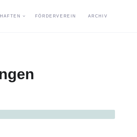
CHAFTEN
FÖRDERVEREIN
ARCHIV
ingen