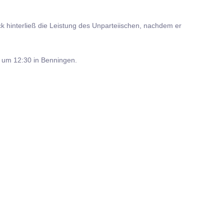
k hinterließ die Leistung des Unparteiischen, nachdem er
. um 12:30 in Benningen.