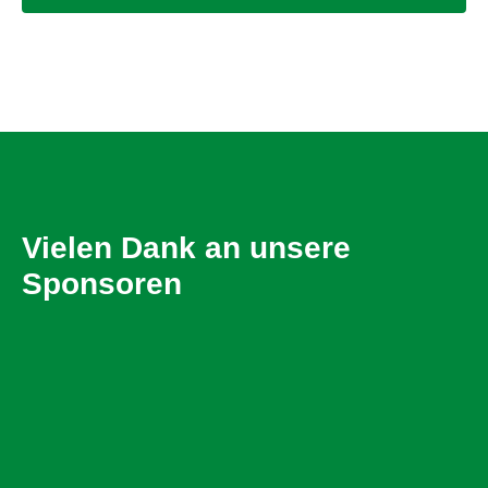
Vielen Dank an unsere
Sponsoren