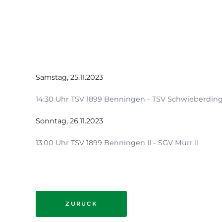
Samstag, 25.11.2023
14:30 Uhr TSV 1899 Benningen - TSV Schwieberdin
Sonntag, 26.11.2023
13:00 Uhr TSV 1899 Benningen II - SGV Murr II
ZURÜCK