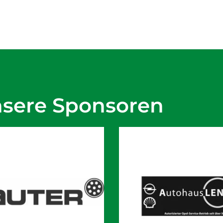
nsere Sponsoren