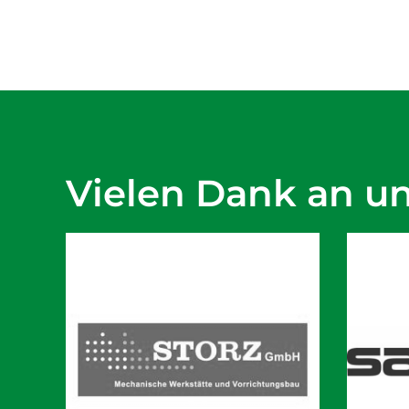
Vielen Dank an u