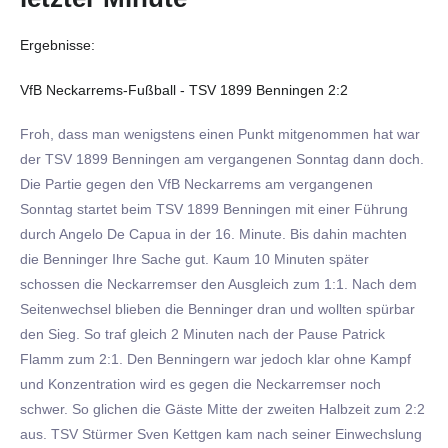
Ergebnisse:
VfB Neckarrems-Fußball - TSV 1899 Benningen 2:2
Froh, dass man wenigstens einen Punkt mitgenommen hat war
der TSV 1899 Benningen am vergangenen Sonntag dann doch.
Die Partie gegen den VfB Neckarrems am vergangenen
Sonntag startet beim TSV 1899 Benningen mit einer Führung
durch Angelo De Capua in der 16. Minute. Bis dahin machten
die Benninger Ihre Sache gut. Kaum 10 Minuten später
schossen die Neckarremser den Ausgleich zum 1:1. Nach dem
Seitenwechsel blieben die Benninger dran und wollten spürbar
den Sieg. So traf gleich 2 Minuten nach der Pause Patrick
Flamm zum 2:1. Den Benningern war jedoch klar ohne Kampf
und Konzentration wird es gegen die Neckarremser noch
schwer. So glichen die Gäste Mitte der zweiten Halbzeit zum 2:2
aus. TSV Stürmer Sven Kettgen kam nach seiner Einwechslung