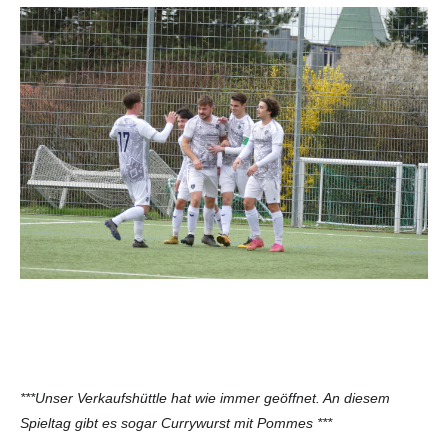
***Unser Verkaufshüttle hat wie immer geöffnet. An diesem
Spieltag gibt es sogar Currywurst mit Pommes ***