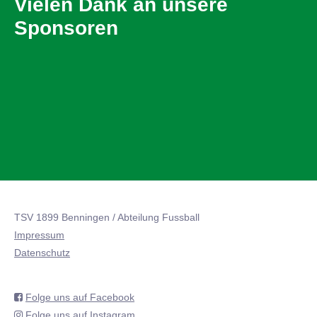
Vielen Dank an unsere
Sponsoren
TSV 1899 Benningen / Abteilung Fussball
Impressum
Datenschutz
Folge uns auf Facebook
Folge uns auf Instagram