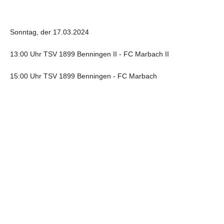
Sonntag, der 17.03.2024
13:00 Uhr TSV 1899 Benningen II - FC Marbach II
15:00 Uhr TSV 1899 Benningen - FC Marbach