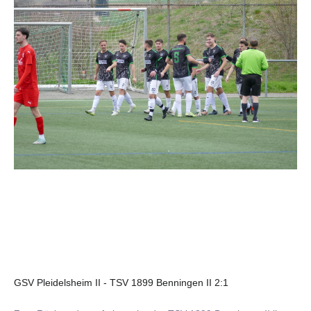
GSV Pleidelsheim II - TSV 1899 Benningen II 2:1